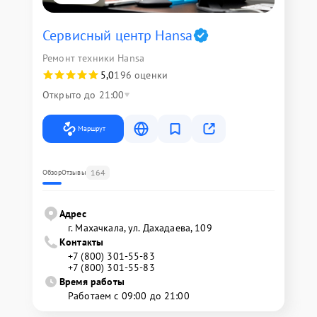
Сервисный центр Hansa
Ремонт техники Hansa
5,0
196 оценки
Открыто до 21:00
Маршрут
164
Обзор
Отзывы
Адрес
г. Махачкала, ул. Дахадаева, 109
Контакты
+7 (800) 301-55-83
+7 (800) 301-55-83
Время работы
Работаем с 09:00 до 21:00