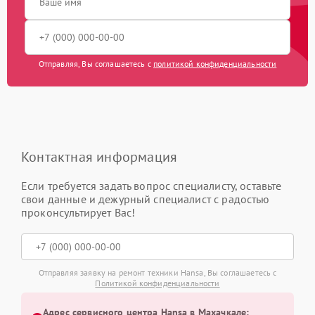
Отправляя, Вы соглашаетесь с
политикой конфиденциальности
Контактная информация
Если требуется задать вопрос специалисту, оставьте
свои данные и дежурный специалист с радостью
проконсультирует Вас!
Отправляя заявку на ремонт техники Hansa, Вы соглашаетесь с
Политикой конфиденциальности
Адрес сервисного центра Hansa в Махачкале: