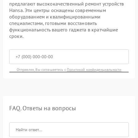
предлагают высококачественный ремонт устройств
Hansa. Эти центры оснащены современным
оборудованием и квалифицированными
специалистами, готовыми восстановить
функциональность вашего гаджета в кратчайшие
сроки.
Отправляя, Вы соглашаетесь с
Политикой конфиденциальности
FAQ. Ответы на вопросы