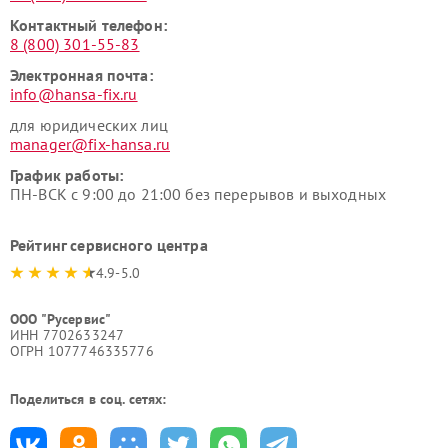
Контактный телефон:
8 (800) 301-55-83
Электронная почта:
info@hansa-fix.ru
для юридических лиц
manager@fix-hansa.ru
График работы:
ПН-ВСК с 9:00 до 21:00 без перерывов и выходных
Рейтинг сервисного центра
4.9-5.0
ООО "Русервис"
ИНН 7702633247
ОГРН 1077746335776
Поделиться в соц. сетях: