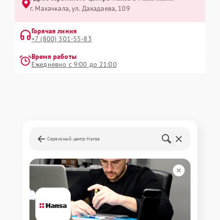
г. Махачкала, ул. Дахадаева, 109
Горячая линия
+7 (800) 301-55-83
Время работы
Ежедневно с 9:00 до 21:00
Сервисный центр Hansa