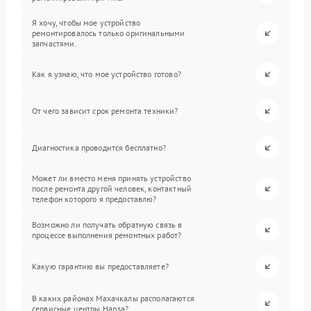
Я хочу, чтобы мое устройство
ремонтировалось только оригинальными
запчастями.
Как я узнаю, что мое устройство готово?
От чего зависит срок ремонта техники?
Диагностика проводится бесплатно?
Может ли вместо меня принять устройство
после ремонта другой человек, контактный
телефон которого я предоставлю?
Возможно ли получать обратную связь в
процессе выполнения ремонтных работ?
Какую гарантию вы предоставляете?
В каких районах Махачкалы располагаются
сервисные центры Hansa?