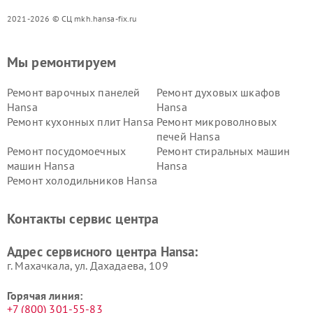
2021-2026 © СЦ mkh.hansa-fix.ru
Мы ремонтируем
Ремонт варочных панелей
Ремонт духовых шкафов
Hansa
Hansa
Ремонт кухонных плит Hansa
Ремонт микроволновых
печей Hansa
Ремонт посудомоечных
Ремонт стиральных машин
машин Hansa
Hansa
Ремонт холодильников Hansa
Контакты сервис центра
Адрес сервисного центра Hansa:
г. Махачкала, ул. Дахадаева, 109
Горячая линия:
+7 (800) 301-55-83