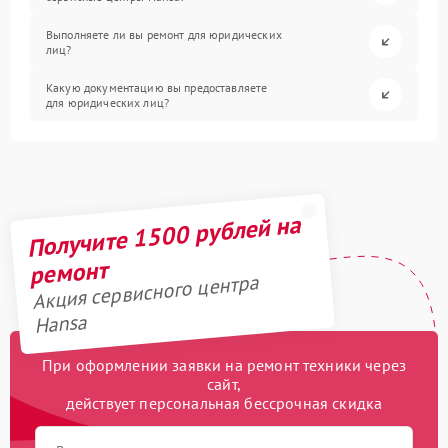
Выполняете ли вы ремонт для юридических
лиц?
Какую документацию вы предоставляете
для юридических лиц?
Получите 1500 рублей на
ремонт
Акция сервисного центра
Hansa
При оформлении заявки на ремонт техники через
сайт,
действует персональная бессрочная скидка