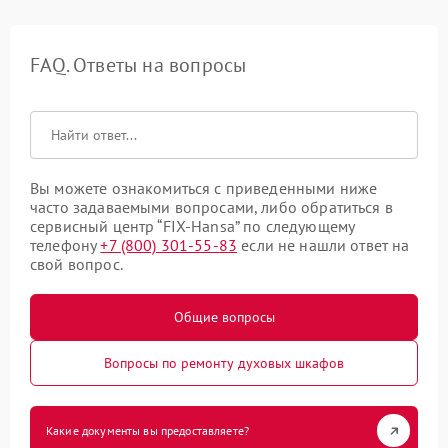
FAQ. Ответы на вопросы
Вы можете ознакомиться с приведенными ниже
часто задаваемыми вопросами, либо обратиться в
сервисный центр “FIX-Hansa” по следующему
телефону
+7 (800) 301-55-83
если не нашли ответ на
свой вопрос.
Общие вопросы
Вопросы по ремонту духовых шкафов
Какие документы вы предоставляете?