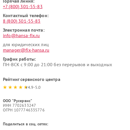
Горячая линия:
+7 (800) 301-55-83
Контактный телефон:
8 (800) 301-55-83
Электронная почта:
info@hansa-fix.ru
для юридических лиц
manager@fix-hansa.ru
График работы:
ПН-ВСК с 9:00 до 21:00 без перерывов и выходных
Рейтинг сервисного центра
4.9-5.0
ООО "Русервис"
ИНН 7702633247
ОГРН 1077746335776
Поделиться в соц. сетях: