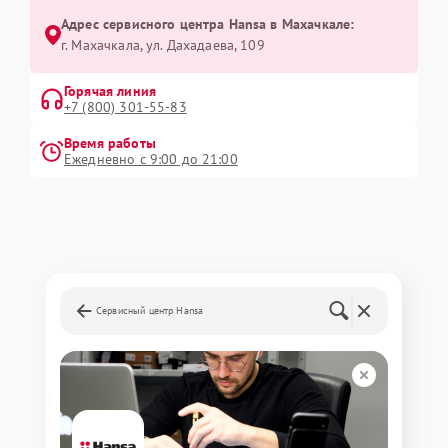
Адрес сервисного центра Hansa в Махачкале:
г. Махачкала, ул. Дахадаева, 109
Горячая линия
+7 (800) 301-55-83
Время работы
Ежедневно с 9:00 до 21:00
Сервисный центр Hansa