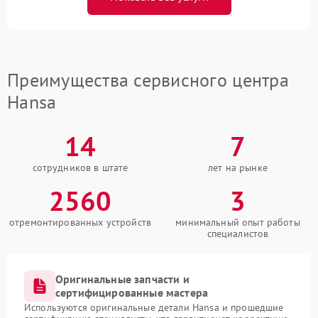
Преимущества сервисного центра
Hansa
14
7
сотрудников в штате
лет на рынке
2560
3
отремонтированных устройств
минимальный опыт работы
специалистов
Оригинальные запчасти и
сертифицированные мастера
Используются оригинальные детали Hansa и прошедшие