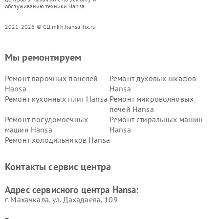
обслуживанию техники Hansa
2021-2026 © СЦ mkh.hansa-fix.ru
Мы ремонтируем
Ремонт варочных панелей
Ремонт духовых шкафов
Hansa
Hansa
Ремонт кухонных плит Hansa
Ремонт микроволновых
печей Hansa
Ремонт посудомоечных
Ремонт стиральных машин
машин Hansa
Hansa
Ремонт холодильников Hansa
Контакты сервис центра
Адрес сервисного центра Hansa:
г. Махачкала, ул. Дахадаева, 109