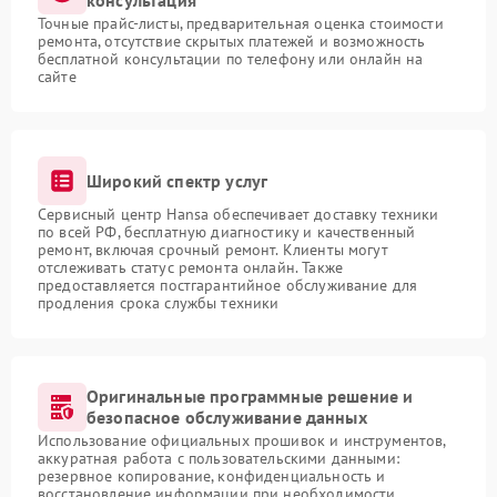
консультация
Точные прайс-листы, предварительная оценка стоимости
ремонта, отсутствие скрытых платежей и возможность
бесплатной консультации по телефону или онлайн на
сайте
Широкий спектр услуг
Сервисный центр Hansa обеспечивает доставку техники
по всей РФ, бесплатную диагностику и качественный
ремонт, включая срочный ремонт. Клиенты могут
отслеживать статус ремонта онлайн. Также
предоставляется постгарантийное обслуживание для
продления срока службы техники
Оригинальные программные решение и
безопасное обслуживание данных
Использование официальных прошивок и инструментов,
аккуратная работа с пользовательскими данными:
резервное копирование, конфиденциальность и
восстановление информации при необходимости