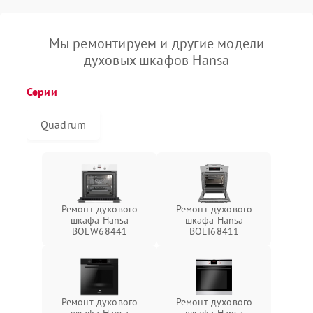
Мы ремонтируем и другие модели
духовых шкафов Hansa
Серии
Quadrum
Ремонт духового
Ремонт духового
шкафа Hansa
шкафа Hansa
BOEW68441
BOEI68411
Ремонт духового
Ремонт духового