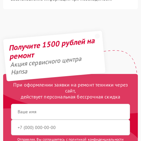
Получите 1500 рублей на
ремонт
Акция сервисного центра
Hansa
При оформлении заявки на ремонт техники через
сайт,
действует персональная бессрочная скидка
Отправляя, Вы соглашаетесь с
политикой конфиденциальности