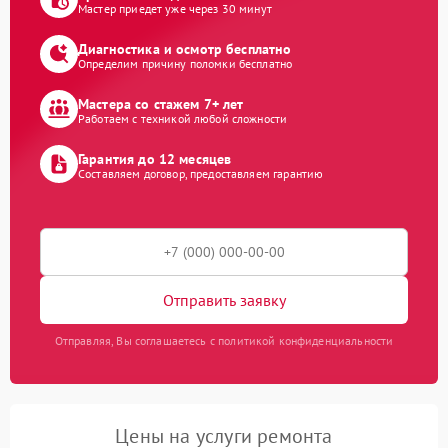
Мастер приедет уже через 30 минут
Диагностика и осмотр бесплатно
Определим причину поломки бесплатно
Мастера со стажем 7+ лет
Работаем с техникой любой сложности
Гарантия до 12 месяцев
Составляем договор, предоставляем гарантию
Отправить заявку
Отправляя, Вы соглашаетесь с политикой конфиденциальности
Цены на услуги ремонта