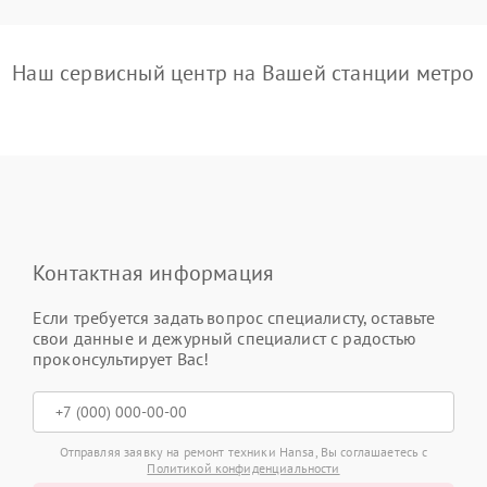
Наш сервисный центр на Вашей станции метро
Контактная информация
Если требуется задать вопрос специалисту, оставьте
свои данные и дежурный специалист с радостью
проконсультирует Вас!
Отправляя заявку на ремонт техники Hansa, Вы соглашаетесь с
Политикой конфиденциальности