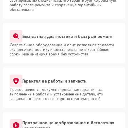
сертификацию специалисты, что гарантирует корректную
работу после ремонта и сохранение гарантийных
обязательств
Бесплатная диагностика и быстрый ремонт
Современное оборудование и опыт позволяют провести
экспресс-диагностику и восстановление в кратчайшие
сроки, минимизируя время без устройства
Гарантия на работы и запчасти
Предоставляется документированная гарантия на
выполненные работы и установленные детали, что
защищает клиента от повторных неисправностей
Прозрачное ценообразование и бесплатная