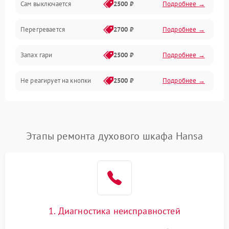
Сам выключается
2500 ₽
Подробнее →
Перегревается
2700 ₽
Подробнее →
Запах гари
2500 ₽
Подробнее →
Не реагирует на кнопки
2500 ₽
Подробнее →
Этапы ремонта духового шкафа Hansa
1. Диагностика неисправностей