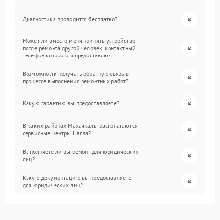
Диагностика проводится бесплатно?
Может ли вместо меня принять устройство
после ремонта другой человек, контактный
телефон которого я предоставлю?
Возможно ли получать обратную связь в
процессе выполнения ремонтных работ?
Какую гарантию вы предоставляете?
В каких районах Махачкалы располагаются
сервисные центры Hansa?
Выполняете ли вы ремонт для юридических
лиц?
Какую документацию вы предоставляете
для юридических лиц?