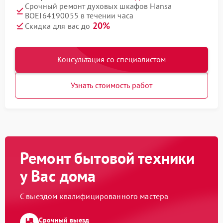
Срочный ремонт духовых шкафов Hansa
BOEI64190055 в течении часа
20%
Скидка для вас до
Консультация со специалистом
Узнать стоимость работ
Ремонт бытовой техники
у Вас дома
С выездом квалифицированного мастера
Срочный выезд