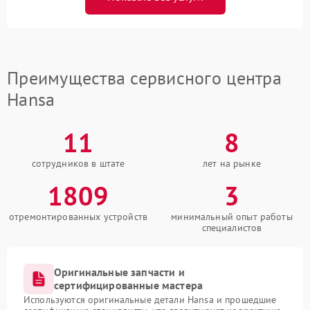
Преимущества сервисного центра
Hansa
11
8
сотрудников в штате
лет на рынке
1809
3
отремонтированных устройств
минимальный опыт работы
специалистов
Оригинальные запчасти и
сертифицированные мастера
Используются оригинальные детали Hansa и прошедшие