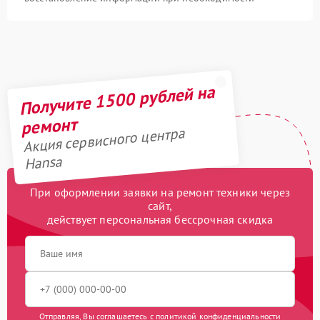
Получите 1500 рублей на
ремонт
Акция сервисного центра
Hansa
При оформлении заявки на ремонт техники через
сайт,
действует персональная бессрочная скидка
Отправляя, Вы соглашаетесь с
политикой конфиденциальности