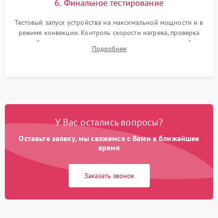
6. Финальное тестирование
Тестовый запуск устройства на максимальной мощности и в
режиме конвекции. Контроль скорости нагрева, проверка
срабатывания термостата при достижении заданной
Подробнее
температуры и тест на отсутствие утечек тока.
У Вас остались вопросы?
Оставьте заявку, мы свяжемся с Вами в ближайшее
время
Заказать звонок