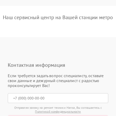
Наш сервисный центр на Вашей станции метро
Контактная информация
Если требуется задать вопрос специалисту, оставьте
свои данные и дежурный специалист с радостью
проконсультирует Вас!
Отправляя заявку на ремонт техники Hansa, Вы соглашаетесь с
Политикой конфиденциальности