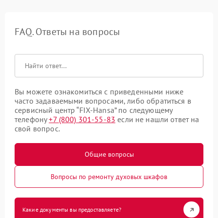
FAQ. Ответы на вопросы
Вы можете ознакомиться с приведенными ниже
часто задаваемыми вопросами, либо обратиться в
сервисный центр “FIX-Hansa” по следующему
телефону
+7 (800) 301-55-83
если не нашли ответ на
свой вопрос.
Общие вопросы
Вопросы по ремонту духовых шкафов
Какие документы вы предоставляете?