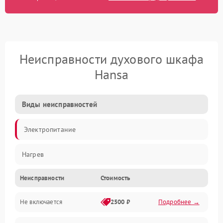
Неисправности духового шкафа
Hansa
Виды неисправностей
Электропитание
Нагрев
Неисправности
Стоимость
Не включается
2500 ₽
Подробнее →