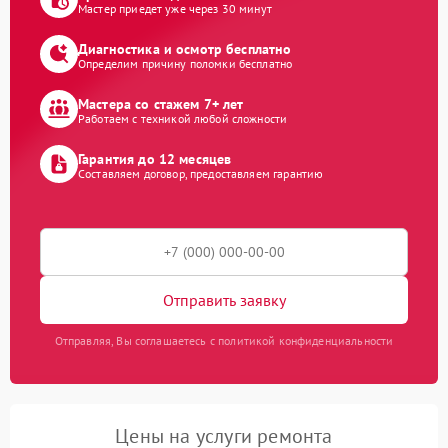
Мастер приедет уже через 30 минут
Диагностика и осмотр бесплатно
Определим причину поломки бесплатно
Мастера со стажем 7+ лет
Работаем с техникой любой сложности
Гарантия до 12 месяцев
Составляем договор, предоставляем гарантию
Отправить заявку
Отправляя, Вы соглашаетесь с политикой конфиденциальности
Цены на услуги ремонта