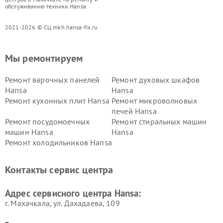
обслуживанию техники Hansa
2021-2026 © СЦ mkh.hansa-fix.ru
Мы ремонтируем
Ремонт варочных панелей
Ремонт духовых шкафов
Hansa
Hansa
Ремонт кухонных плит Hansa
Ремонт микроволновых
печей Hansa
Ремонт посудомоечных
Ремонт стиральных машин
машин Hansa
Hansa
Ремонт холодильников Hansa
Контакты сервис центра
Адрес сервисного центра Hansa:
г. Махачкала, ул. Дахадаева, 109