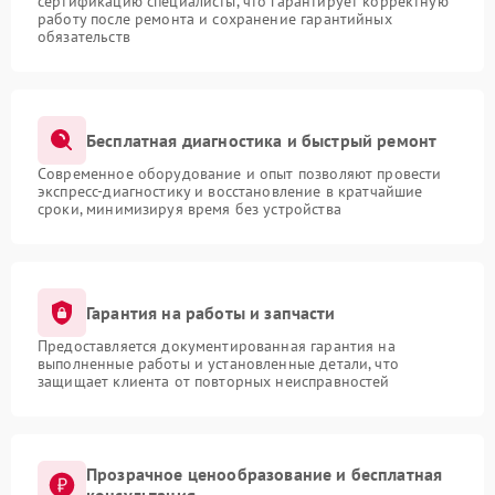
сертификацию специалисты, что гарантирует корректную
работу после ремонта и сохранение гарантийных
обязательств
Бесплатная диагностика и быстрый ремонт
Современное оборудование и опыт позволяют провести
экспресс-диагностику и восстановление в кратчайшие
сроки, минимизируя время без устройства
Гарантия на работы и запчасти
Предоставляется документированная гарантия на
выполненные работы и установленные детали, что
защищает клиента от повторных неисправностей
Прозрачное ценообразование и бесплатная