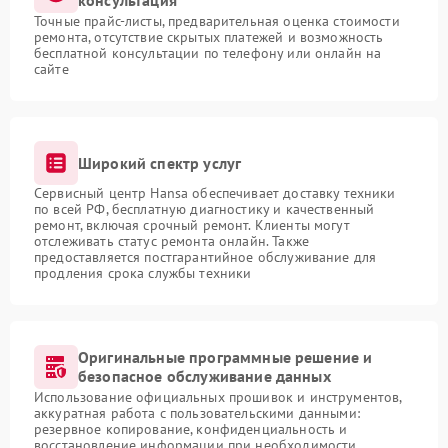
консультация
Точные прайс-листы, предварительная оценка стоимости
ремонта, отсутствие скрытых платежей и возможность
бесплатной консультации по телефону или онлайн на
сайте
Широкий спектр услуг
Сервисный центр Hansa обеспечивает доставку техники
по всей РФ, бесплатную диагностику и качественный
ремонт, включая срочный ремонт. Клиенты могут
отслеживать статус ремонта онлайн. Также
предоставляется постгарантийное обслуживание для
продления срока службы техники
Оригинальные программные решение и
безопасное обслуживание данных
Использование официальных прошивок и инструментов,
аккуратная работа с пользовательскими данными:
резервное копирование, конфиденциальность и
восстановление информации при необходимости