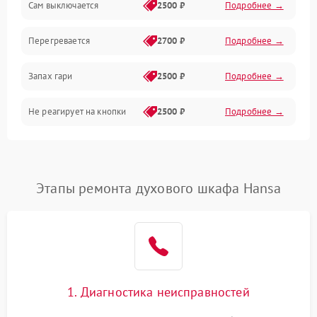
Сам выключается
2500 ₽
Подробнее →
Перегревается
2700 ₽
Подробнее →
Запах гари
2500 ₽
Подробнее →
Не реагирует на кнопки
2500 ₽
Подробнее →
Этапы ремонта духового шкафа Hansa
1. Диагностика неисправностей