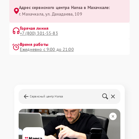
Адрес сервисного центра Hansa в Махачкале:
г. Махачкала, ул. Дахадаева, 109
Горячая линия
+7 (800) 301-55-83
Время работы
Ежедневно с 9:00 до 21:00
Сервисный центр Hansa