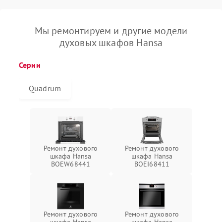
Мы ремонтируем и другие модели
духовых шкафов Hansa
Серии
Quadrum
Ремонт духового
Ремонт духового
шкафа Hansa
шкафа Hansa
BOEW68441
BOEI68411
Ремонт духового
Ремонт духового