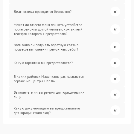
Диагностика проводится бесплатно?
Может ли вместо меня принять устройство
после ремонта другой человек, контактный
телефон которого я предоставлю?
Возможно ли получать обратную связь в
процессе выполнения ремонтных работ?
Какую гарантию вы предоставляете?
В каких районах Махачкалы располагаются
сервисные центры Hansa?
Выполняете ли вы ремонт для юридических
лиц?
Какую документацию вы предоставляете
для юридических лиц?