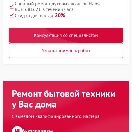
Срочный ремонт духовых шкафов Hansa
BOEI681621 в течении часа
20%
Скидка для вас до
Консультация со специалистом
Узнать стоимость работ
Ремонт бытовой техники
у Вас дома
С выездом квалифицированного мастера
Срочный выезд