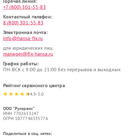
Горячая линия:
+7 (800) 301-55-83
Контактный телефон:
8 (800) 301-55-83
Электронная почта:
info@hansa-fix.ru
для юридических лиц
manager@fix-hansa.ru
График работы:
ПН-ВСК с 9:00 до 21:00 без перерывов и выходных
Рейтинг сервисного центра
4.9-5.0
ООО "Русервис"
ИНН 7702633247
ОГРН 1077746335776
Поделиться в соц. сетях: