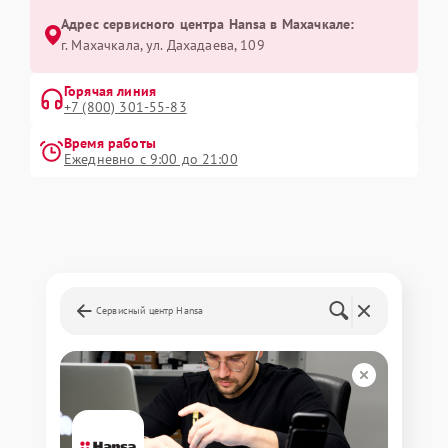
Адрес сервисного центра Hansa в Махачкале:
г. Махачкала, ул. Дахадаева, 109
Горячая линия
+7 (800) 301-55-83
Время работы
Ежедневно с 9:00 до 21:00
Сервисный центр Hansa