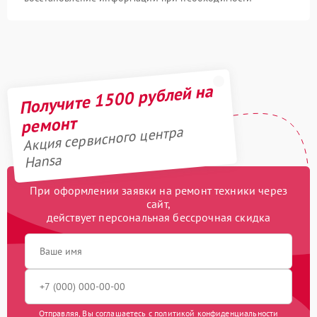
Получите 1500 рублей на
ремонт
Акция сервисного центра
Hansa
При оформлении заявки на ремонт техники через
сайт,
действует персональная бессрочная скидка
Отправляя, Вы соглашаетесь с
политикой конфиденциальности