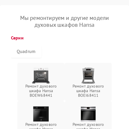
Мы ремонтируем и другие модели
духовых шкафов Hansa
Серии
Quadrum
Ремонт духового
Ремонт духового
шкафа Hansa
шкафа Hansa
BOEW68441
BOEI68411
Ремонт духового
Ремонт духового