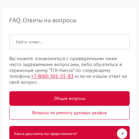
FAQ. Ответы на вопросы
Вы можете ознакомиться с приведенными ниже
часто задаваемыми вопросами, либо обратиться в
сервисный центр “FIX-Hansa” по следующему
телефону
+7 (800) 301-55-83
если не нашли ответ на
свой вопрос.
Общие вопросы
Вопросы по ремонту духовых шкафов
Какие документы вы предоставляете?