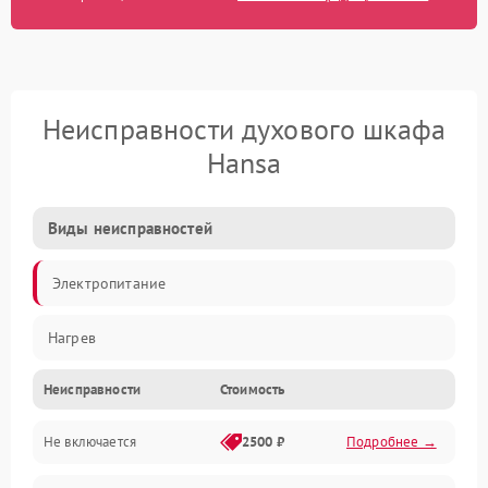
Неисправности духового шкафа
Hansa
Виды неисправностей
Электропитание
Нагрев
Неисправности
Стоимость
Не включается
2500 ₽
Подробнее →