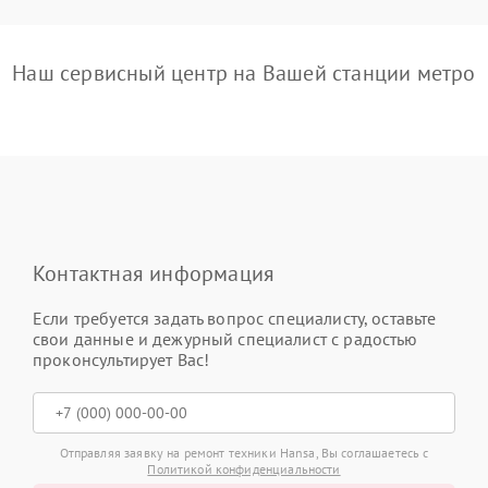
Наш сервисный центр на Вашей станции метро
Контактная информация
Если требуется задать вопрос специалисту, оставьте
свои данные и дежурный специалист с радостью
проконсультирует Вас!
Отправляя заявку на ремонт техники Hansa, Вы соглашаетесь с
Политикой конфиденциальности