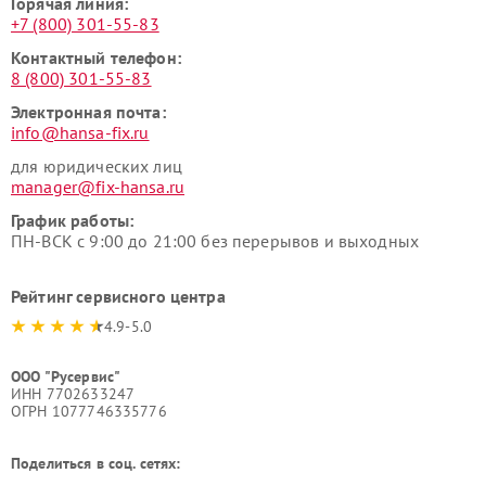
Горячая линия:
+7 (800) 301-55-83
Контактный телефон:
8 (800) 301-55-83
Электронная почта:
info@hansa-fix.ru
для юридических лиц
manager@fix-hansa.ru
График работы:
ПН-ВСК с 9:00 до 21:00 без перерывов и выходных
Рейтинг сервисного центра
4.9-5.0
ООО "Русервис"
ИНН 7702633247
ОГРН 1077746335776
Поделиться в соц. сетях: