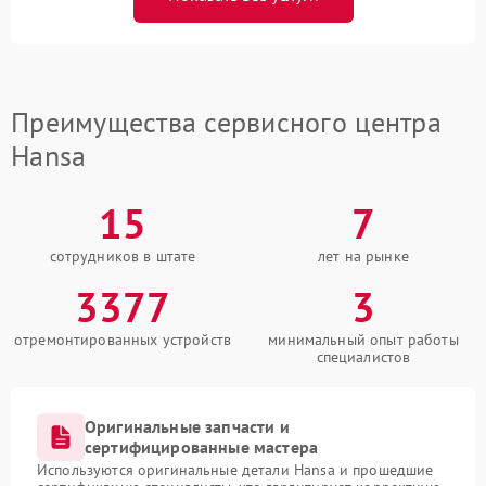
Преимущества сервисного центра
Hansa
15
7
сотрудников в штате
лет на рынке
3377
3
отремонтированных устройств
минимальный опыт работы
специалистов
Оригинальные запчасти и
сертифицированные мастера
Используются оригинальные детали Hansa и прошедшие