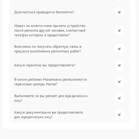
Диагностика проводится бесплатно?
Может ли вместо меня принять устройство
после ремонта другой человек, контактный
телефон которого я предоставлю?
Возможно ли получать обратную связь в
процессе выполнения ремонтных работ?
Какую гарантию вы предоставляете?
В каких районах Махачкалы располагаются
сервисные центры Hansa?
Выполняете ли вы ремонт для юридических
лиц?
Какую документацию вы предоставляете
для юридических лиц?