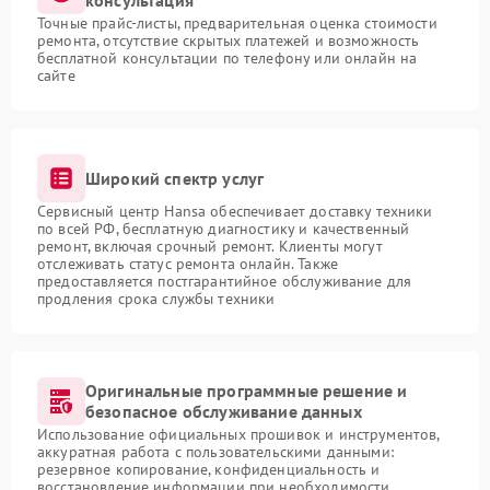
консультация
Точные прайс-листы, предварительная оценка стоимости
ремонта, отсутствие скрытых платежей и возможность
бесплатной консультации по телефону или онлайн на
сайте
Широкий спектр услуг
Сервисный центр Hansa обеспечивает доставку техники
по всей РФ, бесплатную диагностику и качественный
ремонт, включая срочный ремонт. Клиенты могут
отслеживать статус ремонта онлайн. Также
предоставляется постгарантийное обслуживание для
продления срока службы техники
Оригинальные программные решение и
безопасное обслуживание данных
Использование официальных прошивок и инструментов,
аккуратная работа с пользовательскими данными:
резервное копирование, конфиденциальность и
восстановление информации при необходимости