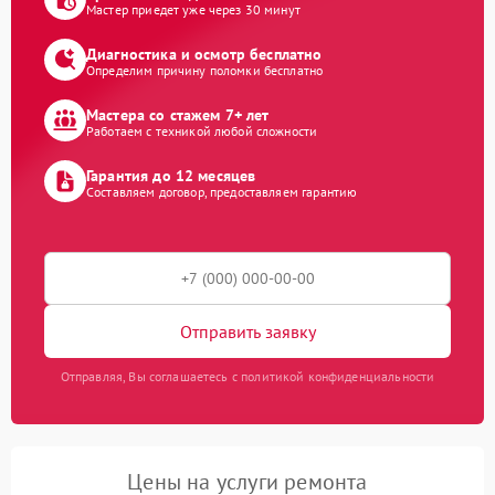
Мастер приедет уже через 30 минут
Диагностика и осмотр бесплатно
Определим причину поломки бесплатно
Мастера со стажем 7+ лет
Работаем с техникой любой сложности
Гарантия до 12 месяцев
Составляем договор, предоставляем гарантию
Отправить заявку
Отправляя, Вы соглашаетесь с политикой конфиденциальности
Цены на услуги ремонта