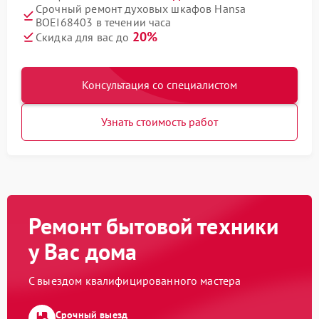
Срочный ремонт духовых шкафов Hansa
BOEI68403 в течении часа
20%
Скидка для вас до
Консультация со специалистом
Узнать стоимость работ
Ремонт бытовой техники
у Вас дома
С выездом квалифицированного мастера
Срочный выезд