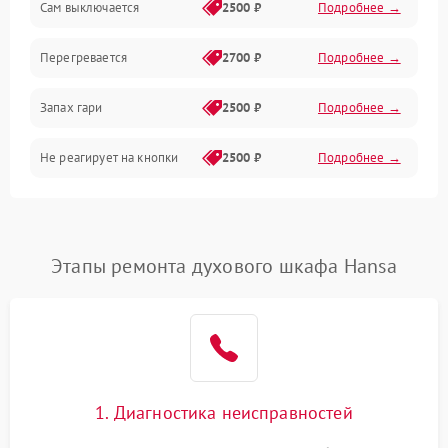
Сам выключается
2500 ₽
Подробнее →
Перегревается
2700 ₽
Подробнее →
Запах гари
2500 ₽
Подробнее →
Не реагирует на кнопки
2500 ₽
Подробнее →
Этапы ремонта духового шкафа Hansa
1. Диагностика неисправностей