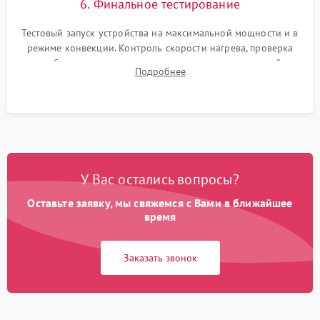
6. Финальное тестирование
Тестовый запуск устройства на максимальной мощности и в
режиме конвекции. Контроль скорости нагрева, проверка
срабатывания термостата при достижении заданной
Подробнее
температуры и тест на отсутствие утечек тока.
У Вас остались вопросы?
Оставьте заявку, мы свяжемся с Вами в ближайшее
время
Заказать звонок