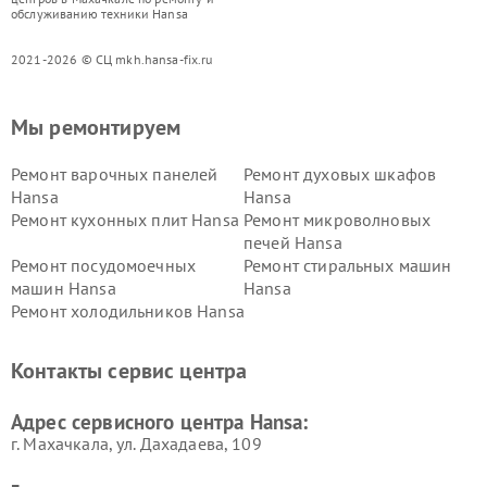
обслуживанию техники Hansa
2021-2026 © СЦ mkh.hansa-fix.ru
Мы ремонтируем
Ремонт варочных панелей
Ремонт духовых шкафов
Hansa
Hansa
Ремонт кухонных плит Hansa
Ремонт микроволновых
печей Hansa
Ремонт посудомоечных
Ремонт стиральных машин
машин Hansa
Hansa
Ремонт холодильников Hansa
Контакты сервис центра
Адрес сервисного центра Hansa:
г. Махачкала, ул. Дахадаева, 109