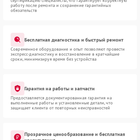
сертификацию специалисты, что гарантирует корректную
работу после ремонта и сохранение гарантийных
обязательств
Бесплатная диагностика и быстрый ремонт
Современное оборудование и опыт позволяют провести
экспресс-диагностику и восстановление в кратчайшие
сроки, минимизируя время без устройства
Гарантия на работы и запчасти
Предоставляется документированная гарантия на
выполненные работы и установленные детали, что
защищает клиента от повторных неисправностей
Прозрачное ценообразование и бесплатная