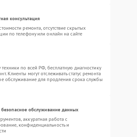
ная консультация
стоимости ремонта, отсутствие скрытых
ции по телефону или онлайн на сайте
 техники по всей РФ, бесплатную диагностику
т. Клиенты могут отслеживать статус ремонта
ное обслуживание для продления срока службы
 безопасное обслуживание данных
ументов, аккуратная работа с
рование, конфиденциальность и
сти