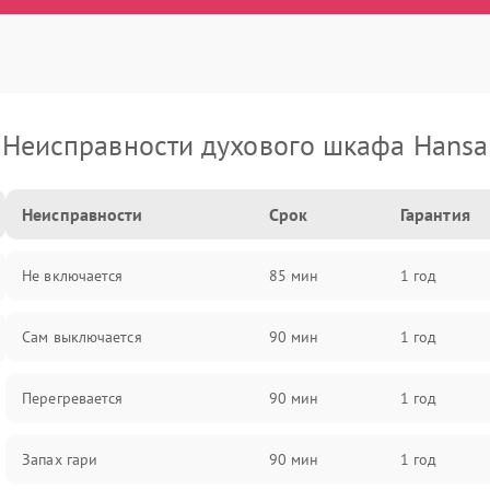
Неисправности духового шкафа Hansa
Неисправности
Срок
Гарантия
Не включается
85 мин
1 год
Сам выключается
90 мин
1 год
Перегревается
90 мин
1 год
Запах гари
90 мин
1 год