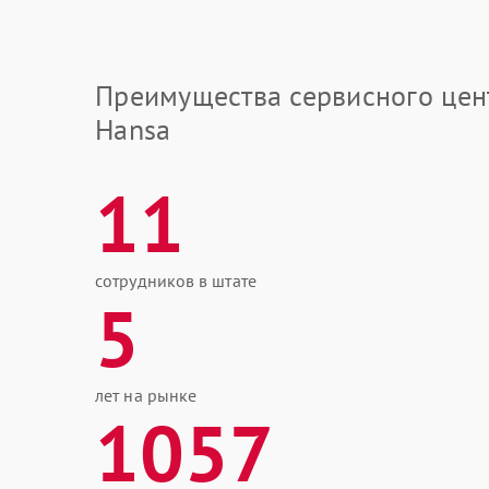
Преимущества сервисного цен
Hansa
11
сотрудников в штате
5
лет на рынке
1057