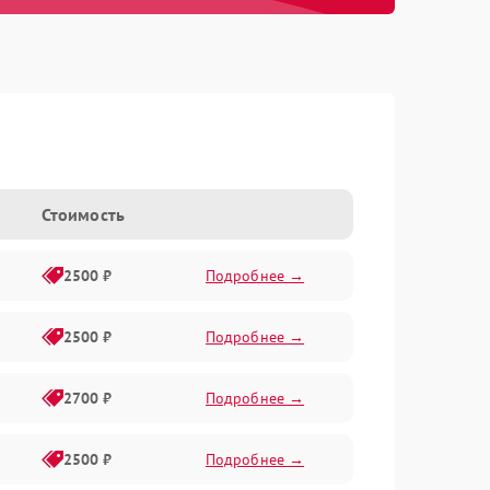
Стоимость
2500 ₽
Подробнее →
2500 ₽
Подробнее →
2700 ₽
Подробнее →
2500 ₽
Подробнее →