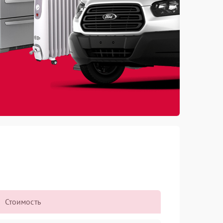
Стоимость