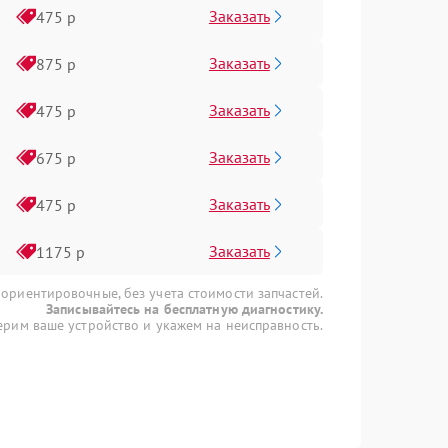
Заказать
475 р
Заказать
875 р
Заказать
475 р
Заказать
675 р
Заказать
475 р
Заказать
1175 р
 ориентировочные, без учета стоимости запчастей.
Записывайтесь на бесплатную диагностику.
рим ваше устройство и укажем на неисправность.