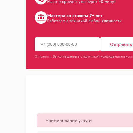
Мастер приедет уже через 30 минут
Мастера со стажем 7+ лет
Работаем с техникой любой сложности
Отправить 
Отправляя, Вы соглашаетесь с политикой конфиденциальност
Наименование услуги