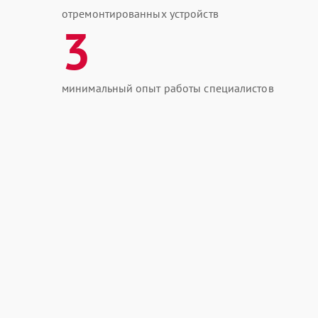
отремонтированных устройств
3
минимальный опыт работы специалистов