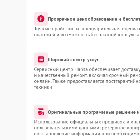
Прозрачное ценообразование и бесплат
Точные прайс-листы, предварительная оценка 
платежей и возможность бесплатной консульта
Широкий спектр услуг
Сервисный центр Hansa обеспечивает доставку
и качественный ремонт, включая срочный ремон
онлайн. Также предоставляется постгарантий
техники
Оригинальные программные решение и
Использование официальных прошивок и инстр
пользовательскими данными: резервное копи
восстановление информации при необходимо