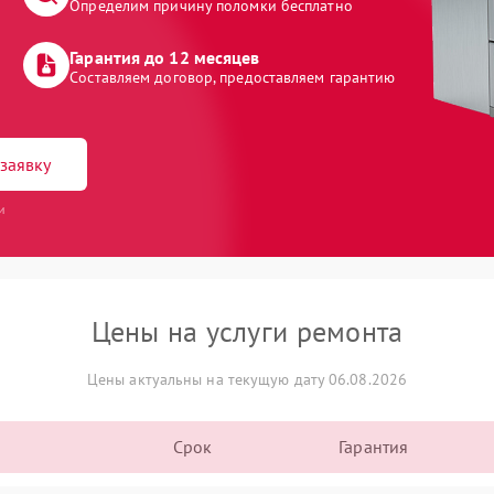
Определим причину поломки бесплатно
Гарантия до 12 месяцев
Составляем договор, предоставляем гарантию
заявку
и
Цены на услуги ремонта
Цены актуальны на текущую дату 06.08.2026
Срок
Гарантия