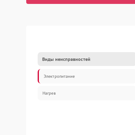
Виды неисправностей
Электропитание
Нагрев