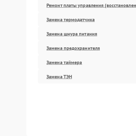
Ремонт платы управления (восстановлен
Замена термодатчика
Замена шнура питания
Замена предохранителя
Замена таймера
Замена ТЭН