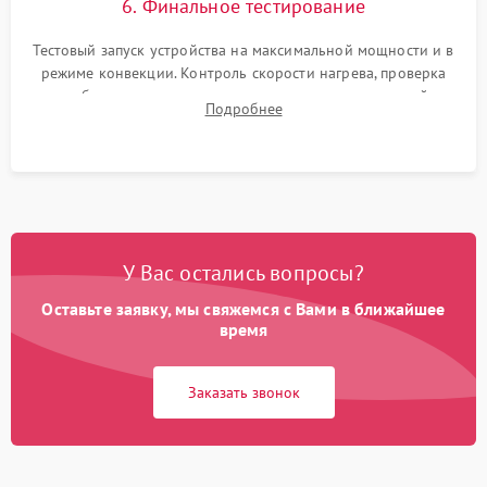
6. Финальное тестирование
Тестовый запуск устройства на максимальной мощности и в
режиме конвекции. Контроль скорости нагрева, проверка
срабатывания термостата при достижении заданной
Подробнее
температуры и тест на отсутствие утечек тока.
У Вас остались вопросы?
Оставьте заявку, мы свяжемся с Вами в ближайшее
время
Заказать звонок