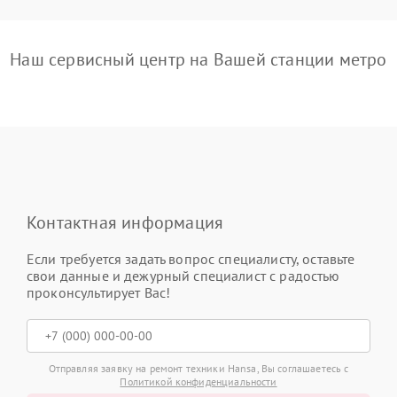
Наш сервисный центр на Вашей станции метро
Контактная информация
Если требуется задать вопрос специалисту, оставьте
свои данные и дежурный специалист с радостью
проконсультирует Вас!
Отправляя заявку на ремонт техники Hansa, Вы соглашаетесь с
Политикой конфиденциальности