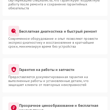
сертификацию специалисты, что гарантирует корректную
работу после ремонта и сохранение гарантийных
обязательств
Бесплатная диагностика и быстрый ремонт
Современное оборудование и опыт позволяют провести
экспресс-диагностику и восстановление в кратчайшие
сроки, минимизируя время без устройства
Гарантия на работы и запчасти
Предоставляется документированная гарантия на
выполненные работы и установленные детали, что
защищает клиента от повторных неисправностей
Прозрачное ценообразование и бесплатная