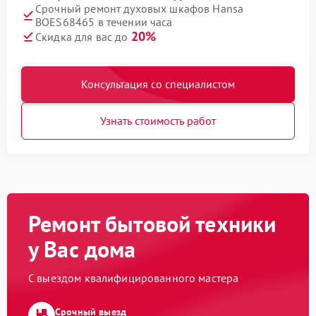
Срочный ремонт духовых шкафов Hansa
BOES68465 в течении часа
20%
Скидка для вас до
Консультация со специалистом
Узнать стоимость работ
Ремонт бытовой техники
у Вас дома
С выездом квалифицированного мастера
Срочный выезд