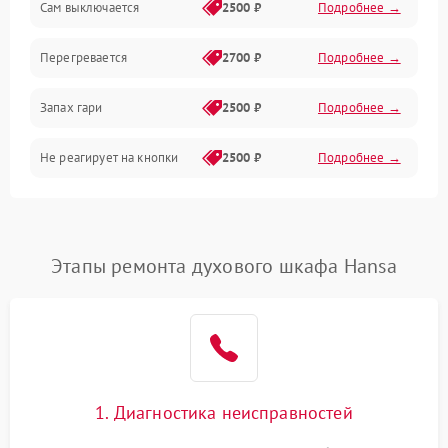
Сам выключается
2500 ₽
Подробнее →
Перегревается
2700 ₽
Подробнее →
Запах гари
2500 ₽
Подробнее →
Не реагирует на кнопки
2500 ₽
Подробнее →
Этапы ремонта духового шкафа Hansa
1. Диагностика неисправностей