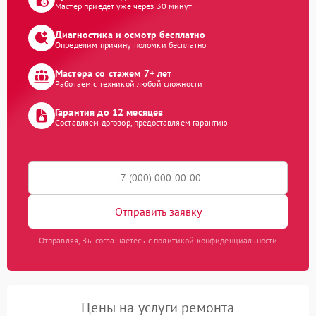
Мастер приедет уже через 30 минут
Диагностика и осмотр бесплатно
Определим причину поломки бесплатно
Мастера со стажем 7+ лет
Работаем с техникой любой сложности
Гарантия до 12 месяцев
Составляем договор, предоставляем гарантию
Отправить заявку
Отправляя, Вы соглашаетесь с политикой конфиденциальности
Цены на услуги ремонта