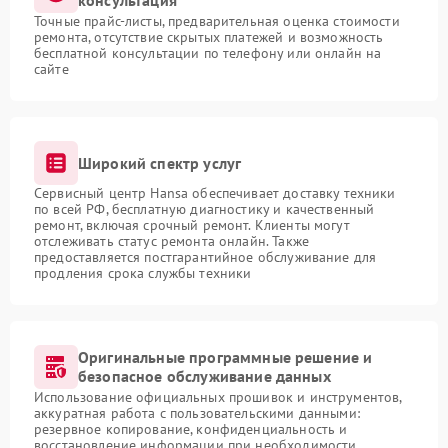
консультация
Точные прайс-листы, предварительная оценка стоимости
ремонта, отсутствие скрытых платежей и возможность
бесплатной консультации по телефону или онлайн на
сайте
Широкий спектр услуг
Сервисный центр Hansa обеспечивает доставку техники
по всей РФ, бесплатную диагностику и качественный
ремонт, включая срочный ремонт. Клиенты могут
отслеживать статус ремонта онлайн. Также
предоставляется постгарантийное обслуживание для
продления срока службы техники
Оригинальные программные решение и
безопасное обслуживание данных
Использование официальных прошивок и инструментов,
аккуратная работа с пользовательскими данными:
резервное копирование, конфиденциальность и
восстановление информации при необходимости