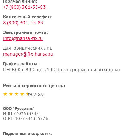
Горячая линия:
+7 (800) 301-55-83
Контактный телефон:
8 (800) 301-55-83
Электронная почта:
info@hansa-fix.ru
для юридических лиц
manager@fix-hansa.ru
График работы:
ПН-ВСК с 9:00 до 21:00 без перерывов и выходных
Рейтинг сервисного центра
4.9-5.0
ООО "Русервис"
ИНН 7702633247
ОГРН 1077746335776
Поделиться в соц. сетях: