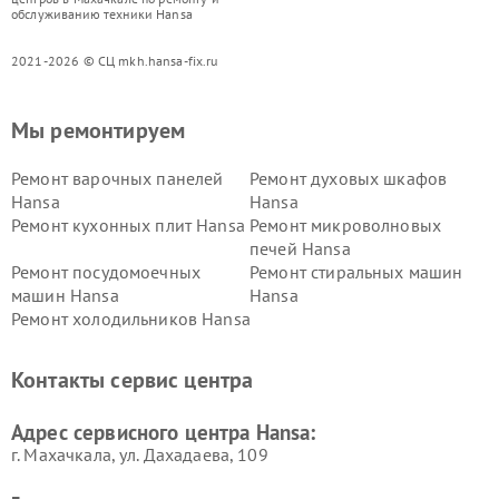
обслуживанию техники Hansa
2021-2026 © СЦ mkh.hansa-fix.ru
Мы ремонтируем
Ремонт варочных панелей
Ремонт духовых шкафов
Hansa
Hansa
Ремонт кухонных плит Hansa
Ремонт микроволновых
печей Hansa
Ремонт посудомоечных
Ремонт стиральных машин
машин Hansa
Hansa
Ремонт холодильников Hansa
Контакты сервис центра
Адрес сервисного центра Hansa:
г. Махачкала, ул. Дахадаева, 109