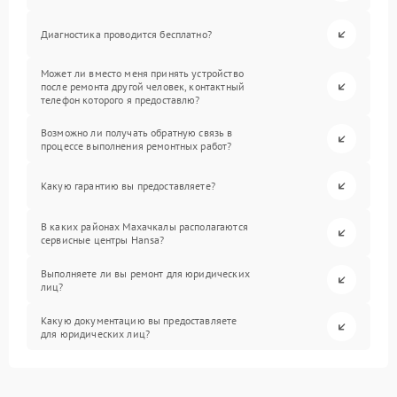
Диагностика проводится бесплатно?
Может ли вместо меня принять устройство
после ремонта другой человек, контактный
телефон которого я предоставлю?
Возможно ли получать обратную связь в
процессе выполнения ремонтных работ?
Какую гарантию вы предоставляете?
В каких районах Махачкалы располагаются
сервисные центры Hansa?
Выполняете ли вы ремонт для юридических
лиц?
Какую документацию вы предоставляете
для юридических лиц?