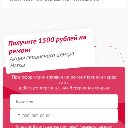
Получите 1500 рублей на
ремонт
Акция сервисного центра
Hansa
При оформлении заявки на ремонт техники через
сайт,
действует персональная бессрочная скидка
Отправляя, Вы соглашаетесь с
политикой конфиденциальности