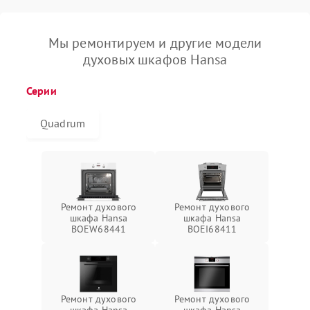
Мы ремонтируем и другие модели
духовых шкафов Hansa
Серии
Quadrum
Ремонт духового
Ремонт духового
шкафа Hansa
шкафа Hansa
BOEW68441
BOEI68411
Ремонт духового
Ремонт духового