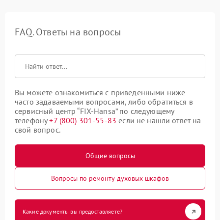
FAQ. Ответы на вопросы
Вы можете ознакомиться с приведенными ниже
часто задаваемыми вопросами, либо обратиться в
сервисный центр “FIX-Hansa” по следующему
телефону
+7 (800) 301-55-83
если не нашли ответ на
свой вопрос.
Общие вопросы
Вопросы по ремонту духовых шкафов
Какие документы вы предоставляете?