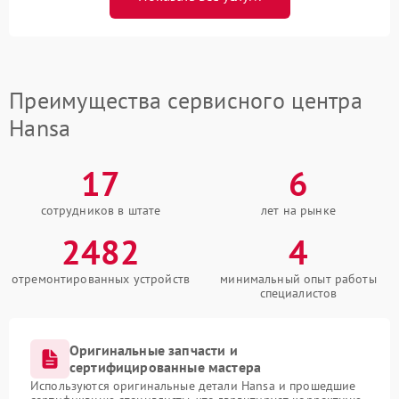
Преимущества сервисного центра
Hansa
17
6
сотрудников в штате
лет на рынке
2482
4
отремонтированных устройств
минимальный опыт работы
специалистов
Оригинальные запчасти и
сертифицированные мастера
Используются оригинальные детали Hansa и прошедшие