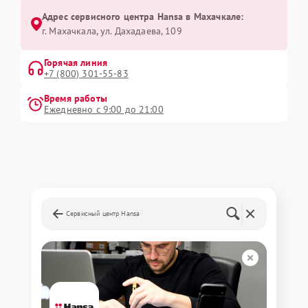
Адрес сервисного центра Hansa в Махачкале:
г. Махачкала, ул. Дахадаева, 109
Горячая линия
+7 (800) 301-55-83
Время работы
Ежедневно с 9:00 до 21:00
Сервисный центр Hansa