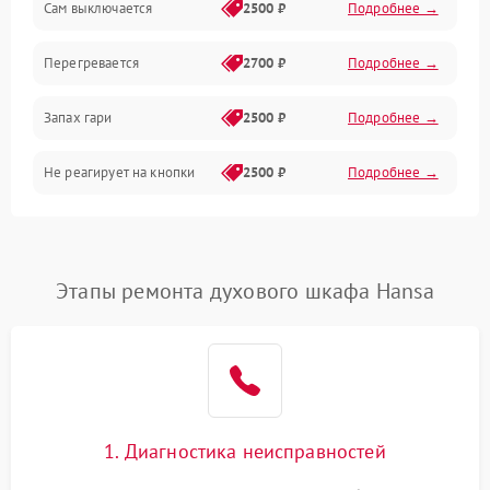
Сам выключается
2500 ₽
Подробнее →
Перегревается
2700 ₽
Подробнее →
Запах гари
2500 ₽
Подробнее →
Не реагирует на кнопки
2500 ₽
Подробнее →
Этапы ремонта духового шкафа Hansa
1. Диагностика неисправностей