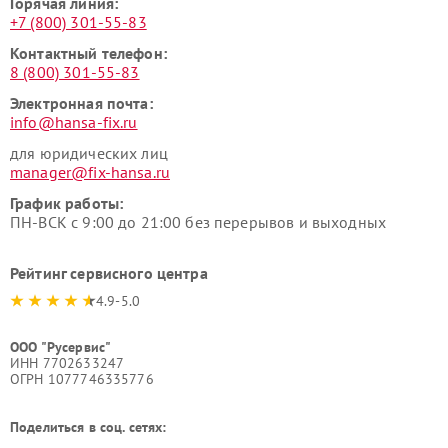
Горячая линия:
+7 (800) 301-55-83
Контактный телефон:
8 (800) 301-55-83
Электронная почта:
info@hansa-fix.ru
для юридических лиц
manager@fix-hansa.ru
График работы:
ПН-ВСК с 9:00 до 21:00 без перерывов и выходных
Рейтинг сервисного центра
4.9-5.0
ООО "Русервис"
ИНН 7702633247
ОГРН 1077746335776
Поделиться в соц. сетях: