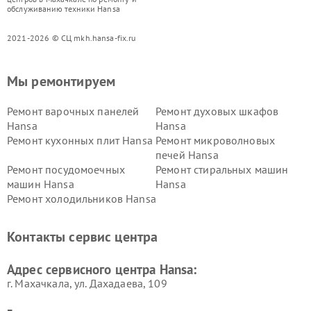
обслуживанию техники Hansa
2021-2026 © СЦ mkh.hansa-fix.ru
Мы ремонтируем
Ремонт варочных панелей
Ремонт духовых шкафов
Hansa
Hansa
Ремонт кухонных плит Hansa
Ремонт микроволновых
печей Hansa
Ремонт посудомоечных
Ремонт стиральных машин
машин Hansa
Hansa
Ремонт холодильников Hansa
Контакты сервис центра
Адрес сервисного центра Hansa:
г. Махачкала, ул. Дахадаева, 109