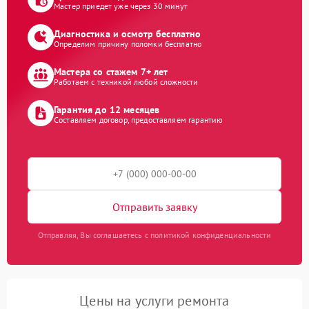
Мастер приедет уже через 30 минут
Диагностика и осмотр бесплатно
Определим причину поломки бесплатно
Мастера со стажем 7+ лет
Работаем с техникой любой сложности
Гарантия до 12 месяцев
Составляем договор, предоставляем гарантию
Отправить заявку
Отправляя, Вы соглашаетесь с политикой конфиденциальности
Цены на услуги ремонта