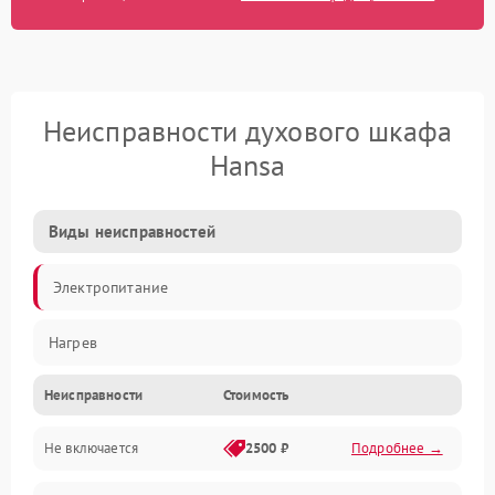
Неисправности духового шкафа
Hansa
Виды неисправностей
Электропитание
Нагрев
Неисправности
Стоимость
Не включается
2500 ₽
Подробнее →