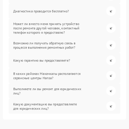
Диагностика проводится бесплатно?
Может ли вместо меня принять устройство
после ремонта другой человек, контактный
телефон которого я предоставлю?
Возможно ли получать обратную связь в
процессе выполнения ремонтных работ?
Какую гарантию вы предоставляете?
В каких районах Махачкалы располагаются
сервисные центры Hansa?
Выполняете ли вы ремонт для юридических
лиц?
Какую документацию вы предоставляете
для юридических лиц?