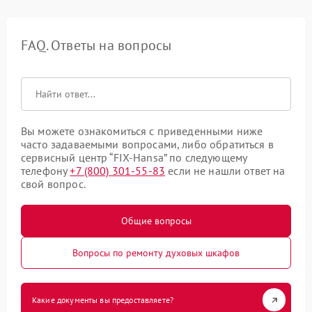
FAQ. Ответы на вопросы
Вы можете ознакомиться с приведенными ниже
часто задаваемыми вопросами, либо обратиться в
сервисный центр “FIX-Hansa” по следующему
телефону
+7 (800) 301-55-83
если не нашли ответ на
свой вопрос.
Общие вопросы
Вопросы по ремонту духовых шкафов
Какие документы вы предоставляете?