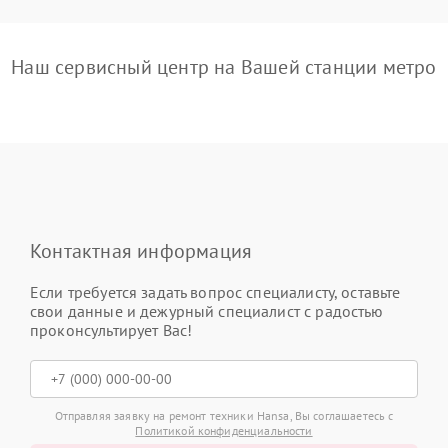
Наш сервисный центр на Вашей станции метро
Контактная информация
Если требуется задать вопрос специалисту, оставьте
свои данные и дежурный специалист с радостью
проконсультирует Вас!
Отправляя заявку на ремонт техники Hansa, Вы соглашаетесь с
Политикой конфиденциальности