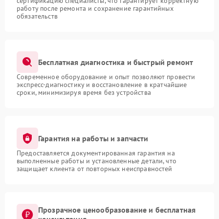
сертификацию специалисты, что гарантирует корректную
работу после ремонта и сохранение гарантийных
обязательств
Бесплатная диагностика и быстрый ремонт
Современное оборудование и опыт позволяют провести
экспресс-диагностику и восстановление в кратчайшие
сроки, минимизируя время без устройства
Гарантия на работы и запчасти
Предоставляется документированная гарантия на
выполненные работы и установленные детали, что
защищает клиента от повторных неисправностей
Прозрачное ценообразование и бесплатная