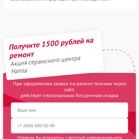
Получите 1500 рублей на
ремонт
Акция сервисного центра
Hansa
При оформлении заявки на ремонт техники через
сайт,
действует персональная бессрочная скидка
Отправляя, Вы соглашаетесь с
политикой конфиденциальности