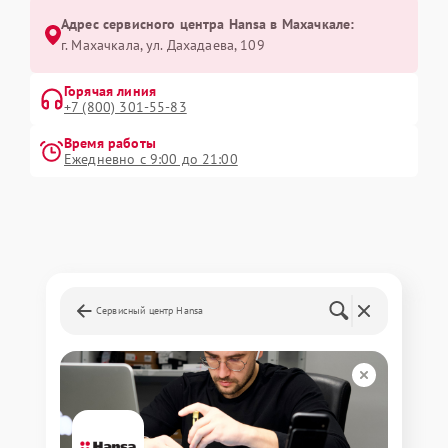
Адрес сервисного центра Hansa в Махачкале:
г. Махачкала, ул. Дахадаева, 109
Горячая линия
+7 (800) 301-55-83
Время работы
Ежедневно с 9:00 до 21:00
Сервисный центр Hansa