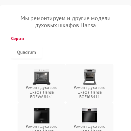
Мы ремонтируем и другие модели
духовых шкафов Hansa
Серии
Quadrum
Ремонт духового
Ремонт духового
шкафа Hansa
шкафа Hansa
BOEW68441
BOEI68411
Ремонт духового
Ремонт духового