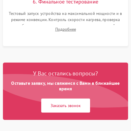
6. Финальное тестирование
Тестовый запуск устройства на максимальной мощности и в
режиме конвекции. Контроль скорости нагрева, проверка
срабатывания термостата при достижении заданной
Подробнее
температуры и тест на отсутствие утечек тока.
У Вас остались вопросы?
Оставьте заявку, мы свяжемся с Вами в ближайшее
время
Заказать звонок