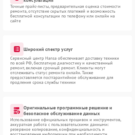
консультация
Точные прайс-листы, предварительная оценка стоимости
ремонта, отсутствие скрытых платежей и возможность
бесплатной консультации по телефону или онлайн на
сайте
Широкий спектр услуг
Сервисный центр Hansa обеспечивает доставку техники
по всей РФ, бесплатную диагностику и качественный
ремонт, включая срочный ремонт. Клиенты могут
отслеживать статус ремонта онлайн. Также
предоставляется постгарантийное обслуживание для
продления срока службы техники
Оригинальные программные решение и
безопасное обслуживание данных
Использование официальных прошивок и инструментов,
аккуратная работа с пользовательскими данными:
резервное копирование, конфиденциальность и
восстановление информации при необходимости