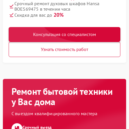
Срочный ремонт духовых шкафов Hansa
BOES69475 в течении часа
20%
Скидка для вас до
Консультация со специалистом
Узнать стоимость работ
Ремонт бытовой техники
у Вас дома
С выездом квалифицированного мастера
Срочный выезд