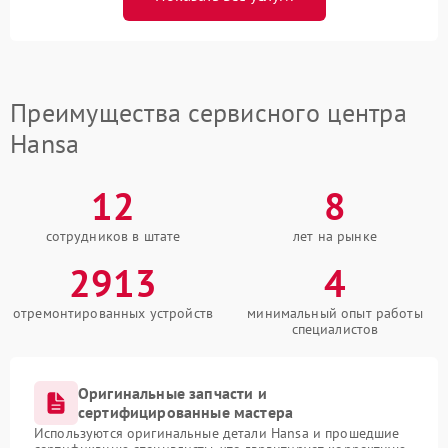
Преимущества сервисного центра
Hansa
12
8
сотрудников в штате
лет на рынке
2913
4
отремонтированных устройств
минимальный опыт работы
специалистов
Оригинальные запчасти и
сертифицированные мастера
Используются оригинальные детали Hansa и прошедшие