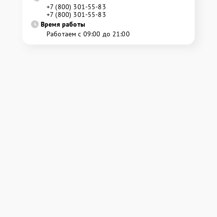
+7 (800) 301-55-83
+7 (800) 301-55-83
Время работы
Работаем с 09:00 до 21:00