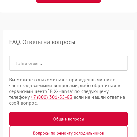
FAQ. Ответы на вопросы
Вы можете ознакомиться с приведенными ниже
часто задаваемыми вопросами, либо обратиться в
сервисный центр “FIX-Hansa” по следующему
телефону
+7 (800) 301-55-83
если не нашли ответ на
свой вопрос.
Общие вопросы
Вопросы по ремонту холодильников