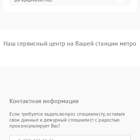
для юридических лиц?
Наш сервисный центр на Вашей станции метро
Контактная информация
Если требуется задать вопрос специалисту, оставьте
свои данные и дежурный специалист с радостью
проконсультирует Вас!