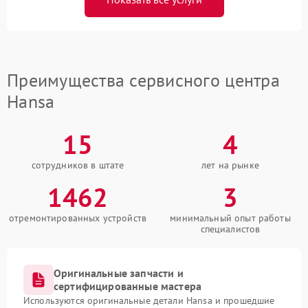
Преимущества сервисного центра
Hansa
15
4
сотрудников в штате
лет на рынке
1462
3
отремонтированных устройств
минимальный опыт работы
специалистов
Оригинальные запчасти и
сертифицированные мастера
Используются оригинальные детали Hansa и прошедшие