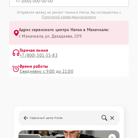
Отправляя заявку на ремонт техники Hansa, Вы соглашаетесь с
Политикой конфиденциальности
Адрес сервисного центра Hansa в Махачкале:
г. Махачкала, ул. Дахадаева, 109
Горячая линия
+7 (800) 301-55-83
Время работы
Ежедневно с 9:00 до 21:00
Сервисный центр Hansa