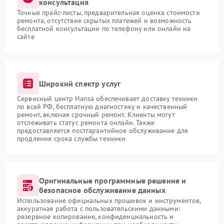
консультация
Точные прайс-листы, предварительная оценка стоимости
ремонта, отсутствие скрытых платежей и возможность
бесплатной консультации по телефону или онлайн на
сайте
Широкий спектр услуг
Сервисный центр Hansa обеспечивает доставку техники
по всей РФ, бесплатную диагностику и качественный
ремонт, включая срочный ремонт. Клиенты могут
отслеживать статус ремонта онлайн. Также
предоставляется постгарантийное обслуживание для
продления срока службы техники
Оригинальные программные решение и
безопасное обслуживание данных
Использование официальных прошивок и инструментов,
аккуратная работа с пользовательскими данными:
резервное копирование, конфиденциальность и