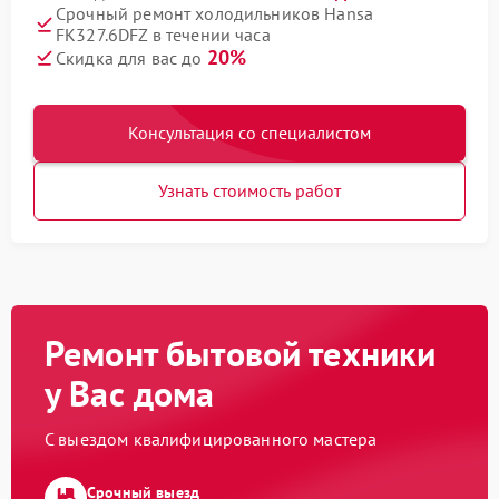
Срочный ремонт холодильников Hansa
FK327.6DFZ в течении часа
20%
Скидка для вас до
Консультация со специалистом
Узнать стоимость работ
Ремонт бытовой техники
у Вас дома
С выездом квалифицированного мастера
Срочный выезд