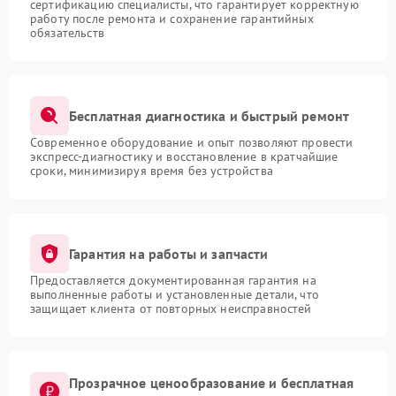
сертификацию специалисты, что гарантирует корректную
работу после ремонта и сохранение гарантийных
обязательств
Бесплатная диагностика и быстрый ремонт
Современное оборудование и опыт позволяют провести
экспресс-диагностику и восстановление в кратчайшие
сроки, минимизируя время без устройства
Гарантия на работы и запчасти
Предоставляется документированная гарантия на
выполненные работы и установленные детали, что
защищает клиента от повторных неисправностей
Прозрачное ценообразование и бесплатная