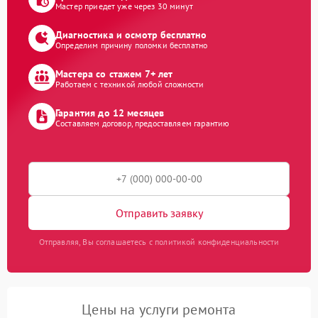
Мастер приедет уже через 30 минут
Диагностика и осмотр бесплатно
Определим причину поломки бесплатно
Мастера со стажем 7+ лет
Работаем с техникой любой сложности
Гарантия до 12 месяцев
Составляем договор, предоставляем гарантию
Отправить заявку
Отправляя, Вы соглашаетесь с политикой конфиденциальности
Цены на услуги ремонта