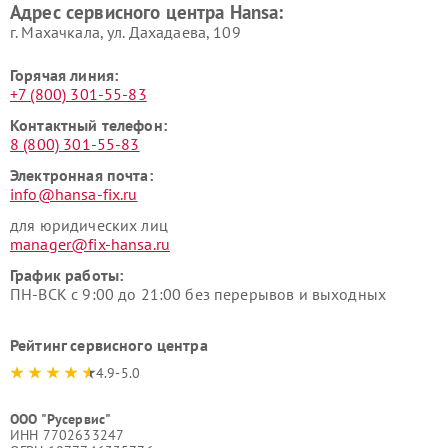
Адрес сервисного центра Hansa:
г. Махачкала, ул. Дахадаева, 109
Горячая линия:
+7 (800) 301-55-83
Контактный телефон:
8 (800) 301-55-83
Электронная почта:
info@hansa-fix.ru
для юридических лиц
manager@fix-hansa.ru
График работы:
ПН-ВСК с 9:00 до 21:00 без перерывов и выходных
Рейтинг сервисного центра
4.9-5.0
ООО "Русервис"
ИНН 7702633247