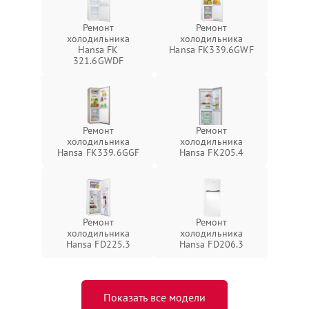
Ремонт
Ремонт
холодильника
холодильника
Hansa FK
Hansa FK339.6GWF
321.6GWDF
Ремонт
Ремонт
холодильника
холодильника
Hansa FK339.6GGF
Hansa FK205.4
Ремонт
Ремонт
холодильника
холодильника
Hansa FD225.3
Hansa FD206.3
Показать все модели