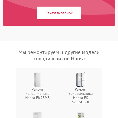
Заказать звонок
Мы ремонтируем и другие модели
холодильников Hansa
Ремонт
Ремонт
холодильника
холодильника
Hansa FK239.3
Hansa FK
321.6GBDF