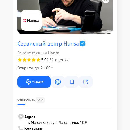
Сервисный центр Hansa
Ремонт техники Hansa
5,0
252 оценки
Открыто до 21:00
Маршрут
312
Обзор
Отзывы
Адрес
г. Махачкала, ул. Дахадаева, 109
Контакты