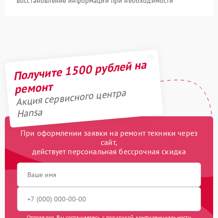
восстановление информации при необходимости
Получите 1500 рублей на
ремонт
Акция сервисного центра
Hansa
При оформлении заявки на ремонт техники через
сайт,
действует персональная бессрочная скидка
Отправляя, Вы соглашаетесь с
политикой конфиденциальности