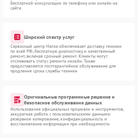
бесплатной консультации по телефону или онлайн на
сайте
Широкий спектр услуг
Сервисный центр Hansa обеспечивает доставку техники
по всей РФ, бесплатную диагностику и качественный
ремонт, включая срочный ремонт. Клиенты могут
отслеживать статус ремонта онлайн. Также
предоставляется постгарантийное обслуживание для
продления срока службы техники
Оригинальные программные решение и
безопасное обслуживание данных
Использование официальных прошивок и инструментов,
аккуратная работа с пользовательскими данными:
резервное копирование, конфиденциальность и
восстановление информации при необходимости