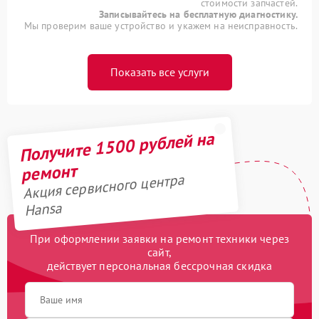
стоимости запчастей.
Записывайтесь на бесплатную диагностику.
Мы проверим ваше устройство и укажем на неисправность.
Показать все услуги
Получите 1500 рублей на
ремонт
Акция сервисного центра
Hansa
При оформлении заявки на ремонт техники через
сайт,
действует персональная бессрочная скидка