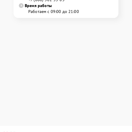
Время работы
Работаем с 09:00 до 21:00