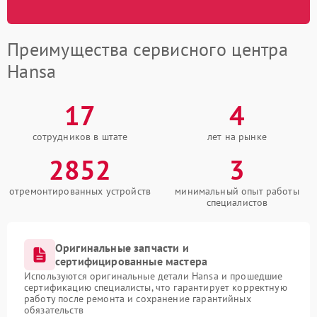
Преимущества сервисного центра
Hansa
17
4
сотрудников в штате
лет на рынке
2852
3
отремонтированных устройств
минимальный опыт работы
специалистов
Оригинальные запчасти и
сертифицированные мастера
Используются оригинальные детали Hansa и прошедшие
сертификацию специалисты, что гарантирует корректную
работу после ремонта и сохранение гарантийных
обязательств