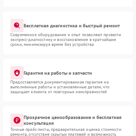
Бесплатная диагностика и быстрый ремонт
Современное оборудование и опыт позволяют провести
экспресс-диагностику и восстановление в кратчайшие
сроки, минимизируя время без устройства
Гарантия на работы и запчасти
Предоставляется документированная гарантия на
выполненные работы и установленные детали, что
защищает клиента от повторных неисправностей
Прозрачное ценообразование и бесплатная
консультация
Точные прайс-листы, предварительная оценка стоимости
ремонта, отсутствие скрытых платежей и возможность