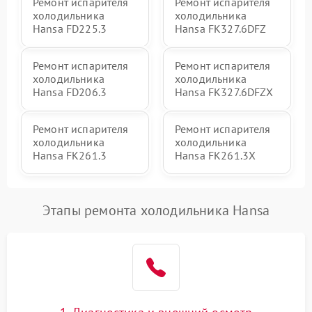
Ремонт испарителя
Ремонт испарителя
холодильника
холодильника
Hansa FD225.3
Hansa FK327.6DFZ
Ремонт испарителя
Ремонт испарителя
холодильника
холодильника
Hansa FD206.3
Hansa FK327.6DFZX
Ремонт испарителя
Ремонт испарителя
холодильника
холодильника
Hansa FK261.3
Hansa FK261.3X
Этапы ремонта холодильника Hansa