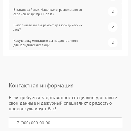
В каких районах Махачкалы располагаются
сервисные центры Hansa?
Выполняете ли вы ремонт для юридических
лиц?
Какую документацию вы предоставляете
для юридических лиц?
Контактная информация
Если требуется задать вопрос специалисту, оставьте
свои данные и дежурный специалист с радостью
проконсультирует Вас!