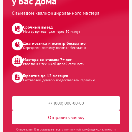
у Вас дома
С выездом квалифицированного мастера
Срочный выезд
Мастер приедет уже через 30 минут
Диагностика и осмотр бесплатно
Определим причину поломки бесплатно
Мастера со стажем 7+ лет
Работаем с техникой любой сложности
Гарантия до 12 месяцев
Составляем договор, предоставляем гарантию
Отправить заявку
Отправляя, Вы соглашаетесь с политикой конфиденциальности