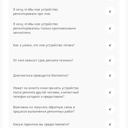
Я хочу, чтобы мое устройство
ремонтировали при мне.
Я хочу, чтобы мое устройство
ремонтировалось только оригинальными
запчастями.
Как я узнаю, что мое устройство готово?
От чего зависит срок ремонта техники?
Диагностика проводится бесплатно?
Может ли вместо меня принять устройство
после ремонта другой человек, контактный
телефон которого я предоставлю?
Возможно ли получать обратную связь в
процессе выполнения ремонтных работ?
Какую гарантию вы предоставляете?