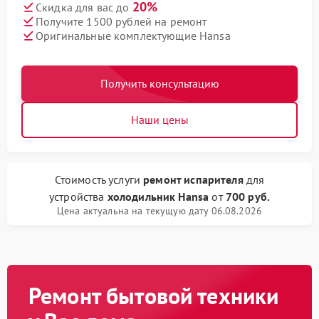
20%
Скидка для вас до
Получите 1500 рублей на ремонт
Оригинальные комплектующие Hansa
Получить консультацию
Наши цены
Стоимость услуги
ремонт испарителя
для
устройства
холодильник Hansa
от
700 руб.
Цена актуальна на текущую дату 06.08.2026
Ремонт бытовой техники