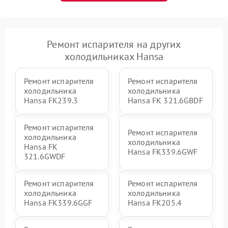
Ремонт испарителя на других
холодильниках Hansa
Ремонт испарителя
Ремонт испарителя
холодильника
холодильника
Hansa FK239.3
Hansa FK 321.6GBDF
Ремонт испарителя
Ремонт испарителя
холодильника
холодильника
Hansa FK
Hansa FK339.6GWF
321.6GWDF
Ремонт испарителя
Ремонт испарителя
холодильника
холодильника
Hansa FK339.6GGF
Hansa FK205.4