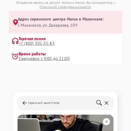
Отправляя заявку на ремонт техники Hansa, Вы соглашаетесь с
Политикой конфиденциальности
Адрес сервисного центра Hansa в Махачкале:
г. Махачкала, ул. Дахадаева, 109
Горячая линия
+7 (800) 301-55-83
Время работы
Ежедневно с 9:00 до 21:00
Сервисный центр Hansa