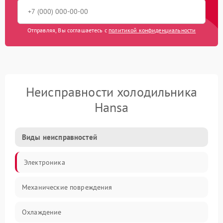
Отправляя, Вы соглашаетесь с
политикой конфиденциальности
Неисправности холодильника
Hansa
Виды неисправностей
Электроника
Механические повреждения
Охлаждение