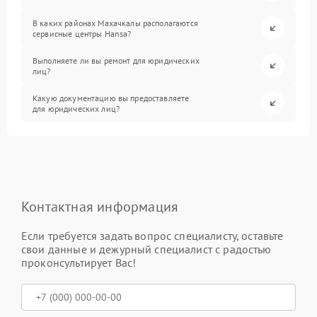
В каких районах Махачкалы располагаются
сервисные центры Hansa?
Выполняете ли вы ремонт для юридических
лиц?
Какую документацию вы предоставляете
для юридических лиц?
Контактная информация
Если требуется задать вопрос специалисту, оставьте
свои данные и дежурный специалист с радостью
проконсультирует Вас!