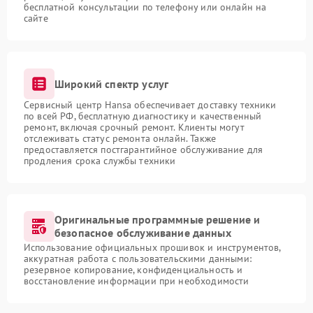
бесплатной консультации по телефону или онлайн на
сайте
Широкий спектр услуг
Сервисный центр Hansa обеспечивает доставку техники
по всей РФ, бесплатную диагностику и качественный
ремонт, включая срочный ремонт. Клиенты могут
отслеживать статус ремонта онлайн. Также
предоставляется постгарантийное обслуживание для
продления срока службы техники
Оригинальные программные решение и
безопасное обслуживание данных
Использование официальных прошивок и инструментов,
аккуратная работа с пользовательскими данными:
резервное копирование, конфиденциальность и
восстановление информации при необходимости