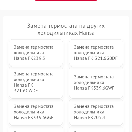
Замена термостата на других
холодильниках Hansa
Замена термостата
Замена термостата
холодильника
холодильника
Hansa FK239.3
Hansa FK 321.6GBDF
Замена термостата
Замена термостата
холодильника
холодильника
Hansa FK
Hansa FK339.6GWF
321.6GWDF
Замена термостата
Замена термостата
холодильника
холодильника
Hansa FK339.6GGF
Hansa FK205.4