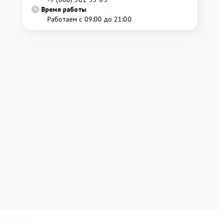
Время работы
Работаем с 09:00 до 21:00