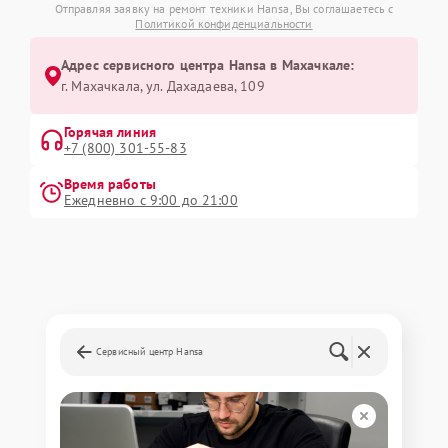
Отправляя заявку на ремонт техники Hansa, Вы соглашаетесь с
Политикой конфиденциальности
Адрес сервисного центра Hansa в Махачкале:
г. Махачкала, ул. Дахадаева, 109
Горячая линия
+7 (800) 301-55-83
Время работы
Ежедневно с 9:00 до 21:00
Сервисный центр Hansa