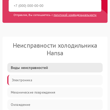
Отправляя, Вы соглашаетесь с
политикой конфиденциальности
Неисправности холодильника
Hansa
Виды неисправностей
Электроника
Механические повреждения
Охлаждение