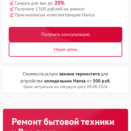
20%
Скидка для вас до
Получите 1500 рублей на ремонт
Оригинальные комплектующие Hansa
Получить консультацию
Наши цены
Стоимость услуги
замена термостата
для
устройства
холодильник Hansa
от
500 руб.
Цена актуальна на текущую дату 09.08.2026
Ремонт бытовой техники