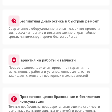
Бесплатная диагностика и быстрый ремонт
Современное оборудование и опыт позволяют провести
экспресс-диагностику и восстановление в кратчайшие
сроки, минимизируя время без устройства
Гарантия на работы и запчасти
Предоставляется документированная гарантия на
выполненные работы и установленные детали, что
защищает клиента от повторных неисправностей
Прозрачное ценообразование и бесплатная
консультация
Точные прайс-листы, предварительная оценка стоимости
ремонта, отсутствие скрытых платежей и возможность