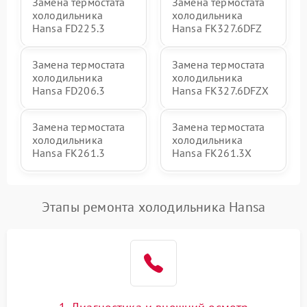
Замена термостата
Замена термостата
холодильника
холодильника
Hansa FD225.3
Hansa FK327.6DFZ
Замена термостата
Замена термостата
холодильника
холодильника
Hansa FD206.3
Hansa FK327.6DFZX
Замена термостата
Замена термостата
холодильника
холодильника
Hansa FK261.3
Hansa FK261.3X
Этапы ремонта холодильника Hansa