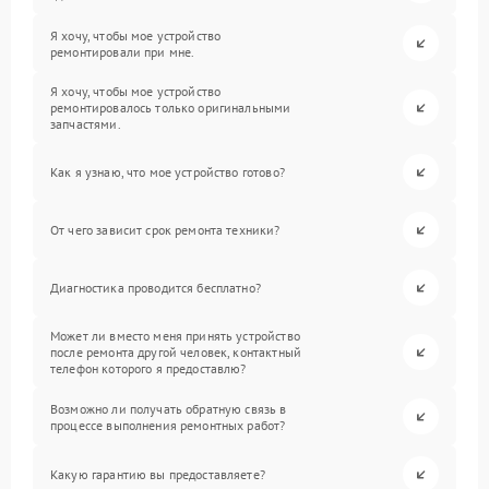
Я хочу, чтобы мое устройство
ремонтировали при мне.
Я хочу, чтобы мое устройство
ремонтировалось только оригинальными
запчастями.
Как я узнаю, что мое устройство готово?
От чего зависит срок ремонта техники?
Диагностика проводится бесплатно?
Может ли вместо меня принять устройство
после ремонта другой человек, контактный
телефон которого я предоставлю?
Возможно ли получать обратную связь в
процессе выполнения ремонтных работ?
Какую гарантию вы предоставляете?