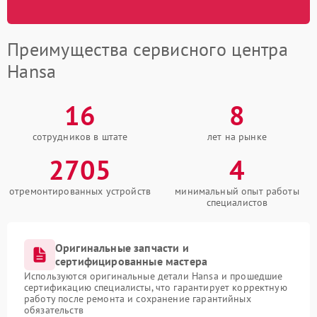
Преимущества сервисного центра
Hansa
16
8
сотрудников в штате
лет на рынке
2705
4
отремонтированных устройств
минимальный опыт работы
специалистов
Оригинальные запчасти и
сертифицированные мастера
Используются оригинальные детали Hansa и прошедшие
сертификацию специалисты, что гарантирует корректную
работу после ремонта и сохранение гарантийных
обязательств