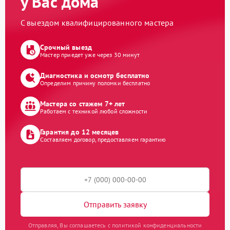
у Вас дома
С выездом квалифицированного мастера
Срочный выезд
Мастер приедет уже через 30 минут
Диагностика и осмотр бесплатно
Определим причину поломки бесплатно
Мастера со стажем 7+ лет
Работаем с техникой любой сложности
Гарантия до 12 месяцев
Составляем договор, предоставляем гарантию
Отправить заявку
Отправляя, Вы соглашаетесь с политикой конфиденциальности