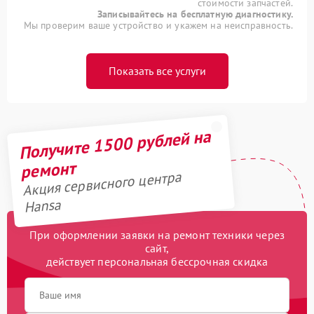
стоимости запчастей.
Записывайтесь на бесплатную диагностику.
Мы проверим ваше устройство и укажем на неисправность.
Показать все услуги
Получите 1500 рублей на
ремонт
Акция сервисного центра
Hansa
При оформлении заявки на ремонт техники через
сайт,
действует персональная бессрочная скидка