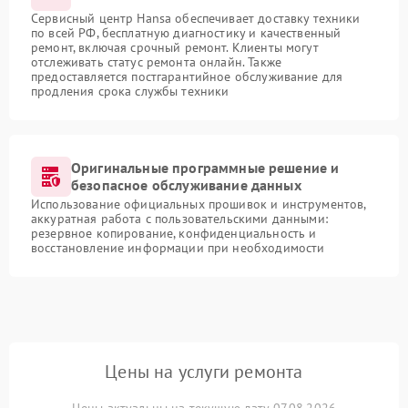
Сервисный центр Hansa обеспечивает доставку техники
по всей РФ, бесплатную диагностику и качественный
ремонт, включая срочный ремонт. Клиенты могут
отслеживать статус ремонта онлайн. Также
предоставляется постгарантийное обслуживание для
продления срока службы техники
Оригинальные программные решение и
безопасное обслуживание данных
Использование официальных прошивок и инструментов,
аккуратная работа с пользовательскими данными:
резервное копирование, конфиденциальность и
восстановление информации при необходимости
Цены на услуги ремонта