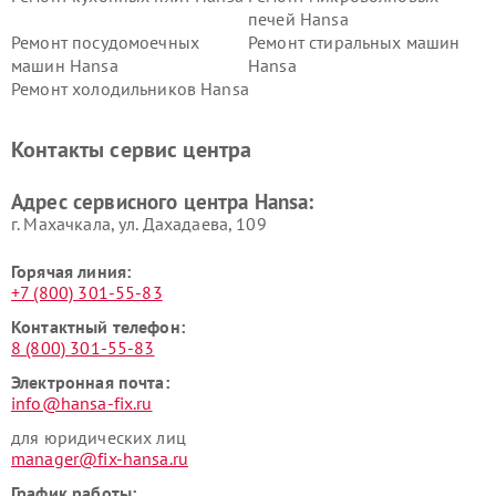
печей Hansa
Ремонт посудомоечных
Ремонт стиральных машин
машин Hansa
Hansa
Ремонт холодильников Hansa
Контакты сервис центра
Адрес сервисного центра Hansa:
г. Махачкала, ул. Дахадаева, 109
Горячая линия:
+7 (800) 301-55-83
Контактный телефон:
8 (800) 301-55-83
Электронная почта:
info@hansa-fix.ru
для юридических лиц
manager@fix-hansa.ru
График работы: