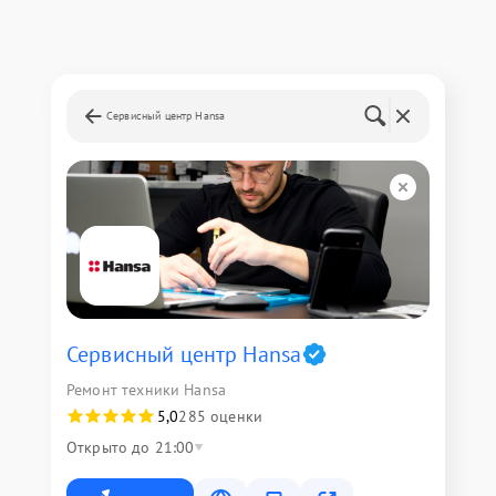
Сервисный центр Hansa
Сервисный центр Hansa
Ремонт техники Hansa
5,0
285 оценки
Открыто до 21:00