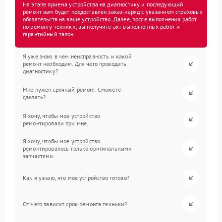
На этапе приема устройства на диагностику и последующий
ремонт вам будет предоставлен заказ-наряд с указанием страховых
обязательств на ваше устройство. Далее, после выполнения работ
по ремонту техники, вы получите акт выполненных работ и
гарантийный талон.
Я уже знаю в чем неисправность и какой
ремонт необходим. Для чего проводить
диагностику?
Мне нужен срочный ремонт. Сможете
сделать?
Я хочу, чтобы мое устройство
ремонтировали при мне.
Я хочу, чтобы мое устройство
ремонтировалось только оригинальными
запчастями.
Как я узнаю, что мое устройство готово?
От чего зависит срок ремонта техники?