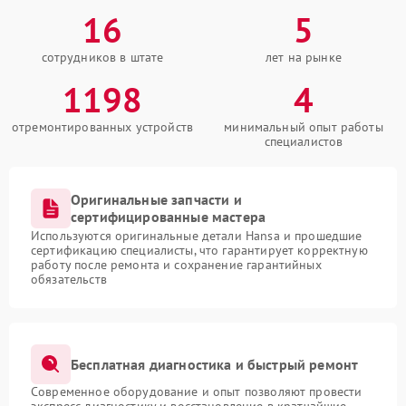
16
5
сотрудников в штате
лет на рынке
1198
4
отремонтированных устройств
минимальный опыт работы
специалистов
Оригинальные запчасти и
сертифицированные мастера
Используются оригинальные детали Hansa и прошедшие
сертификацию специалисты, что гарантирует корректную
работу после ремонта и сохранение гарантийных
обязательств
Бесплатная диагностика и быстрый ремонт
Современное оборудование и опыт позволяют провести