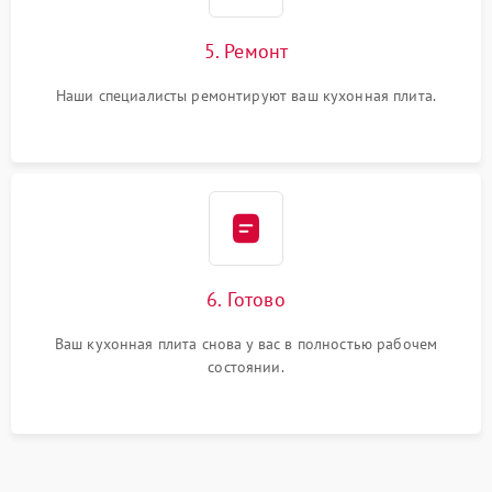
5. Ремонт
Наши специалисты ремонтируют ваш кухонная плита.
6. Готово
Ваш кухонная плита снова у вас в полностью рабочем
состоянии.