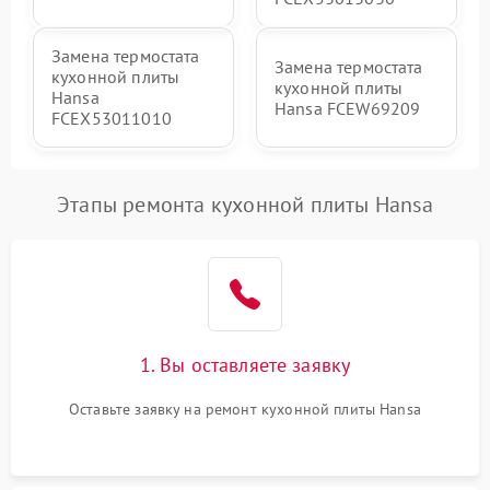
Замена термостата
Замена термостата
кухонной плиты
кухонной плиты
Hansa
Hansa FCEW69209
FCEX53011010
Этапы ремонта кухонной плиты Hansa
1. Вы оставляете заявку
Оставьте заявку на ремонт кухонной плиты Hansa