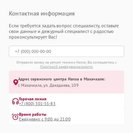
Контактная информация
Если требуется задать вопрос специалисту, оставьте
свои данные и дежурный специалист с радостью
проконсультирует Вас!
Отправляя заявку на ремонт техники Hansa, Вы соглашаетесь с
Политикой конфиденциальности
Адрес сервисного центра Hansa в Махачкале:
г. Махачкала, ул. Дахадаева, 109
Горячая линия
+7 (800) 301-55-83
Время работы
Ежедневно с 9:00 до 21:00