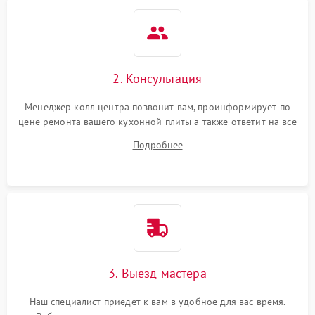
2. Консультация
Менеджер колл центра позвонит вам, проинформирует по
цене ремонта вашего кухонной плиты а также ответит на все
ваши вопросы.
Подробнее
3. Выезд мастера
Наш специалист приедет к вам в удобное для вас время.