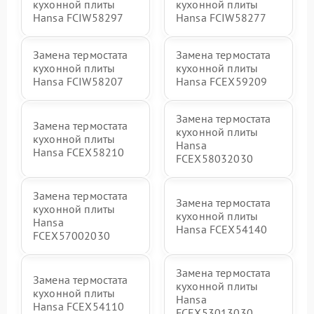
кухонной плиты
кухонной плиты
Hansa FCIW58297
Hansa FCIW58277
Замена термостата
Замена термостата
кухонной плиты
кухонной плиты
Hansa FCIW58207
Hansa FCEX59209
Замена термостата
Замена термостата
кухонной плиты
кухонной плиты
Hansa
Hansa FCEX58210
FCEX58032030
Замена термостата
Замена термостата
кухонной плиты
кухонной плиты
Hansa
Hansa FCEX54140
FCEX57002030
Замена термостата
Замена термостата
кухонной плиты
кухонной плиты
Hansa
Hansa FCEX54110
FCEX53013030