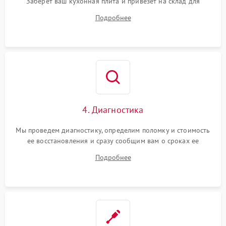
Заберет ваш кухонная плита и привезет на склад для
диагностики.
Подробнее
4. Диагностика
Мы проведем диагностику, определим поломку и стоимость
ее восстановления и сразу сообщим вам о сроках ее
починки
Подробнее