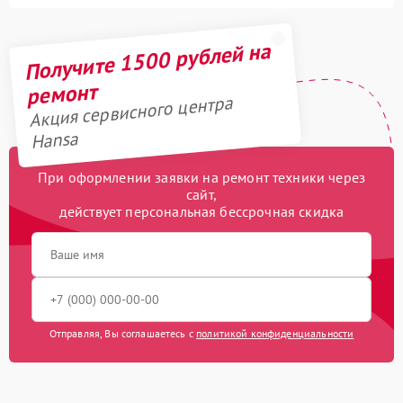
Получите 1500 рублей на
ремонт
Акция сервисного центра
Hansa
При оформлении заявки на ремонт техники через
сайт,
действует персональная бессрочная скидка
Отправляя, Вы соглашаетесь с
политикой конфиденциальности