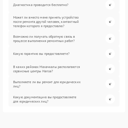
Диагностика проводится бесплатно?
Может ли вместо меня принять устройство
после ремонта другой человек, контактный
телефон которого я предоставлю?
Возможно ли получать обратную связь в
процессе выполнения ремонтных работ?
Какую гарантию вы предоставляете?
В каких районах Махачкалы располагаются
сервисные центры Hansa?
Выполняете ли вы ремонт для юридических
лиц?
Какую документацию вы предоставляете
для юридических лиц?