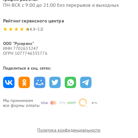
ПН-ВСК с 9:00 до 21:00 без перерывов и выходных
Рейтинг сервисного центра
4.9-5.0
ООО "Русервис"
ИНН 7702633247
ОГРН 1077746335776
Поделиться в соц. сетях:
Мы принимаем
все формы оплаты
Политика конфиденциальности