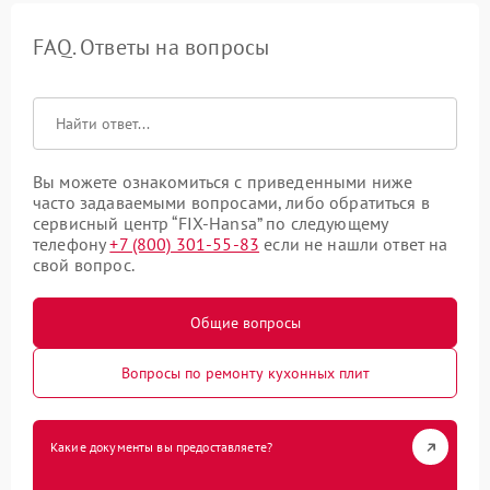
FAQ. Ответы на вопросы
Вы можете ознакомиться с приведенными ниже
часто задаваемыми вопросами, либо обратиться в
сервисный центр “FIX-Hansa” по следующему
телефону
+7 (800) 301-55-83
если не нашли ответ на
свой вопрос.
Общие вопросы
Вопросы по ремонту кухонных плит
Какие документы вы предоставляете?