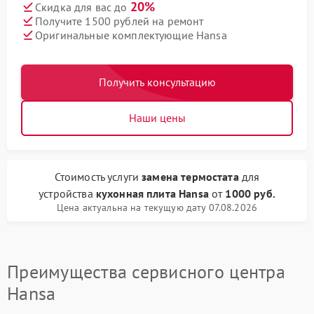
20%
Скидка для вас до
Получите 1500 рублей на ремонт
Оригинальные комплектующие Hansa
Получить консультацию
Наши цены
Стоимость услуги
замена термостата
для
устройства
кухонная плита Hansa
от
1000 руб.
Цена актуальна на текущую дату 07.08.2026
Преимущества сервисного центра
Hansa