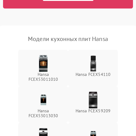
Модели кухонных плит Hansa
Hansa
Hansa FCEX54110
FCEX53011010
Hansa
Hansa FCEX59209
FCEX53013030