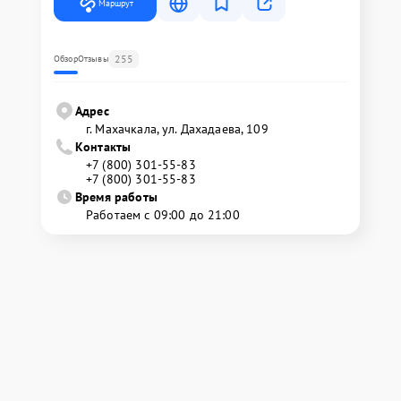
Маршрут
255
Обзор
Отзывы
Адрес
г. Махачкала, ул. Дахадаева, 109
Контакты
+7 (800) 301-55-83
+7 (800) 301-55-83
Время работы
Работаем с 09:00 до 21:00