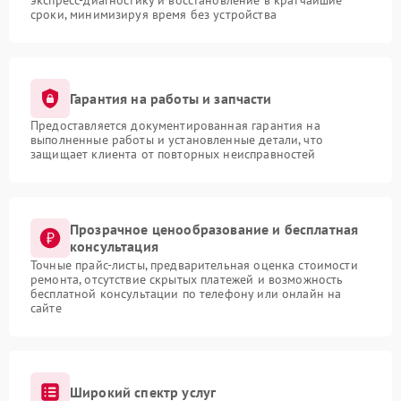
экспресс-диагностику и восстановление в кратчайшие
сроки, минимизируя время без устройства
Гарантия на работы и запчасти
Предоставляется документированная гарантия на
выполненные работы и установленные детали, что
защищает клиента от повторных неисправностей
Прозрачное ценообразование и бесплатная
консультация
Точные прайс-листы, предварительная оценка стоимости
ремонта, отсутствие скрытых платежей и возможность
бесплатной консультации по телефону или онлайн на
сайте
Широкий спектр услуг