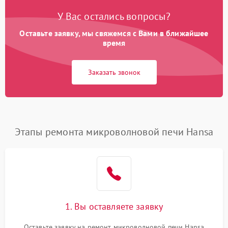
У Вас остались вопросы?
Оставьте заявку, мы свяжемся с Вами в ближайшее
время
Заказать звонок
Этапы ремонта микроволновой печи Hansa
1. Вы оставляете заявку
Оставьте заявку на ремонт микроволновой печи Hansa