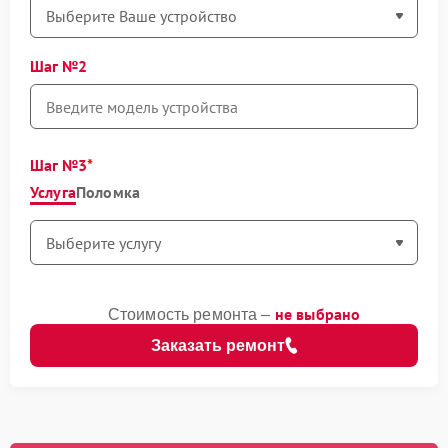
Шаг №2
Шаг №3
Услуга
Поломка
не выбрано
Стоимость ремонта –
Заказать ремонт