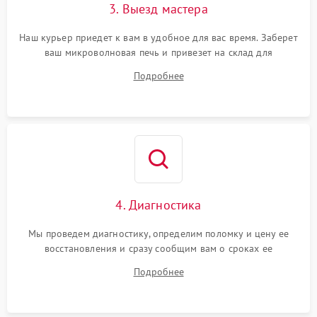
3. Выезд мастера
Наш курьер приедет к вам в удобное для вас время. Заберет
ваш микроволновая печь и привезет на склад для
диагностики.
Подробнее
4. Диагностика
Мы проведем диагностику, определим поломку и цену ее
восстановления и сразу сообщим вам о сроках ее
устранения
Подробнее