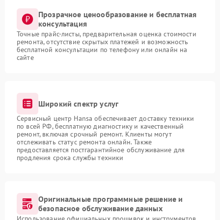
Прозрачное ценообразование и бесплатная
консультация
Точные прайс-листы, предварительная оценка стоимости
ремонта, отсутствие скрытых платежей и возможность
бесплатной консультации по телефону или онлайн на
сайте
Широкий спектр услуг
Сервисный центр Hansa обеспечивает доставку техники
по всей РФ, бесплатную диагностику и качественный
ремонт, включая срочный ремонт. Клиенты могут
отслеживать статус ремонта онлайн. Также
предоставляется постгарантийное обслуживание для
продления срока службы техники
Оригинальные программные решение и
безопасное обслуживание данных
Использование официальных прошивок и инструментов,