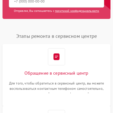
Отправляя, Вы соглашаетесь с
политикой конфиденциальности
Этапы ремонта в сервисном центре
Обращение в сервисный центр
Для того, чтобы обратиться в сервисный центр, вы можете
воспользоваться контактным телефоном самостоятельно,
или оставить свой номер телефона на сайте