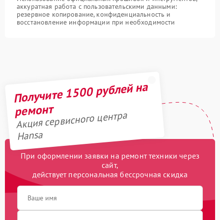
аккуратная работа с пользовательскими данными:
резервное копирование, конфиденциальность и
восстановление информации при необходимости
Получите 1500 рублей на
ремонт
Акция сервисного центра
Hansa
При оформлении заявки на ремонт техники через
сайт,
действует персональная бессрочная скидка