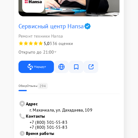
Сервисный центр Hansa
Ремонт техники Hansa
5,0
336 оценки
Открыто до 21:00
Маршрут
294
Обзор
Отзывы
Адрес
г. Махачкала, ул. Дахадаева, 109
Контакты
+7 (800) 301-55-83
+7 (800) 301-55-83
Время работы