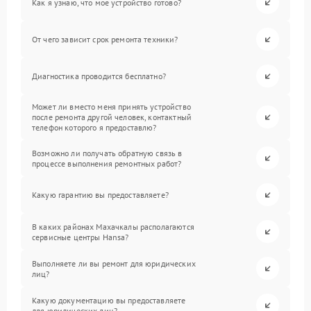
Как я узнаю, что мое устройство готово?
От чего зависит срок ремонта техники?
Диагностика проводится бесплатно?
Может ли вместо меня принять устройство
после ремонта другой человек, контактный
телефон которого я предоставлю?
Возможно ли получать обратную связь в
процессе выполнения ремонтных работ?
Какую гарантию вы предоставляете?
В каких районах Махачкалы располагаются
сервисные центры Hansa?
Выполняете ли вы ремонт для юридических
лиц?
Какую документацию вы предоставляете
для юридических лиц?