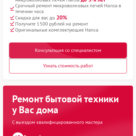
Срочный ремонт микроволновых печей Hansa в
течении часа
20%
Скидка для вас до
Получите 1500 рублей на ремонт
Оригинальные комплектующие Hansa
Консультация со специалистом
Узнать стоимость работ
Ремонт бытовой техники
у Вас дома
С выездом квалифицированного мастера