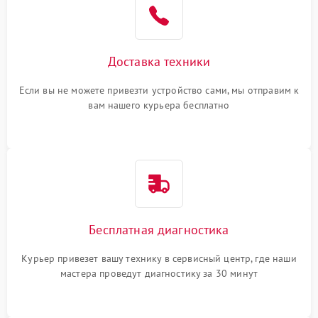
Доставка техники
Если вы не можете привезти устройство сами, мы отправим к
вам нашего курьера бесплатно
Бесплатная диагностика
Курьер привезет вашу технику в сервисный центр, где наши
мастера проведут диагностику за 30 минут