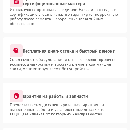
сертифицированные мастера
Используются оригинальные детали Hansa и прошедшие
сертификацию специалисты, что гарантирует корректную
работу после ремонта и сохранение гарантийных
обязательств
Бесплатная диагностика и быстрый ремонт
Современное оборудование и опыт позволяют провести
экспресс-диагностику и восстановление в кратчайшие
сроки, минимизируя время без устройства
Гарантия на работы и запчасти
Предоставляется документированная гарантия на
выполненные работы и установленные детали, что
защищает клиента от повторных неисправностей