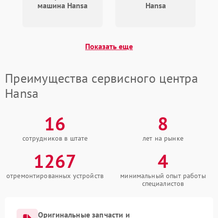
машина Hansa
Hansa
Показать еще
Преимущества сервисного центра
Hansa
16
8
сотрудников в штате
лет на рынке
1267
4
отремонтированных устройств
минимальный опыт работы
специалистов
Оригинальные запчасти и