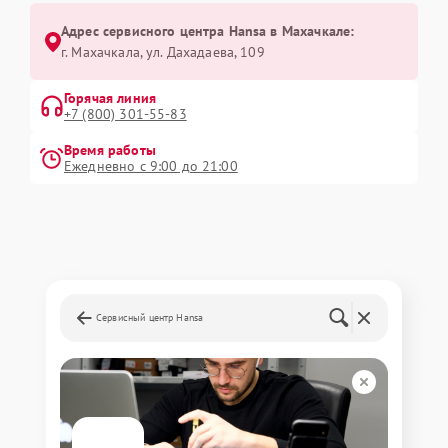
Адрес сервисного центра Hansa в Махачкале:
г. Махачкала, ул. Дахадаева, 109
Горячая линия
+7 (800) 301-55-83
Время работы
Ежедневно с 9:00 до 21:00
Сервисный центр Hansa