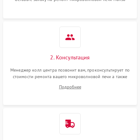
2. Консультация
Менеджер колл центра позвонит вам, проконсультирует по
стоимости ремонта вашего микроволновой печи а также
ответит на все ваши вопросы.
Подробнее