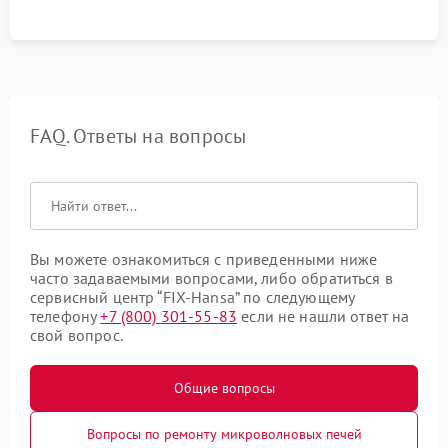
FAQ. Ответы на вопросы
Вы можете ознакомиться с приведенными ниже
часто задаваемыми вопросами, либо обратиться в
сервисный центр “FIX-Hansa” по следующему
телефону
+7 (800) 301-55-83
если не нашли ответ на
свой вопрос.
Общие вопросы
Вопросы по ремонту микроволновых печей