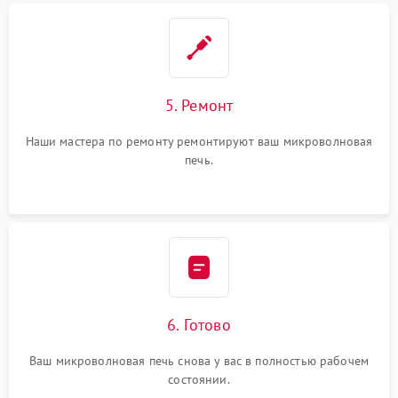
5. Ремонт
Наши мастера по ремонту ремонтируют ваш микроволновая
печь.
6. Готово
Ваш микроволновая печь снова у вас в полностью рабочем
состоянии.