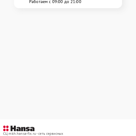
Работаем с 09:00 до 21:00
СЦ mkh.hansa-fix.ru - сеть сервисных