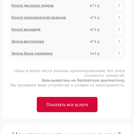
Ремонт двигателя поддона
675 р
Ремонт переключателей режимов
475 р
Ремонт волновода
475 р
Замена вентилятора
475 р
Замена блока управления
565 р
Цены в прайс-листе указаны ориентировочные, без учета
стоимости запчастей.
Записывайтесь на бесплатную диагностику.
Мы проверим ваше устройство и укажем на неисправность.
Показать все услуги