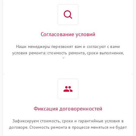
Согласование условий
Наши менеджеры перезвонят вам и согласуют с вами
условия ремонта: стоимость ремонта, сроки выполнения,
гарантийные условия
Фиксация договоренностей
Зафиксируем стоимость, сроки и гарантийные условия в
договоре. Стоимость ремонта в процессе меняться не будет