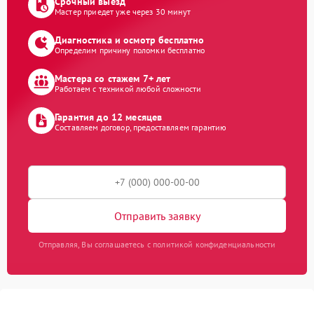
Срочный выезд
Мастер приедет уже через 30 минут
Диагностика и осмотр бесплатно
Определим причину поломки бесплатно
Мастера со стажем 7+ лет
Работаем с техникой любой сложности
Гарантия до 12 месяцев
Составляем договор, предоставляем гарантию
Отправить заявку
Отправляя, Вы соглашаетесь с политикой конфиденциальности