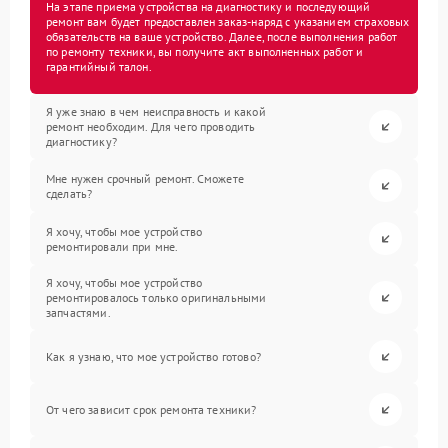
На этапе приема устройства на диагностику и последующий
ремонт вам будет предоставлен заказ-наряд с указанием страховых
обязательств на ваше устройство. Далее, после выполнения работ
по ремонту техники, вы получите акт выполненных работ и
гарантийный талон.
Я уже знаю в чем неисправность и какой
ремонт необходим. Для чего проводить
диагностику?
Мне нужен срочный ремонт. Сможете
сделать?
Я хочу, чтобы мое устройство
ремонтировали при мне.
Я хочу, чтобы мое устройство
ремонтировалось только оригинальными
запчастями.
Как я узнаю, что мое устройство готово?
От чего зависит срок ремонта техники?