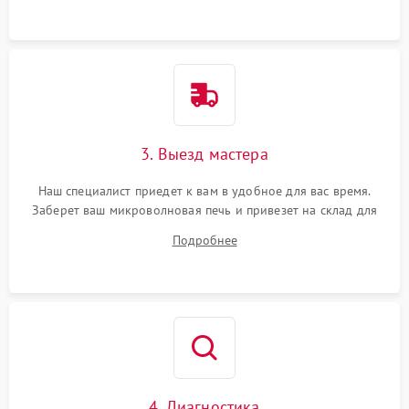
3. Выезд мастера
Наш специалист приедет к вам в удобное для вас время.
Заберет ваш микроволновая печь и привезет на склад для
диагностики.
Подробнее
4. Диагностика