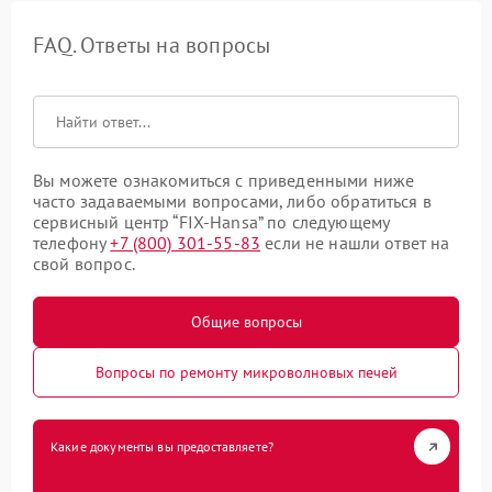
FAQ. Ответы на вопросы
Вы можете ознакомиться с приведенными ниже
часто задаваемыми вопросами, либо обратиться в
сервисный центр “FIX-Hansa” по следующему
телефону
+7 (800) 301-55-83
если не нашли ответ на
свой вопрос.
Общие вопросы
Вопросы по ремонту микроволновых печей
Какие документы вы предоставляете?