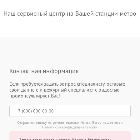
Наш сервисный центр на Вашей станции метро
Контактная информация
Если требуется задать вопрос специалисту, оставьте
свои данные и дежурный специалист с радостью
проконсультирует Вас!
Отправляя заявку на ремонт техники Hansa, Вы соглашаетесь с
Политикой конфиденциальности