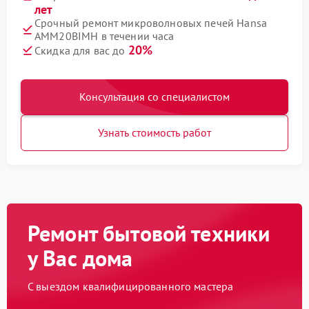
лет
Срочный ремонт микроволновых печей Hansa
AMM20BIMH в течении часа
20%
Скидка для вас до
Консультация со специалистом
Узнать стоимость работ
Ремонт бытовой техники
у Вас дома
С выездом квалифицированного мастера