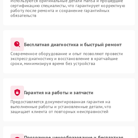
Используются оригинальные детали Hansa и прошедшие
сертификацию специалисты, что гарантирует корректную
работу после ремонта и сохранение гарантийных
обязательств
Бесплатная диагностика и быстрый ремонт
Современное оборудование и опыт позволяют провести
экспресс-диагностику и восстановление в кратчайшие
сроки, минимизируя время без устройства
Гарантия на работы и запчасти
Предоставляется документированная гарантия на
выполненные работы и установленные детали, что
защищает клиента от повторных неисправностей
Прозрачное ценообразование и бесплатная