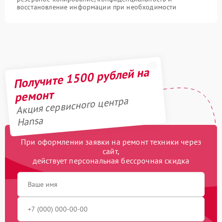
восстановление информации при необходимости
Получите 1500 рублей на
ремонт
Акция сервисного центра
Hansa
При оформлении заявки на ремонт техники через
сайт,
действует персональная бессрочная скидка