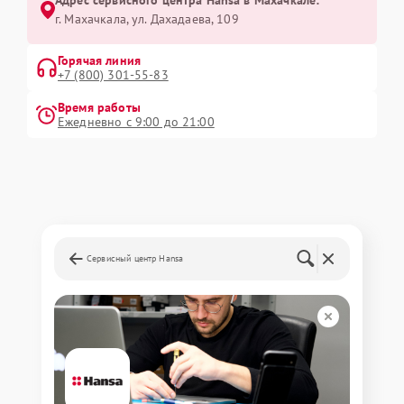
Адрес сервисного центра Hansa в Махачкале:
г. Махачкала, ул. Дахадаева, 109
Горячая линия
+7 (800) 301-55-83
Время работы
Ежедневно с 9:00 до 21:00
Сервисный центр Hansa