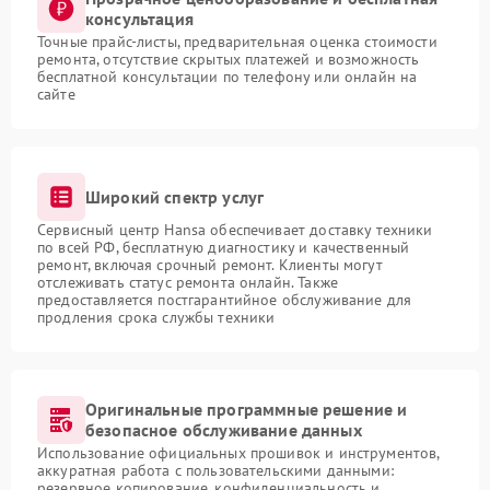
консультация
Точные прайс-листы, предварительная оценка стоимости
ремонта, отсутствие скрытых платежей и возможность
бесплатной консультации по телефону или онлайн на
сайте
Широкий спектр услуг
Сервисный центр Hansa обеспечивает доставку техники
по всей РФ, бесплатную диагностику и качественный
ремонт, включая срочный ремонт. Клиенты могут
отслеживать статус ремонта онлайн. Также
предоставляется постгарантийное обслуживание для
продления срока службы техники
Оригинальные программные решение и
безопасное обслуживание данных
Использование официальных прошивок и инструментов,
аккуратная работа с пользовательскими данными:
резервное копирование, конфиденциальность и