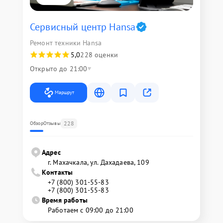
Сервисный центр Hansa
Ремонт техники Hansa
5,0
228 оценки
Открыто до 21:00
Маршрут
228
Обзор
Отзывы
Адрес
г. Махачкала, ул. Дахадаева, 109
Контакты
+7 (800) 301-55-83
+7 (800) 301-55-83
Время работы
Работаем с 09:00 до 21:00