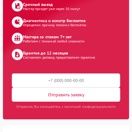
Срочный выезд
Мастер приедет уже через 30 минут
Диагностика и осмотр бесплатно
Определим причину поломки бесплатно
Мастера со стажем 7+ лет
Работаем с техникой любой сложности
Гарантия до 12 месяцев
Составляем договор, предоставляем гарантию
Отправить заявку
Отправляя, Вы соглашаетесь с политикой конфиденциальности