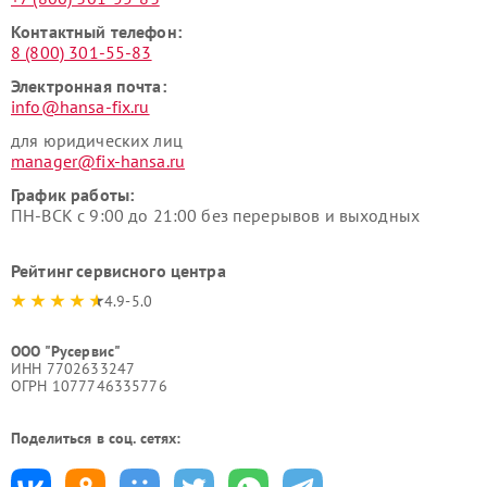
Контактный телефон:
8 (800) 301-55-83
Электронная почта:
info@hansa-fix.ru
для юридических лиц
manager@fix-hansa.ru
График работы:
ПН-ВСК с 9:00 до 21:00 без перерывов и выходных
Рейтинг сервисного центра
4.9-5.0
ООО "Русервис"
ИНН 7702633247
ОГРН 1077746335776
Поделиться в соц. сетях: