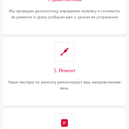
Мы проведем диагностику, определим поломку и стоимость
ее ремонта и сразу сообщим вам о сроках ее устранения
5. Ремонт
Наши мастера по ремонту ремонтируют ваш микроволновая
печь.