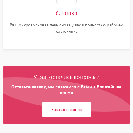
6. Готово
Ваш микроволновая печь снова у вас в полностью рабочем
состоянии.
У Вас остались вопросы?
Оставьте заявку, мы свяжемся с Вами в ближайшее
время
Заказать звонок