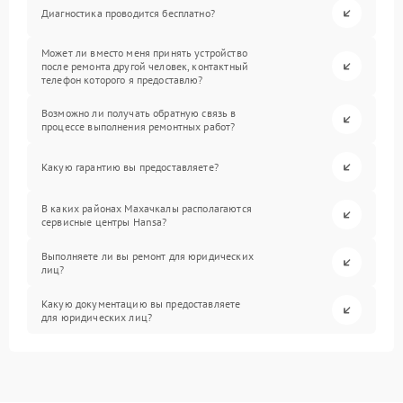
Диагностика проводится бесплатно?
Может ли вместо меня принять устройство
после ремонта другой человек, контактный
телефон которого я предоставлю?
Возможно ли получать обратную связь в
процессе выполнения ремонтных работ?
Какую гарантию вы предоставляете?
В каких районах Махачкалы располагаются
сервисные центры Hansa?
Выполняете ли вы ремонт для юридических
лиц?
Какую документацию вы предоставляете
для юридических лиц?