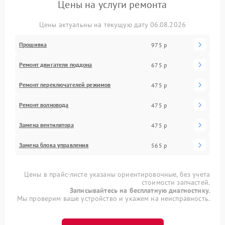
Цены на услуги ремонта
Цены актуальны на текущую дату 06.08.2026
Прошивка
975 р
Ремонт двигателя поддона
675 р
Ремонт переключателей режимов
475 р
Ремонт волновода
475 р
Замена вентилятора
475 р
Замена блока управления
565 р
Цены в прайс-листе указаны ориентировочные, без учета
стоимости запчастей.
Записывайтесь на бесплатную диагностику.
Мы проверим ваше устройство и укажем на неисправность.