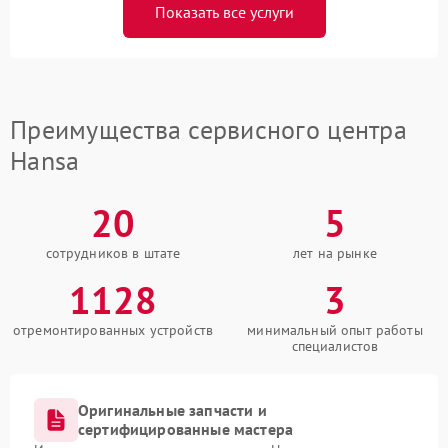
Показать все услуги
Преимущества сервисного центра
Hansa
20
5
сотрудников в штате
лет на рынке
1128
3
отремонтированных устройств
минимальный опыт работы
специалистов
Оригинальные запчасти и
сертифицированные мастера