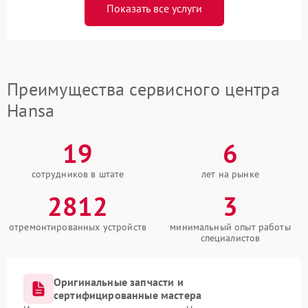
Показать все услуги
Преимущества сервисного центра
Hansa
19
6
сотрудников в штате
лет на рынке
2812
3
отремонтированных устройств
минимальный опыт работы
специалистов
Оригинальные запчасти и
сертифицированные мастера