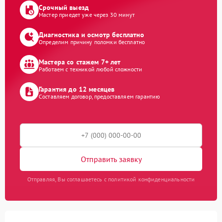
Срочный выезд
Мастер приедет уже через 30 минут
Диагностика и осмотр бесплатно
Определим причину поломки бесплатно
Мастера со стажем 7+ лет
Работаем с техникой любой сложности
Гарантия до 12 месяцев
Составляем договор, предоставляем гарантию
Отправить заявку
Отправляя, Вы соглашаетесь с политикой конфиденциальности