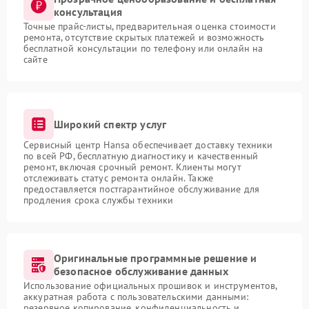
консультация
Точные прайс-листы, предварительная оценка стоимости
ремонта, отсутствие скрытых платежей и возможность
бесплатной консультации по телефону или онлайн на
сайте
Широкий спектр услуг
Сервисный центр Hansa обеспечивает доставку техники
по всей РФ, бесплатную диагностику и качественный
ремонт, включая срочный ремонт. Клиенты могут
отслеживать статус ремонта онлайн. Также
предоставляется постгарантийное обслуживание для
продления срока службы техники
Оригинальные программные решение и
безопасное обслуживание данных
Использование официальных прошивок и инструментов,
аккуратная работа с пользовательскими данными:
резервное копирование, конфиденциальность и