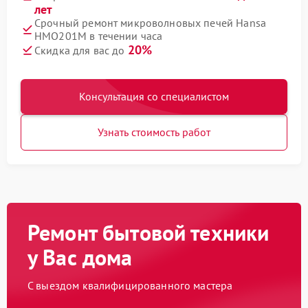
лет
Срочный ремонт микроволновых печей Hansa
HMO201M в течении часа
20%
Скидка для вас до
Консультация со специалистом
Узнать стоимость работ
Ремонт бытовой техники
у Вас дома
С выездом квалифицированного мастера