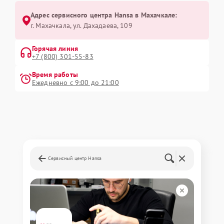
Адрес сервисного центра Hansa в Махачкале:
г. Махачкала, ул. Дахадаева, 109
Горячая линия
+7 (800) 301-55-83
Время работы
Ежедневно с 9:00 до 21:00
Сервисный центр Hansa