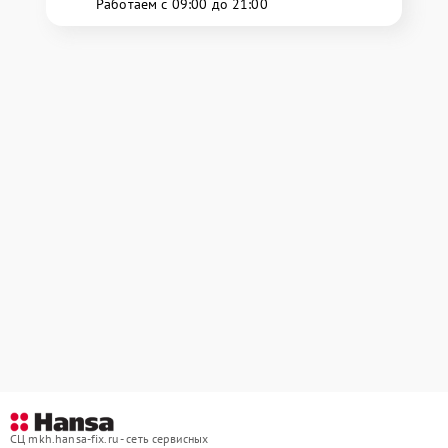
Работаем с 09:00 до 21:00
СЦ mkh.hansa-fix.ru - сеть сервисных