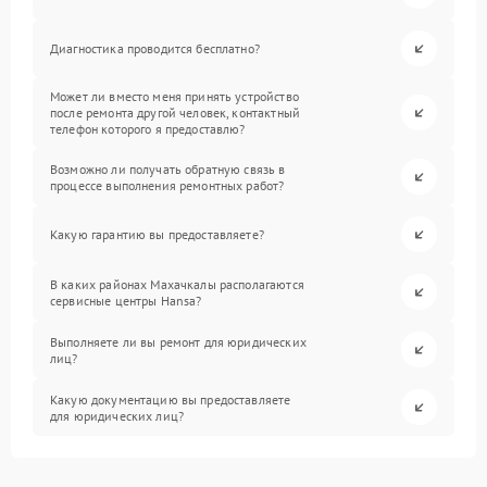
Диагностика проводится бесплатно?
Может ли вместо меня принять устройство
после ремонта другой человек, контактный
телефон которого я предоставлю?
Возможно ли получать обратную связь в
процессе выполнения ремонтных работ?
Какую гарантию вы предоставляете?
В каких районах Махачкалы располагаются
сервисные центры Hansa?
Выполняете ли вы ремонт для юридических
лиц?
Какую документацию вы предоставляете
для юридических лиц?