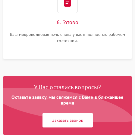
6. Готово
Ваш микроволновая печь снова у вас в полностью рабочем
состоянии.
У Вас остались вопросы?
Оставьте заявку, мы свяжемся с Вами в ближайшее
время
Заказать звонок