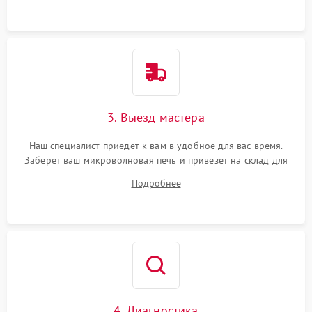
3. Выезд мастера
Наш специалист приедет к вам в удобное для вас время.
Заберет ваш микроволновая печь и привезет на склад для
диагностики.
Подробнее
4. Диагностика