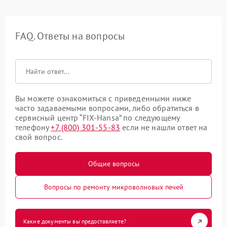
FAQ. Ответы на вопросы
Вы можете ознакомиться с приведенными ниже
часто задаваемыми вопросами, либо обратиться в
сервисный центр “FIX-Hansa” по следующему
телефону
+7 (800) 301-55-83
если не нашли ответ на
свой вопрос.
Общие вопросы
Вопросы по ремонту микроволновых печей
Какие документы вы предоставляете?