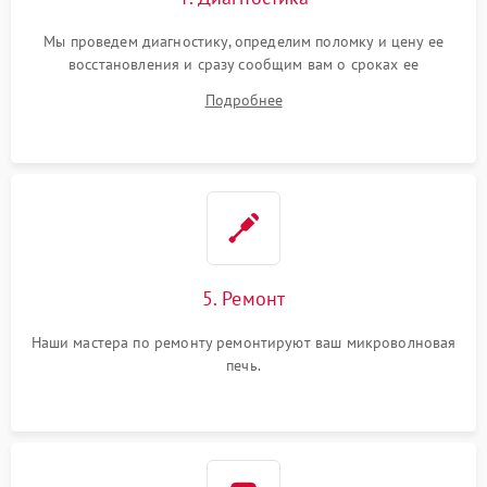
Мы проведем диагностику, определим поломку и цену ее
восстановления и сразу сообщим вам о сроках ее
устранения
Подробнее
5. Ремонт
Наши мастера по ремонту ремонтируют ваш микроволновая
печь.