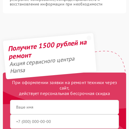
восстановление информации при необходимости
Получите 1500 рублей на
ремонт
Акция сервисного центра
Hansa
При оформлении заявки на ремонт техники через
сайт,
действует персональная бессрочная скидка