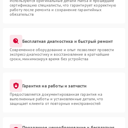
Используются оригинальные детали Hansa и прошедшие
сертификацию специалисты, что гарантирует корректную
работу после ремонта и сохранение гарантийных
обязательств
Бесплатная диагностика и быстрый ремонт
Современное оборудование и опыт позволяют провести
экспресс-диагностику и восстановление в кратчайшие
сроки, минимизируя время без устройства
Гарантия на работы и запчасти
Предоставляется документированная гарантия на
выполненные работы и установленные детали, что
защищает клиента от повторных неисправностей
Прозрачное ценообразование и бесплатная