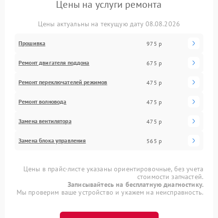
Цены на услуги ремонта
Цены актуальны на текущую дату 08.08.2026
Прошивка
975 р
Ремонт двигателя поддона
675 р
Ремонт переключателей режимов
475 р
Ремонт волновода
475 р
Замена вентилятора
475 р
Замена блока управления
565 р
Цены в прайс-листе указаны ориентировочные, без учета
стоимости запчастей.
Записывайтесь на бесплатную диагностику.
Мы проверим ваше устройство и укажем на неисправность.