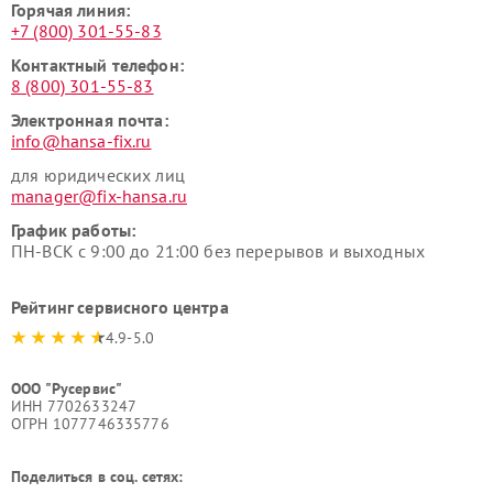
Горячая линия:
+7 (800) 301-55-83
Контактный телефон:
8 (800) 301-55-83
Электронная почта:
info@hansa-fix.ru
для юридических лиц
manager@fix-hansa.ru
График работы:
ПН-ВСК с 9:00 до 21:00 без перерывов и выходных
Рейтинг сервисного центра
4.9-5.0
ООО "Русервис"
ИНН 7702633247
ОГРН 1077746335776
Поделиться в соц. сетях: