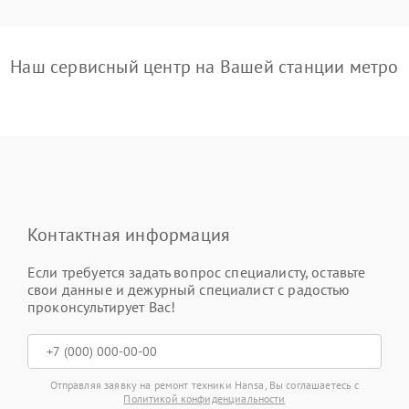
Наш сервисный центр на Вашей станции метро
Контактная информация
Если требуется задать вопрос специалисту, оставьте
свои данные и дежурный специалист с радостью
проконсультирует Вас!
Отправляя заявку на ремонт техники Hansa, Вы соглашаетесь с
Политикой конфиденциальности