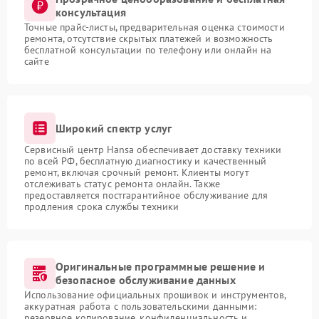
консультация
Точные прайс-листы, предварительная оценка стоимости
ремонта, отсутствие скрытых платежей и возможность
бесплатной консультации по телефону или онлайн на
сайте
Широкий спектр услуг
Сервисный центр Hansa обеспечивает доставку техники
по всей РФ, бесплатную диагностику и качественный
ремонт, включая срочный ремонт. Клиенты могут
отслеживать статус ремонта онлайн. Также
предоставляется постгарантийное обслуживание для
продления срока службы техники
Оригинальные программные решение и
безопасное обслуживание данных
Использование официальных прошивок и инструментов,
аккуратная работа с пользовательскими данными:
резервное копирование, конфиденциальность и