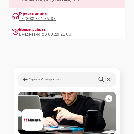
г. Махачкала, ул. Дахадаева, 109
Горячая линия
+7 (800) 301-55-83
Время работы
Ежедневно с 9:00 до 21:00
Сервисный центр Hansa