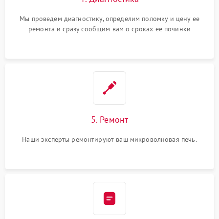
Мы проведем диагностику, определим поломку и цену ее
ремонта и сразу сообщим вам о сроках ее починки
5. Ремонт
Наши эксперты ремонтируют ваш микроволновая печь.