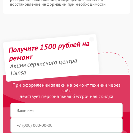
восстановление информации при необходимости
Получите 1500 рублей на
ремонт
Акция сервисного центра
Hansa
При оформлении заявки на ремонт техники через
сайт,
действует персональная бессрочная скидка