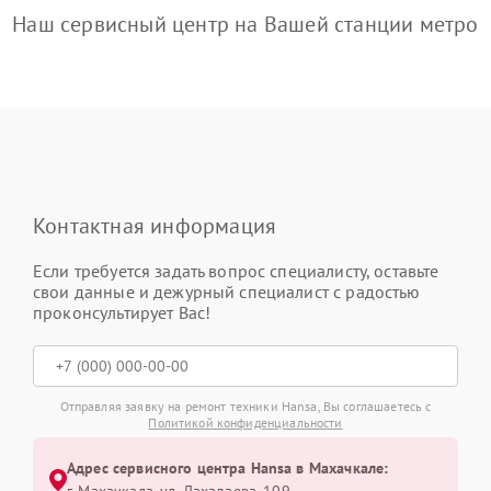
Наш сервисный центр на Вашей станции метро
Контактная информация
Если требуется задать вопрос специалисту, оставьте
свои данные и дежурный специалист с радостью
проконсультирует Вас!
Отправляя заявку на ремонт техники Hansa, Вы соглашаетесь с
Политикой конфиденциальности
Адрес сервисного центра Hansa в Махачкале: