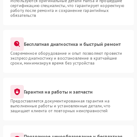
Используются оригинальные детали Hansa и прошедшие
сертификацию специалисты, что гарантирует корректную
работу после ремонта и сохранение гарантийных
обязательств
Бесплатная диагностика и быстрый ремонт
Современное оборудование и опыт позволяют провести
экспресс-диагностику и восстановление в кратчайшие
сроки, минимизируя время без устройства
Гарантия на работы и запчасти
Предоставляется документированная гарантия на
выполненные работы и установленные детали, что
защищает клиента от повторных неисправностей
Прозрачное ценообразование и бесплатная