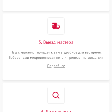
3. Выезд мастера
Наш специалист приедет к вам в удобное для вас время.
Заберет ваш микроволновая печь и привезет на склад для
диагностики.
Подробнее
4. Диагностика