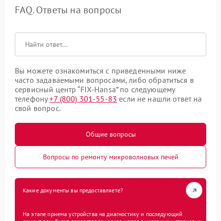
FAQ. Ответы на вопросы
Вы можете ознакомиться с приведенными ниже
часто задаваемыми вопросами, либо обратиться в
сервисный центр “FIX-Hansa” по следующему
телефону
+7 (800) 301-55-83
если не нашли ответ на
свой вопрос.
Общие вопросы
Вопросы по ремонту микроволновых печей
Какие документы вы предоставляете?
На этапе приема устройства на диагностику и последующий