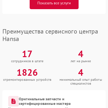
Показать все услуги
Преимущества сервисного центра
Hansa
17
4
сотрудников в штате
лет на рынке
1826
4
отремонтированных устройств
минимальный опыт работы
специалистов
Оригинальные запчасти и
сертифицированные мастера