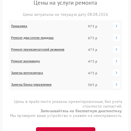
Цены на услуги ремонта
Цены актуальны на текущую дату 08.08.2026
Прошивка
975 р
Ремонт двигателя поддона
675 р
Ремонт переключателей режимов
475 р
Ремонт волновода
475 р
Замена вентилятора
475 р
Замена блока управления
565 р
Цены в прайс-листе указаны ориентировочные, без учета
стоимости запчастей.
Записывайтесь на бесплатную диагностику.
Мы проверим ваше устройство и укажем на неисправность.