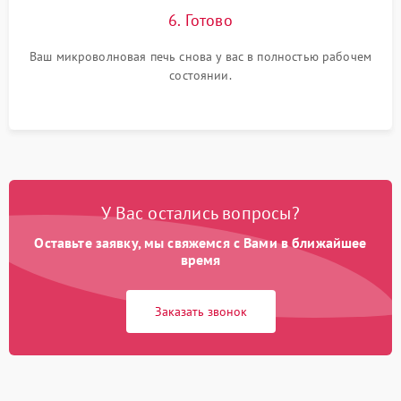
6. Готово
Ваш микроволновая печь снова у вас в полностью рабочем
состоянии.
У Вас остались вопросы?
Оставьте заявку, мы свяжемся с Вами в ближайшее
время
Заказать звонок