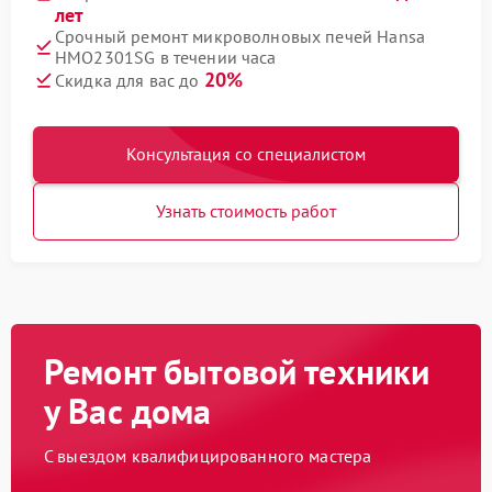
лет
Срочный ремонт микроволновых печей Hansa
HMO2301SG в течении часа
20%
Скидка для вас до
Консультация со специалистом
Узнать стоимость работ
Ремонт бытовой техники
у Вас дома
С выездом квалифицированного мастера