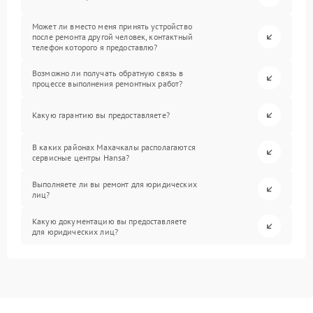
Может ли вместо меня принять устройство
после ремонта другой человек, контактный
телефон которого я предоставлю?
Возможно ли получать обратную связь в
процессе выполнения ремонтных работ?
Какую гарантию вы предоставляете?
В каких районах Махачкалы располагаются
сервисные центры Hansa?
Выполняете ли вы ремонт для юридических
лиц?
Какую документацию вы предоставляете
для юридических лиц?