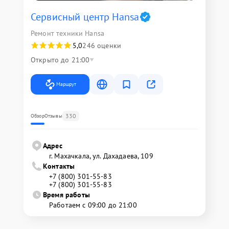
Сервисный центр Hansa
Ремонт техники Hansa
5,0
246 оценки
Открыто до 21:00
Маршрут
330
Обзор
Отзывы
Адрес
г. Махачкала, ул. Дахадаева, 109
Контакты
+7 (800) 301-55-83
+7 (800) 301-55-83
Время работы
Работаем с 09:00 до 21:00