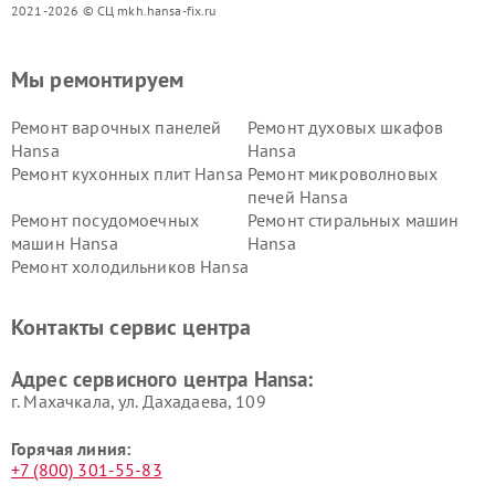
2021-2026 © СЦ mkh.hansa-fix.ru
Мы ремонтируем
Ремонт варочных панелей
Ремонт духовых шкафов
Hansa
Hansa
Ремонт кухонных плит Hansa
Ремонт микроволновых
печей Hansa
Ремонт посудомоечных
Ремонт стиральных машин
машин Hansa
Hansa
Ремонт холодильников Hansa
Контакты сервис центра
Адрес сервисного центра Hansa:
г. Махачкала, ул. Дахадаева, 109
Горячая линия:
+7 (800) 301-55-83