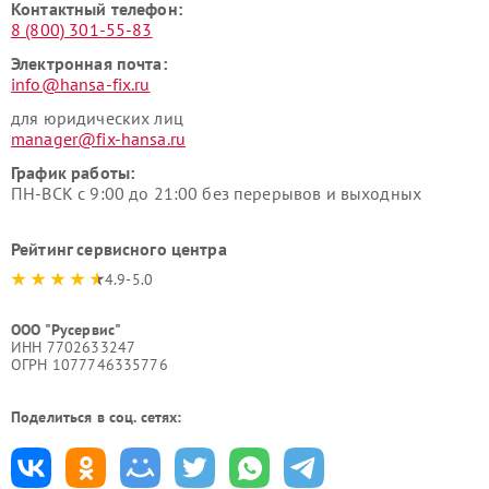
Контактный телефон:
8 (800) 301-55-83
Электронная почта:
info@hansa-fix.ru
для юридических лиц
manager@fix-hansa.ru
График работы:
ПН-ВСК с 9:00 до 21:00 без перерывов и выходных
Рейтинг сервисного центра
4.9-5.0
ООО "Русервис"
ИНН 7702633247
ОГРН 1077746335776
Поделиться в соц. сетях: