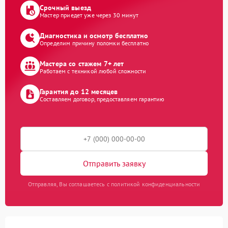
Срочный выезд
Мастер приедет уже через 30 минут
Диагностика и осмотр бесплатно
Определим причину поломки бесплатно
Мастера со стажем 7+ лет
Работаем с техникой любой сложности
Гарантия до 12 месяцев
Составляем договор, предоставляем гарантию
Отправить заявку
Отправляя, Вы соглашаетесь с политикой конфиденциальности