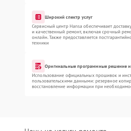
Широкий спектр услуг
Сервисный центр Hansa обеспечивает доставку
и качественный ремонт, включая срочный ремон
онлайн. Также предоставляется постгарантий
техники
Оригинальные программные решение и
Использование официальных прошивок и инстр
пользовательскими данными: резервное копи
восстановление информации при необходимо