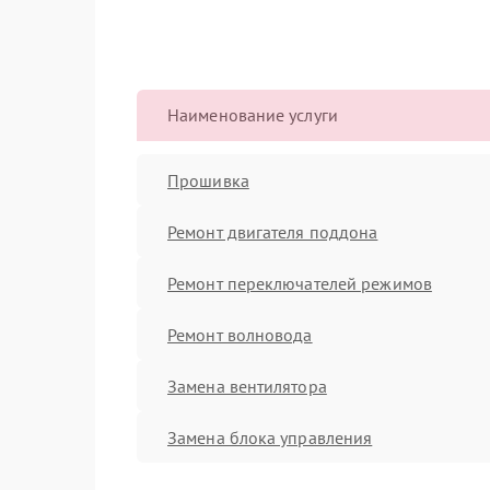
Наименование услуги
Прошивка
Ремонт двигателя поддона
Ремонт переключателей режимов
Ремонт волновода
Замена вентилятора
Замена блока управления