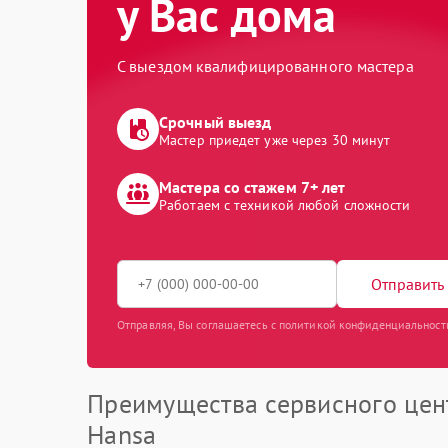
у Вас дома
С выездом квалифицированного мастера
Срочный выезд
Мастер приедет уже через 30 минут
Мастера со стажем 7+ лет
Работаем с техникой любой сложности
Отправить 
Отправляя, Вы соглашаетесь с политикой конфиденциальност
Преимущества сервисного цен
Hansa