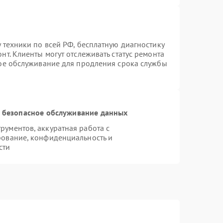
 техники по всей РФ, бесплатную диагностику
т. Клиенты могут отслеживать статус ремонта
ное обслуживание для продления срока службы
 безопасное обслуживание данных
ументов, аккуратная работа с
рование, конфиденциальность и
сти