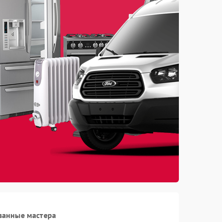
ванные мастера