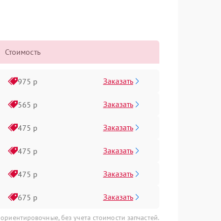
Стоимость
Заказать
975 р
Заказать
565 р
Заказать
475 р
Заказать
475 р
Заказать
475 р
Заказать
675 р
 ориентировочные, без учета стоимости запчастей.