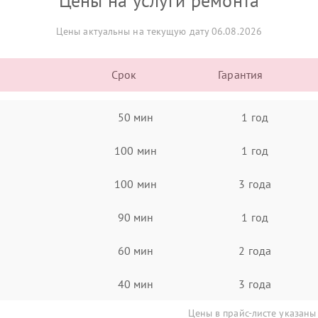
Цены на услуги ремонта
Цены актуальны на текущую дату 06.08.2026
Срок
Гарантия
50 мин
1 год
100 мин
1 год
100 мин
3 года
90 мин
1 год
60 мин
2 года
40 мин
3 года
Цены в прайс-листе указаны