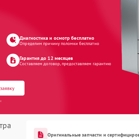
Диагностика и осмотр бесплатно
Определим причину поломки бесплатно
Гарантия до 12 месяцев
Составляем договор, предоставляем гарантию
заявку
и
тра
Оригинальные запчасти и сертифициро