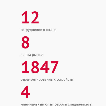
12
сотрудников в штате
8
лет на рынке
1847
отремонтированных устройств
4
минимальный опыт работы специалистов