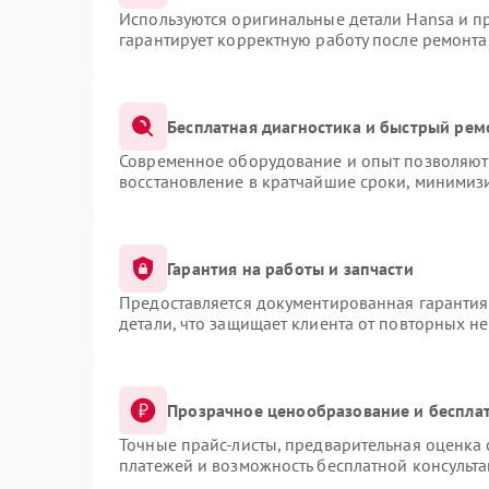
Используются оригинальные детали Hansa и 
гарантирует корректную работу после ремонта
Бесплатная диагностика и быстрый рем
Современное оборудование и опыт позволяют 
восстановление в кратчайшие сроки, минимизи
Гарантия на работы и запчасти
Предоставляется документированная гаранти
детали, что защищает клиента от повторных н
Прозрачное ценообразование и бесплат
Точные прайс-листы, предварительная оценка 
платежей и возможность бесплатной консульта