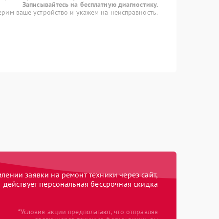
Записывайтесь на бесплатную диагностику.
рим ваше устройство и укажем на неисправность.
ении заявки на ремонт техники через сайт,
действует персональная бессрочная скидка
*Условия акции предполагают, что отправляя