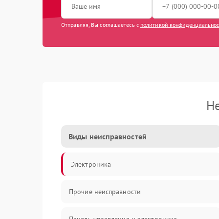
Отправляя, Вы соглашаетесь с
политикой конфиденциально
Не
Виды неисправностей
Электроника
Прочие неисправности