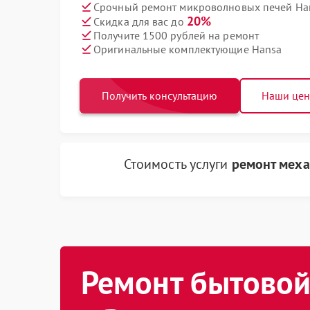
Срочный ремонт микроволновых печей Han
20%
Скидка для вас до
Получите 1500 рублей на ремонт
Оригинальные комплектующие Hansa
Получить консультацию
Наши це
Стоимость услуги
ремонт меха
Ремонт бытовой