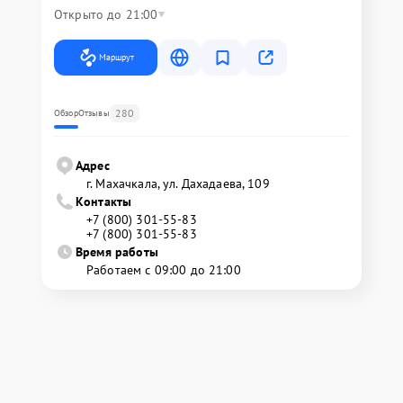
Открыто до 21:00
Маршрут
280
Обзор
Отзывы
Адрес
г. Махачкала, ул. Дахадаева, 109
Контакты
+7 (800) 301-55-83
+7 (800) 301-55-83
Время работы
Работаем с 09:00 до 21:00