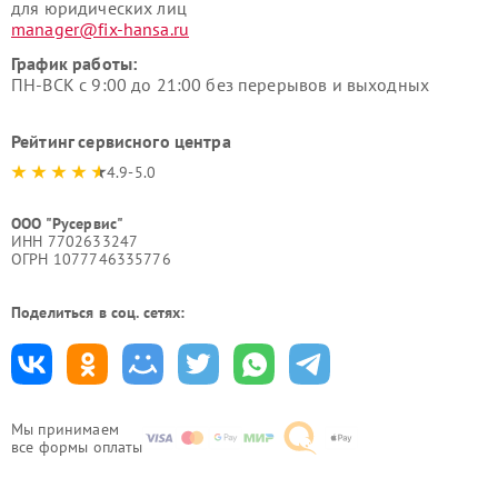
для юридических лиц
manager@fix-hansa.ru
График работы:
ПН-ВСК с 9:00 до 21:00 без перерывов и выходных
Рейтинг сервисного центра
4.9-5.0
ООО "Русервис"
ИНН 7702633247
ОГРН 1077746335776
Поделиться в соц. сетях:
Мы принимаем
все формы оплаты