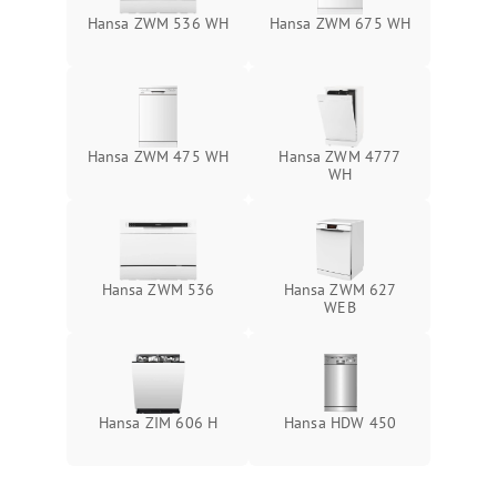
Hansa ZWM 536 WH
Hansa ZWM 675 WH
Hansa ZWM 475 WH
Hansa ZWM 4777
WH
Hansa ZWM 536
Hansa ZWM 627
WEB
Hansa ZIM 606 Н
Hansa HDW 450