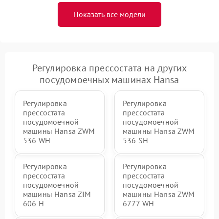
Показать все модели
Регулировка прессостата на других
посудомоечных машинах Hansa
Регулировка
Регулировка
прессостата
прессостата
посудомоечной
посудомоечной
машины Hansa ZWM
машины Hansa ZWM
536 WH
536 SH
Регулировка
Регулировка
прессостата
прессостата
посудомоечной
посудомоечной
машины Hansa ZIM
машины Hansa ZWM
606 Н
6777 WH