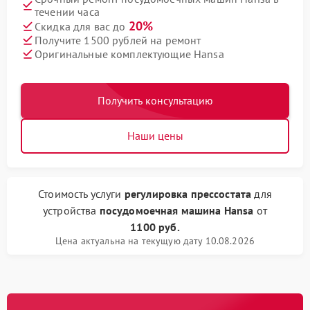
течении часа
20%
Скидка для вас до
Получите 1500 рублей на ремонт
Оригинальные комплектующие Hansa
Получить консультацию
Наши цены
Стоимость услуги
регулировка прессостата
для
устройства
посудомоечная машина Hansa
от
1100 руб.
Цена актуальна на текущую дату 10.08.2026