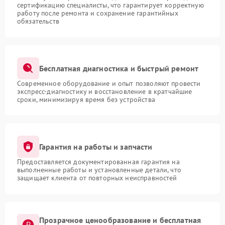
сертификацию специалисты, что гарантирует корректную
работу после ремонта и сохранение гарантийных
обязательств
Бесплатная диагностика и быстрый ремонт
Современное оборудование и опыт позволяют провести
экспресс-диагностику и восстановление в кратчайшие
сроки, минимизируя время без устройства
Гарантия на работы и запчасти
Предоставляется документированная гарантия на
выполненные работы и установленные детали, что
защищает клиента от повторных неисправностей
Прозрачное ценообразование и бесплатная