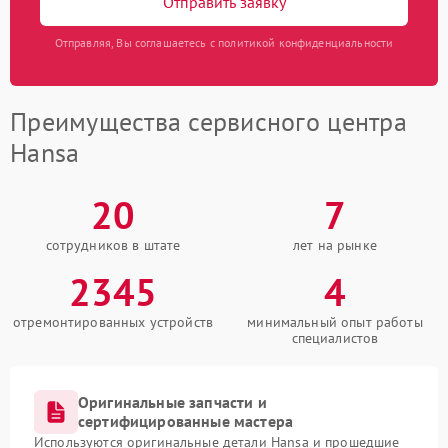
Отправить заявку
Отправляя, Вы соглашаетесь с политикой конфиденциальности
Преимущества сервисного центра
Hansa
20
7
сотрудников в штате
лет на рынке
2345
4
отремонтированных устройств
минимальный опыт работы
специалистов
Оригинальные запчасти и
сертифицированные мастера
Используются оригинальные детали Hansa и прошедшие