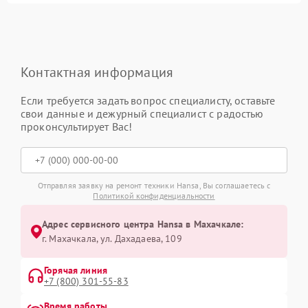
Контактная информация
Если требуется задать вопрос специалисту, оставьте
свои данные и дежурный специалист с радостью
проконсультирует Вас!
Отправляя заявку на ремонт техники Hansa, Вы соглашаетесь с
Политикой конфиденциальности
Адрес сервисного центра Hansa в Махачкале:
г. Махачкала, ул. Дахадаева, 109
Горячая линия
+7 (800) 301-55-83
Время работы