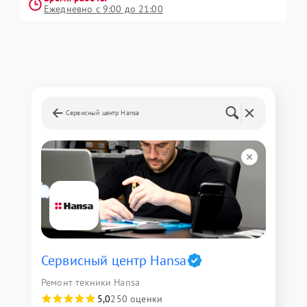
Ежедневно с 9:00 до 21:00
Сервисный центр Hansa
Сервисный центр Hansa
Ремонт техники Hansa
5,0
250 оценки