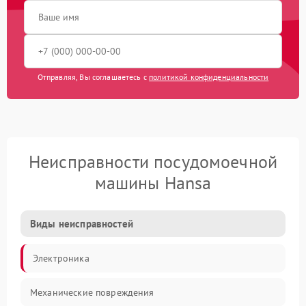
Отправляя, Вы соглашаетесь с
политикой конфиденциальности
Неисправности посудомоечной
машины Hansa
Виды неисправностей
Электроника
Механические повреждения