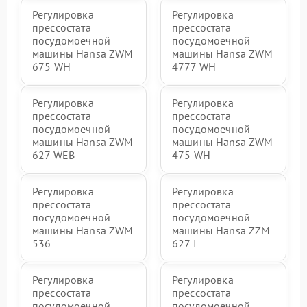
Регулировка
Регулировка
прессостата
прессостата
посудомоечной
посудомоечной
машины Hansa ZWM
машины Hansa ZWM
675 WH
4777 WH
Регулировка
Регулировка
прессостата
прессостата
посудомоечной
посудомоечной
машины Hansa ZWM
машины Hansa ZWM
627 WEB
475 WH
Регулировка
Регулировка
прессостата
прессостата
посудомоечной
посудомоечной
машины Hansa ZWM
машины Hansa ZZM
536
627 I
Регулировка
Регулировка
прессостата
прессостата
посудомоечной
посудомоечной