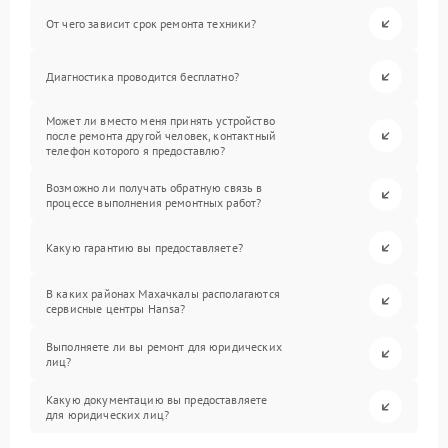
От чего зависит срок ремонта техники?
Диагностика проводится бесплатно?
Может ли вместо меня принять устройство
после ремонта другой человек, контактный
телефон которого я предоставлю?
Возможно ли получать обратную связь в
процессе выполнения ремонтных работ?
Какую гарантию вы предоставляете?
В каких районах Махачкалы располагаются
сервисные центры Hansa?
Выполняете ли вы ремонт для юридических
лиц?
Какую документацию вы предоставляете
для юридических лиц?