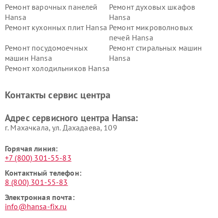
Ремонт варочных панелей
Ремонт духовых шкафов
Hansa
Hansa
Ремонт кухонных плит Hansa
Ремонт микроволновых
печей Hansa
Ремонт посудомоечных
Ремонт стиральных машин
машин Hansa
Hansa
Ремонт холодильников Hansa
Контакты сервис центра
Адрес сервисного центра Hansa:
г. Махачкала, ул. Дахадаева, 109
Горячая линия:
+7 (800) 301-55-83
Контактный телефон:
8 (800) 301-55-83
Электронная почта:
info@hansa-fix.ru