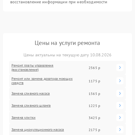
восстановление информации при необходимости
Цены на услуги ремонта
Цены актуальны на текущую дату 10.08.2026
Ремонт платы управления
2565 р
(восстановление)
Ремонт или замена дозатора моющих
1175 р
средств
Замена сливного насоса
1565 р
Замена сливного шланга
1225 р
Замена улитки
3425 р
Замена циркуляционного насоса
2175 р