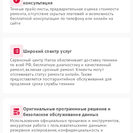
консультация
Точные прайс-листы, предварительная оценка стоимости
ремонта, отсутствие скрытых платежей и возможность
бесплатной консультации по телефону или онлайн на
сайте
Широкий спектр услуг
Сервисный центр Hansa обеспечивает доставку техники
по всей РФ, бесплатную диагностику и качественный
ремонт, включая срочный ремонт. Клиенты могут
отслеживать статус ремонта онлайн. Также
предоставляется постгарантийное обслуживание для
продления срока службы техники
Оригинальные программные решение и
безопасное обслуживание данных
Использование официальных прошивок и инструментов,
аккуратная работа с пользовательскими данными:
резервное копирование, конфиденциальность и