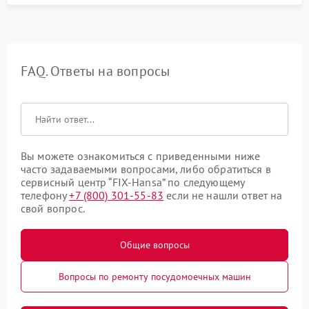
FAQ. Ответы на вопросы
Вы можете ознакомиться с приведенными ниже
часто задаваемыми вопросами, либо обратиться в
сервисный центр “FIX-Hansa” по следующему
телефону
+7 (800) 301-55-83
если не нашли ответ на
свой вопрос.
Общие вопросы
Вопросы по ремонту посудомоечных машин