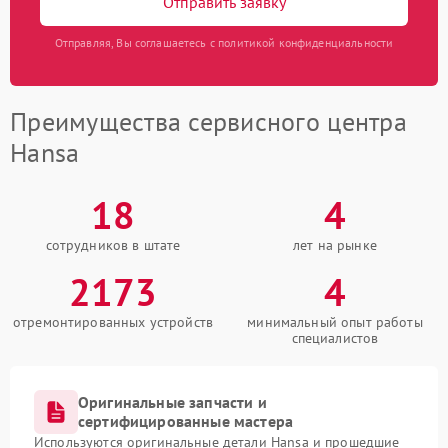
Отправить заявку
Отправляя, Вы соглашаетесь с политикой конфиденциальности
Преимущества сервисного центра
Hansa
18
4
сотрудников в штате
лет на рынке
2173
4
отремонтированных устройств
минимальный опыт работы
специалистов
Оригинальные запчасти и
сертифицированные мастера
Используются оригинальные детали Hansa и прошедшие