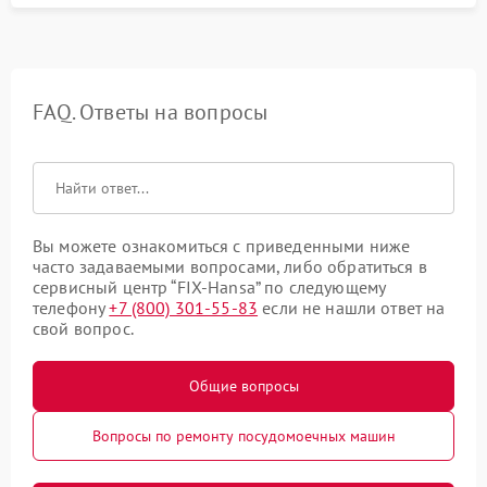
FAQ. Ответы на вопросы
Вы можете ознакомиться с приведенными ниже
часто задаваемыми вопросами, либо обратиться в
сервисный центр “FIX-Hansa” по следующему
телефону
+7 (800) 301-55-83
если не нашли ответ на
свой вопрос.
Общие вопросы
Вопросы по ремонту посудомоечных машин