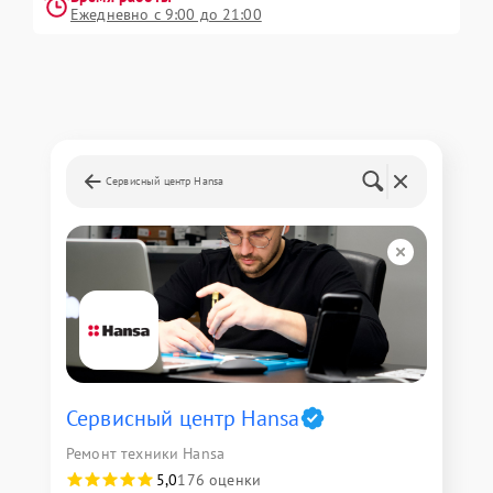
Ежедневно с 9:00 до 21:00
Сервисный центр Hansa
Сервисный центр Hansa
Ремонт техники Hansa
5,0
176 оценки