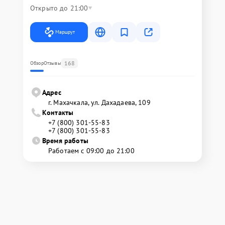
Открыто до 21:00
Маршрут
168
Обзор
Отзывы
Адрес
г. Махачкала, ул. Дахадаева, 109
Контакты
+7 (800) 301-55-83
+7 (800) 301-55-83
Время работы
Работаем с 09:00 до 21:00