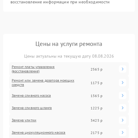
восстановление информации при необходимости
Цены на услуги ремонта
Цены актуальны на текущую дату 08.08.2026
Ремонт платы управления
2565 р
(восстановление)
Ремонт или замена дозатора моющих
1175 р
средств
Замена сливного насоса
1565 р
Замена сливного шланга
1225 р
Замена улитки
3425 р
Замена циркуляционного насоса
2175 р