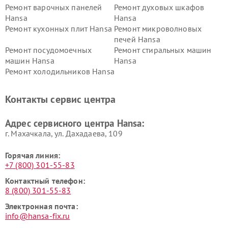
Ремонт варочных панелей
Ремонт духовых шкафов
Hansa
Hansa
Ремонт кухонных плит Hansa
Ремонт микроволновых
печей Hansa
Ремонт посудомоечных
Ремонт стиральных машин
машин Hansa
Hansa
Ремонт холодильников Hansa
Контакты сервис центра
Адрес сервисного центра Hansa:
г. Махачкала, ул. Дахадаева, 109
Горячая линия:
+7 (800) 301-55-83
Контактный телефон:
8 (800) 301-55-83
Электронная почта:
info@hansa-fix.ru