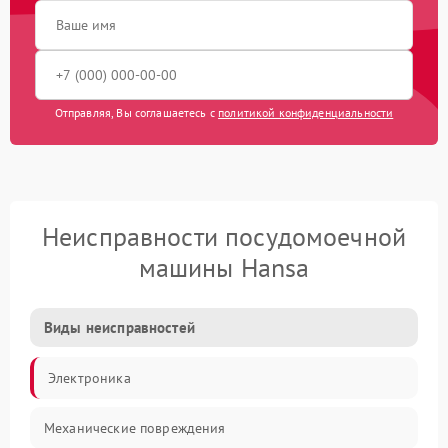
Отправляя, Вы соглашаетесь с
политикой конфиденциальности
Неисправности посудомоечной
машины Hansa
Виды неисправностей
Электроника
Механические повреждения