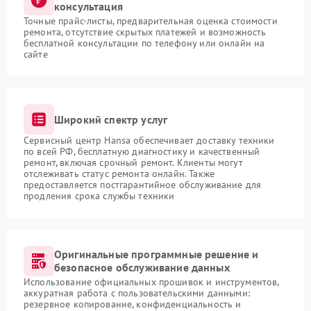
консультация
Точные прайс-листы, предварительная оценка стоимости
ремонта, отсутствие скрытых платежей и возможность
бесплатной консультации по телефону или онлайн на
сайте
Широкий спектр услуг
Сервисный центр Hansa обеспечивает доставку техники
по всей РФ, бесплатную диагностику и качественный
ремонт, включая срочный ремонт. Клиенты могут
отслеживать статус ремонта онлайн. Также
предоставляется постгарантийное обслуживание для
продления срока службы техники
Оригинальные программные решение и
безопасное обслуживание данных
Использование официальных прошивок и инструментов,
аккуратная работа с пользовательскими данными:
резервное копирование, конфиденциальность и