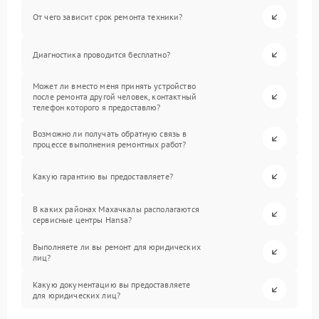
От чего зависит срок ремонта техники?
Диагностика проводится бесплатно?
Может ли вместо меня принять устройство
после ремонта другой человек, контактный
телефон которого я предоставлю?
Возможно ли получать обратную связь в
процессе выполнения ремонтных работ?
Какую гарантию вы предоставляете?
В каких районах Махачкалы располагаются
сервисные центры Hansa?
Выполняете ли вы ремонт для юридических
лиц?
Какую документацию вы предоставляете
для юридических лиц?