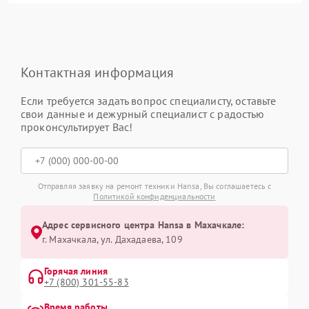
Контактная информация
Если требуется задать вопрос специалисту, оставьте
свои данные и дежурный специалист с радостью
проконсультирует Вас!
Отправляя заявку на ремонт техники Hansa, Вы соглашаетесь с
Политикой конфиденциальности
Адрес сервисного центра Hansa в Махачкале:
г. Махачкала, ул. Дахадаева, 109
Горячая линия
+7 (800) 301-55-83
Время работы