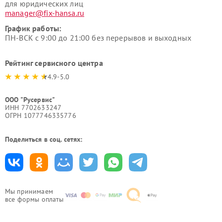
для юридических лиц
manager@fix-hansa.ru
График работы:
ПН-ВСК с 9:00 до 21:00 без перерывов и выходных
Рейтинг сервисного центра
4.9-5.0
ООО "Русервис"
ИНН 7702633247
ОГРН 1077746335776
Поделиться в соц. сетях:
Мы принимаем
все формы оплаты