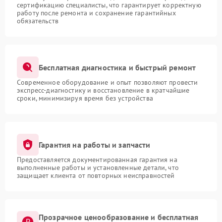
сертификацию специалисты, что гарантирует корректную
работу после ремонта и сохранение гарантийных
обязательств
Бесплатная диагностика и быстрый ремонт
Современное оборудование и опыт позволяют провести
экспресс-диагностику и восстановление в кратчайшие
сроки, минимизируя время без устройства
Гарантия на работы и запчасти
Предоставляется документированная гарантия на
выполненные работы и установленные детали, что
защищает клиента от повторных неисправностей
Прозрачное ценообразование и бесплатная