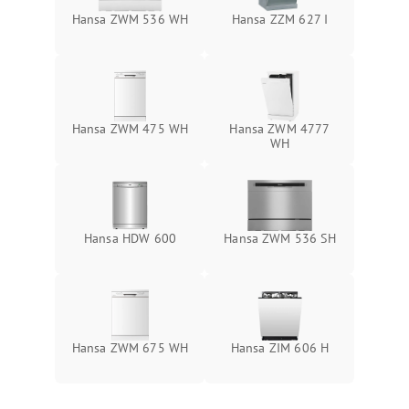
Hansa ZWM 536 WH
Hansa ZZM 627 I
Hansa ZWM 475 WH
Hansa ZWM 4777
WH
Hansa HDW 600
Hansa ZWM 536 SH
Hansa ZWM 675 WH
Hansa ZIM 606 Н