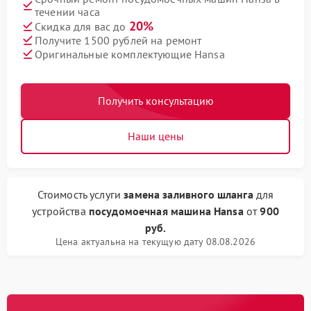
течении часа
20%
Скидка для вас до
Получите 1500 рублей на ремонт
Оригинальные комплектующие Hansa
Получить консультацию
Наши цены
Стоимость услуги
замена заливного шланга
для
устройства
посудомоечная машина Hansa
от
900
руб.
Цена актуальна на текущую дату 08.08.2026