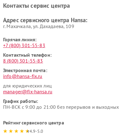
Контакты сервис центра
Адрес сервисного центра Hansa:
г. Махачкала, ул. Дахадаева, 109
Горячая линия:
+7 (800) 301-55-83
Контактный телефон:
8 (800) 301-55-83
Электронная почта:
info@hansa-fix.ru
для юридических лиц
manager@fix-hansa.ru
График работы:
ПН-ВСК с 9:00 до 21:00 без перерывов и выходных
Рейтинг сервисного центра
4.9-5.0