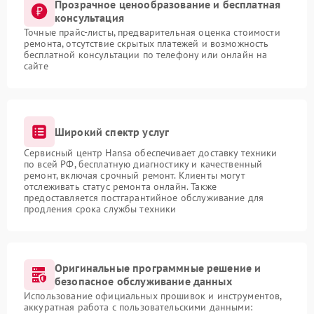
Прозрачное ценообразование и бесплатная
консультация
Точные прайс-листы, предварительная оценка стоимости
ремонта, отсутствие скрытых платежей и возможность
бесплатной консультации по телефону или онлайн на
сайте
Широкий спектр услуг
Сервисный центр Hansa обеспечивает доставку техники
по всей РФ, бесплатную диагностику и качественный
ремонт, включая срочный ремонт. Клиенты могут
отслеживать статус ремонта онлайн. Также
предоставляется постгарантийное обслуживание для
продления срока службы техники
Оригинальные программные решение и
безопасное обслуживание данных
Использование официальных прошивок и инструментов,
аккуратная работа с пользовательскими данными: