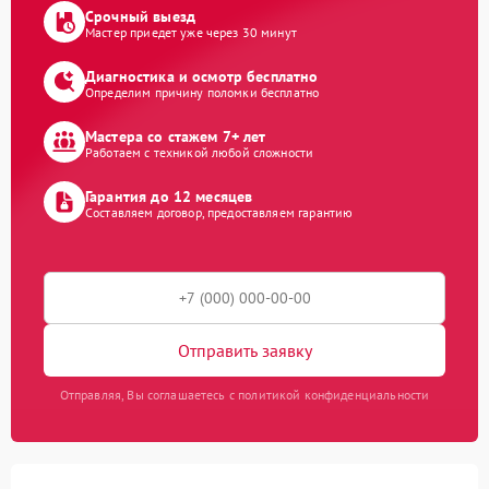
Срочный выезд
Мастер приедет уже через 30 минут
Диагностика и осмотр бесплатно
Определим причину поломки бесплатно
Мастера со стажем 7+ лет
Работаем с техникой любой сложности
Гарантия до 12 месяцев
Составляем договор, предоставляем гарантию
Отправить заявку
Отправляя, Вы соглашаетесь с политикой конфиденциальности