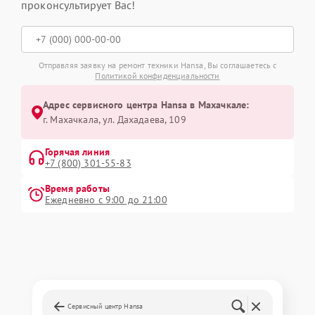
проконсультирует Вас!
Отправляя заявку на ремонт техники Hansa, Вы соглашаетесь с
Политикой конфиденциальности
Адрес сервисного центра Hansa в Махачкале:
г. Махачкала, ул. Дахадаева, 109
Горячая линия
+7 (800) 301-55-83
Время работы
Ежедневно с 9:00 до 21:00
Сервисный центр Hansa