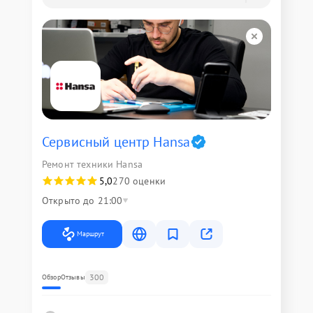
Сервисный центр Hansa
Ремонт техники Hansa
5,0
270 оценки
Открыто до 21:00
Маршрут
300
Обзор
Отзывы