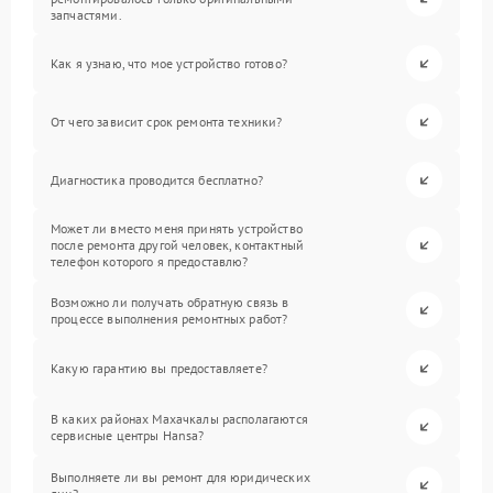
запчастями.
Как я узнаю, что мое устройство готово?
От чего зависит срок ремонта техники?
Диагностика проводится бесплатно?
Может ли вместо меня принять устройство
после ремонта другой человек, контактный
телефон которого я предоставлю?
Возможно ли получать обратную связь в
процессе выполнения ремонтных работ?
Какую гарантию вы предоставляете?
В каких районах Махачкалы располагаются
сервисные центры Hansa?
Выполняете ли вы ремонт для юридических