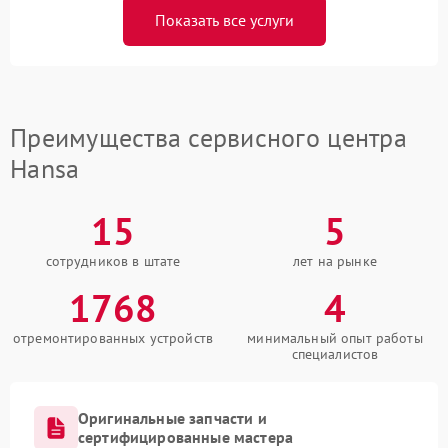
Показать все услуги
Преимущества сервисного центра
Hansa
15
5
сотрудников в штате
лет на рынке
1768
4
отремонтированных устройств
минимальный опыт работы
специалистов
Оригинальные запчасти и
сертифицированные мастера