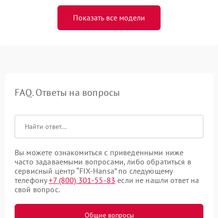
Показать все модели
FAQ. Ответы на вопросы
Вы можете ознакомиться с приведенными ниже
часто задаваемыми вопросами, либо обратиться в
сервисный центр “FIX-Hansa” по следующему
телефону
+7 (800) 301-55-83
если не нашли ответ на
свой вопрос.
Общие вопросы