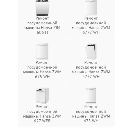
Ремонт
Ремонт
посудомоечной
посудомоечной
машины Hansa ZIM
машины Hansa ZWM
606 Н
6777 WH
Ремонт
Ремонт
посудомоечной
посудомоечной
машины Hansa ZWM
машины Hansa ZWM
675 WH
4777 WH
Ремонт
Ремонт
посудомоечной
посудомоечной
машины Hansa ZWM
машины Hansa ZWM
627 WEB
475 WH