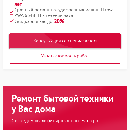
лет
Срочный ремонт посудомоечных машин Hansa
ZWA 6648 IH в течении часа
20%
Скидка для вас до
Консультация со специалистом
Узнать стоимость работ
Ремонт бытовой техники
у Вас дома
С выездом квалифицированного мастера