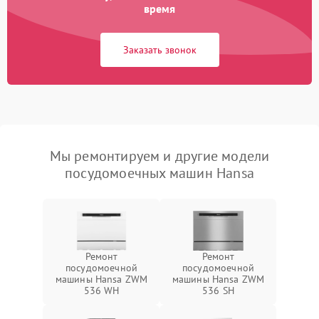
время
Заказать звонок
Мы ремонтируем и другие модели
посудомоечных машин Hansa
Ремонт
Ремонт
посудомоечной
посудомоечной
машины Hansa ZWM
машины Hansa ZWM
536 WH
536 SH