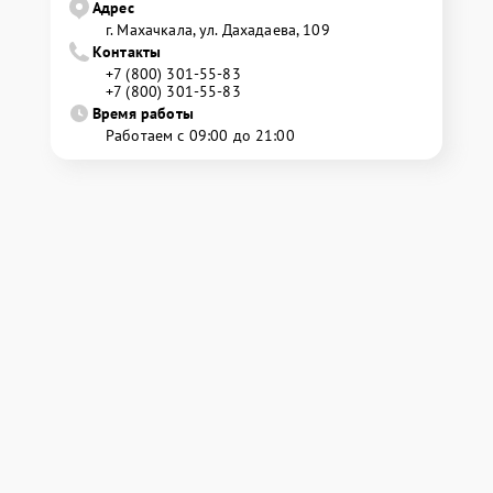
Адрес
г. Махачкала, ул. Дахадаева, 109
Контакты
+7 (800) 301-55-83
+7 (800) 301-55-83
Время работы
Работаем с 09:00 до 21:00