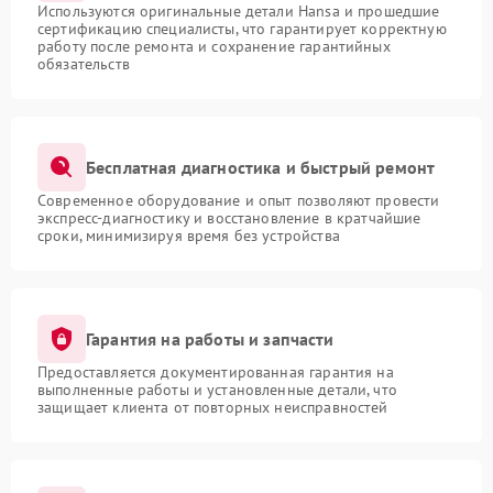
Используются оригинальные детали Hansa и прошедшие
сертификацию специалисты, что гарантирует корректную
работу после ремонта и сохранение гарантийных
обязательств
Бесплатная диагностика и быстрый ремонт
Современное оборудование и опыт позволяют провести
экспресс-диагностику и восстановление в кратчайшие
сроки, минимизируя время без устройства
Гарантия на работы и запчасти
Предоставляется документированная гарантия на
выполненные работы и установленные детали, что
защищает клиента от повторных неисправностей