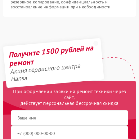
резервное копирование, конфиденциальность и
восстановление информации при необходимости
Получите 1500 рублей на
ремонт
Акция сервисного центра
Hansa
При оформлении заявки на ремонт техники через
сайт,
действует персональная бессрочная скидка