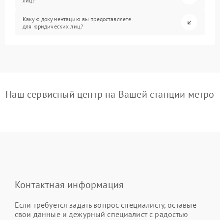
лиц?
Какую документацию вы предоставляете
для юридических лиц?
Наш сервисный центр на Вашей станции метро
Контактная информация
Если требуется задать вопрос специалисту, оставьте
свои данные и дежурный специалист с радостью