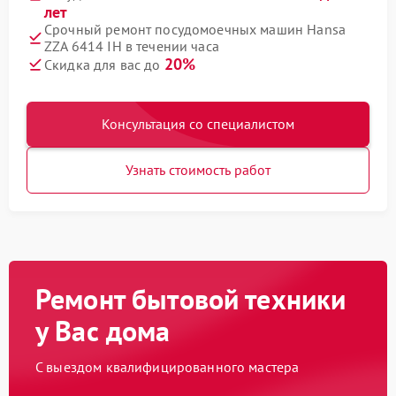
лет
Срочный ремонт посудомоечных машин Hansa
ZZA 6414 IH в течении часа
20%
Скидка для вас до
Консультация со специалистом
Узнать стоимость работ
Ремонт бытовой техники
у Вас дома
С выездом квалифицированного мастера