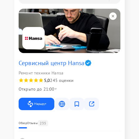
Сервисный центр Hansa
Ремонт техники Hansa
5,0
245 оценки
Открыто до 21:00
Маршрут
235
Обзор
Отзывы