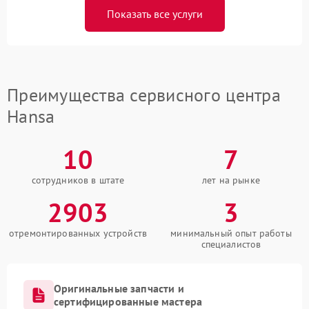
Показать все услуги
Преимущества сервисного центра
Hansa
10
7
сотрудников в штате
лет на рынке
2903
3
отремонтированных устройств
минимальный опыт работы
специалистов
Оригинальные запчасти и
сертифицированные мастера