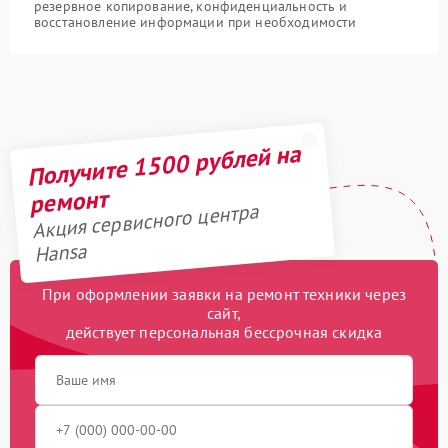
резервное копирование, конфиденциальность и
восстановление информации при необходимости
Получите 1500 рублей на
ремонт
Акция сервисного центра
Hansa
При оформлении заявки на ремонт техники через
сайт,
действует персональная бессрочная скидка