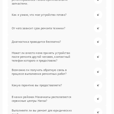
запчастями.
Как я узнаю, что мое устройство готово?
От чего зависит срок ремонта техники?
Диагностика проводится бесплатно?
Может ли вместо меня принять устройство
после ремонта другой человек, контактный
телефон которого я предоставлю?
Возможно ли получать обратную связь в
процессе выполнения ремонтных работ?
Какую гарантию вы предоставляете?
В каких районах Махачкалы располагаются
сервисные центры Hansa?
Выполняете ли вы ремонт для юридических