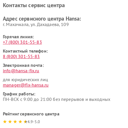
Контакты сервис центра
Адрес сервисного центра Hansa:
г. Махачкала, ул. Дахадаева, 109
Горячая линия:
+7 (800) 301-55-83
Контактный телефон:
8 (800) 301-55-83
Электронная почта:
info@hansa-fix.ru
для юридических лиц
manager@fix-hansa.ru
График работы:
ПН-ВСК с 9:00 до 21:00 без перерывов и выходных
Рейтинг сервисного центра
4.9-5.0