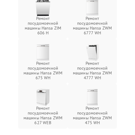
Ремонт
Ремонт
посудомоечной
посудомоечной
машины Hansa ZIM
машины Hansa ZWM
606 Н
6777 WH
Ремонт
Ремонт
посудомоечной
посудомоечной
машины Hansa ZWM
машины Hansa ZWM
675 WH
4777 WH
Ремонт
Ремонт
посудомоечной
посудомоечной
машины Hansa ZWM
машины Hansa ZWM
627 WEB
475 WH