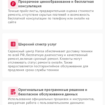
Прозрачное ценообразование и бесплатная
консультация
Точные прайс-листы, предварительная оценка стоимости
ремонта, отсутствие скрытых платежей и возможность
бесплатной консультации по телефону или онлайн на
сайте
Широкий спектр услуг
Сервисный центр Hansa обеспечивает доставку техники
по всей РФ, бесплатную диагностику и качественный
ремонт, включая срочный ремонт. Клиенты могут
отслеживать статус ремонта онлайн. Также
предоставляется постгарантийное обслуживание для
продления срока службы техники
Оригинальные программные решение и
безопасное обслуживание данных
Использование официальных прошивок и инструментов,
аккуратная работа с пользовательскими данными: