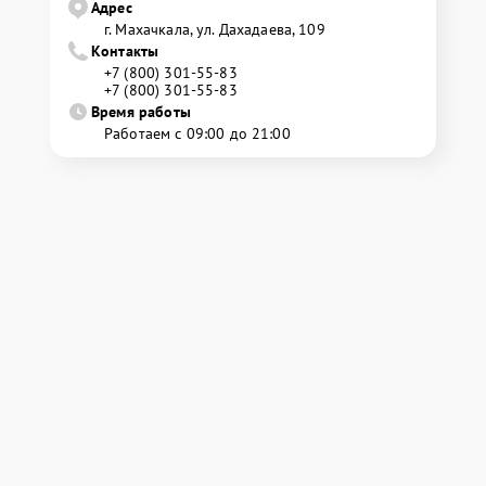
Адрес
г. Махачкала, ул. Дахадаева, 109
Контакты
+7 (800) 301-55-83
+7 (800) 301-55-83
Время работы
Работаем с 09:00 до 21:00