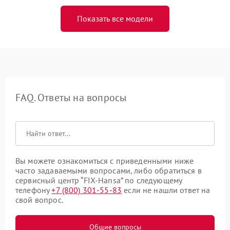
Показать все модели
FAQ. Ответы на вопросы
Вы можете ознакомиться с приведенными ниже
часто задаваемыми вопросами, либо обратиться в
сервисный центр “FIX-Hansa” по следующему
телефону
+7 (800) 301-55-83
если не нашли ответ на
свой вопрос.
Общие вопросы