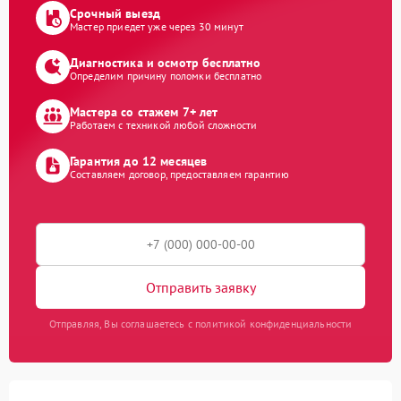
Срочный выезд
Мастер приедет уже через 30 минут
Диагностика и осмотр бесплатно
Определим причину поломки бесплатно
Мастера со стажем 7+ лет
Работаем с техникой любой сложности
Гарантия до 12 месяцев
Составляем договор, предоставляем гарантию
Отправить заявку
Отправляя, Вы соглашаетесь с политикой конфиденциальности