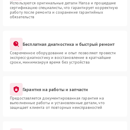
Используются оригинальные детали Hansa и прошедшие
сертификацию специалисты, что гарантирует корректную
работу после ремонта и сохранение гарантийных
обязательств
Бесплатная диагностика и быстрый ремонт
Современное оборудование и опыт позволяют провести
экспресс-диагностику и восстановление в кратчайшие
сроки, минимизируя время без устройства
Гарантия на работы и запчасти
Предоставляется документированная гарантия на
выполненные работы и установленные детали, что
защищает клиента от повторных неисправностей