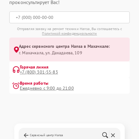
проконсультирует Вас!
Отправляя заявку на ремонт техники Hansa, Вы соглашаетесь с
Политикой конфиденциальности
Адрес сервисного центра Hansa в Махачкале:
г. Махачкала, ул. Дахадаева, 109
Горячая линия
+7 (800) 301-55-83
Время работы
Ежедневно с 9:00 до 21:00
Сервисный центр Hansa