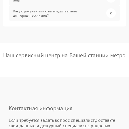
лиц?
Какую документацию вы предоставляете
для юридических лиц?
Наш сервисный центр на Вашей станции метро
Контактная информация
Если требуется задать вопрос специалисту, оставьте
свои данные и дежурный специалист с радостью