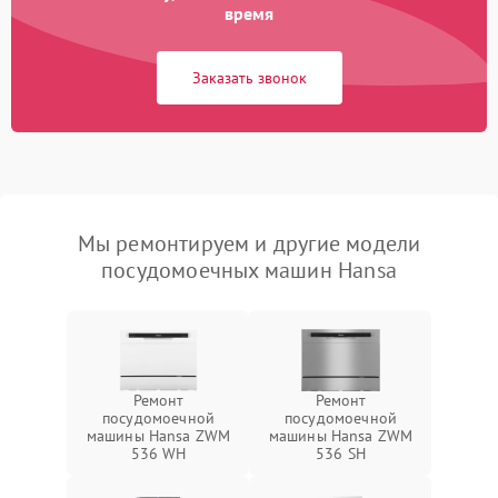
время
Заказать звонок
Мы ремонтируем и другие модели
посудомоечных машин Hansa
Ремонт
Ремонт
посудомоечной
посудомоечной
машины Hansa ZWM
машины Hansa ZWM
536 WH
536 SH