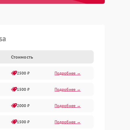
sa
Стоимость
2500 ₽
Подробнее →
1500 ₽
Подробнее →
2000 ₽
Подробнее →
1500 ₽
Подробнее →