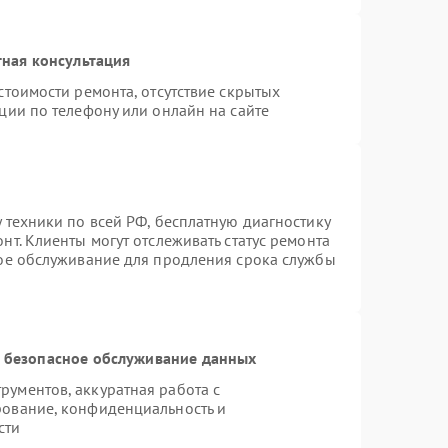
ная консультация
стоимости ремонта, отсутствие скрытых
ции по телефону или онлайн на сайте
 техники по всей РФ, бесплатную диагностику
т. Клиенты могут отслеживать статус ремонта
ное обслуживание для продления срока службы
 безопасное обслуживание данных
ументов, аккуратная работа с
рование, конфиденциальность и
сти