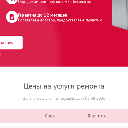
Определим причину поломки бесплатно
Гарантия до 12 месяцев
Составляем договор, предоставляем гарантию
заявку
и
Цены на услуги ремонта
Цены актуальны на текущую дату 06.08.2026
Срок
Гарантия