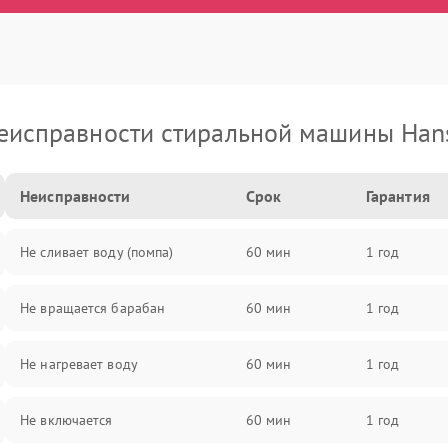
еисправности стиральной машины Han
Неисправности
Срок
Гарантия
Не сливает воду (помпа)
60 мин
1 год
Не вращается барабан
60 мин
1 год
Не нагревает воду
60 мин
1 год
Не включается
60 мин
1 год