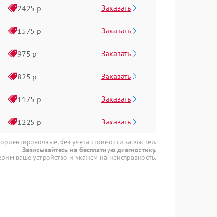
Заказать
2425 р
Заказать
1575 р
Заказать
975 р
Заказать
825 р
Заказать
1175 р
Заказать
1225 р
 ориентировочные, без учета стоимости запчастей.
Записывайтесь на бесплатную диагностику.
рим ваше устройство и укажем на неисправность.