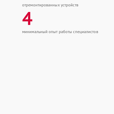
отремонтированных устройств
4
минимальный опыт работы специалистов