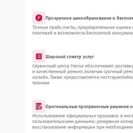
Прозрачное ценообразование и бесплат
Точные прайс-листы, предварительная оценка 
платежей и возможность бесплатной консульта
Широкий спектр услуг
Сервисный центр Hansa обеспечивает доставку
и качественный ремонт, включая срочный ремон
онлайн. Также предоставляется постгарантий
техники
Оригинальные программные решение и
Использование официальных прошивок и инстр
пользовательскими данными: резервное копи
восстановление информации при необходимо