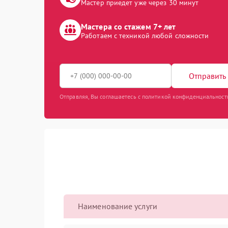
Мастер приедет уже через 30 минут
Мастера со стажем 7+ лет
Работаем с техникой любой сложности
Отправить 
Отправляя, Вы соглашаетесь с политикой конфиденциальност
Наименование услуги