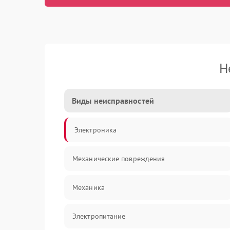
Н
Виды неисправностей
Электроника
Механические повреждения
Механика
Электропитание