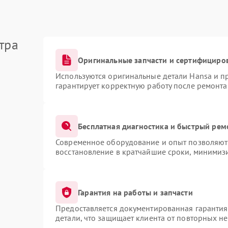
тра
Оригинальные запчасти и сертифициро
Используются оригинальные детали Hansa и 
гарантирует корректную работу после ремонта
Бесплатная диагностика и быстрый рем
Современное оборудование и опыт позволяют 
восстановление в кратчайшие сроки, минимизи
Гарантия на работы и запчасти
Предоставляется документированная гаранти
детали, что защищает клиента от повторных н