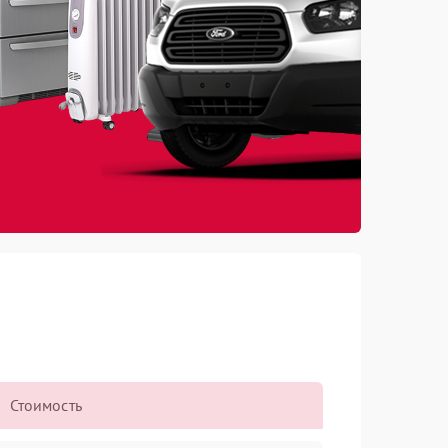
Стоимость