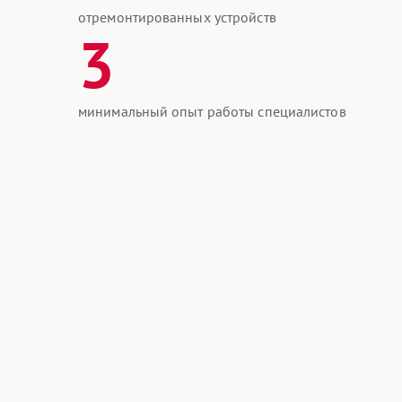
отремонтированных устройств
3
минимальный опыт работы специалистов