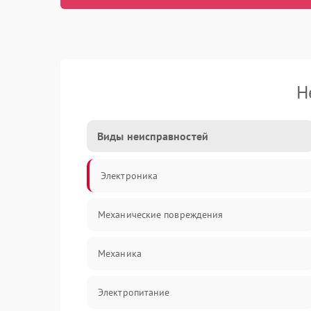
Н
Виды неисправностей
Электроника
Механические повреждения
Механика
Электропитание