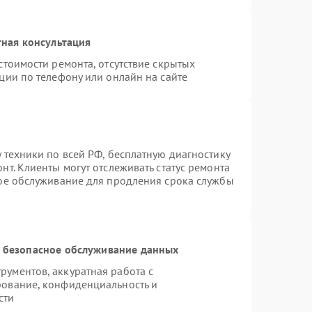
ная консультация
стоимости ремонта, отсутствие скрытых
ции по телефону или онлайн на сайте
 техники по всей РФ, бесплатную диагностику
т. Клиенты могут отслеживать статус ремонта
ное обслуживание для продления срока службы
 безопасное обслуживание данных
ументов, аккуратная работа с
рование, конфиденциальность и
сти