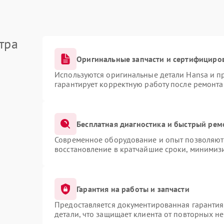
тра
Оригинальные запчасти и сертифициро
Используются оригинальные детали Hansa и 
гарантирует корректную работу после ремонта
Бесплатная диагностика и быстрый рем
Современное оборудование и опыт позволяют 
восстановление в кратчайшие сроки, минимизи
Гарантия на работы и запчасти
Предоставляется документированная гаранти
детали, что защищает клиента от повторных н