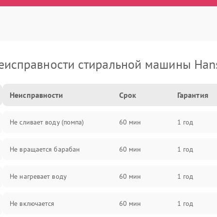
еисправности стиральной машины Han
Неисправности
Срок
Гарантия
Не сливает воду (помпа)
60 мин
1 год
Не вращается барабан
60 мин
1 год
Не нагревает воду
60 мин
1 год
Не включается
60 мин
1 год