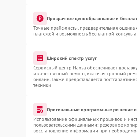
Прозрачное ценообразование и бесплат
Точные прайс-листы, предварительная оценка 
платежей и возможность бесплатной консульта
Широкий спектр услуг
Сервисный центр Hansa обеспечивает доставку
и качественный ремонт, включая срочный ремон
онлайн. Также предоставляется постгарантий
техники
Оригинальные программные решение и
Использование официальных прошивок и инстр
пользовательскими данными: резервное копи
восстановление информации при необходимо