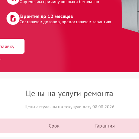
Определим причину поломки бесплатно
Гарантия до 12 месяцев
Составляем договор, предоставляем гарантию
заявку
и
Цены на услуги ремонта
Цены актуальны на текущую дату 08.08.2026
Срок
Гарантия