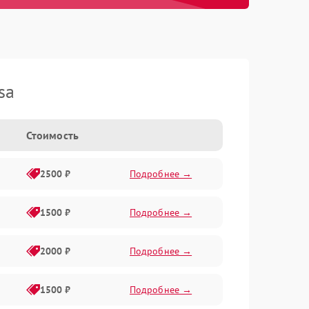
sa
Стоимость
2500 ₽
Подробнее →
1500 ₽
Подробнее →
2000 ₽
Подробнее →
1500 ₽
Подробнее →