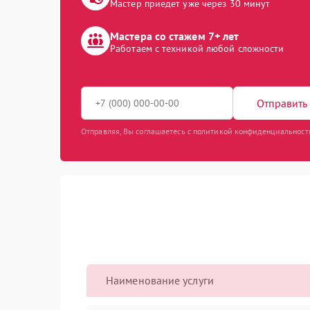
Мастер приедет уже через 30 минут
Мастера со стажем 7+ лет
Работаем с техникой любой сложности
Отправить 
Отправляя, Вы соглашаетесь с политикой конфиденциальност
Наименование услуги