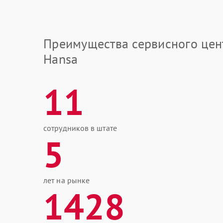
Преимущества сервисного цен
Hansa
11
сотрудников в штате
5
лет на рынке
1428