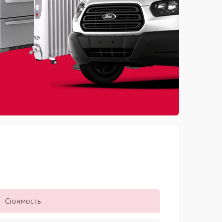
Стоимость