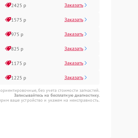
Заказать
2425 р
Заказать
1575 р
Заказать
975 р
Заказать
825 р
Заказать
1175 р
Заказать
1225 р
 ориентировочные, без учета стоимости запчастей.
Записывайтесь на бесплатную диагностику.
рим ваше устройство и укажем на неисправность.