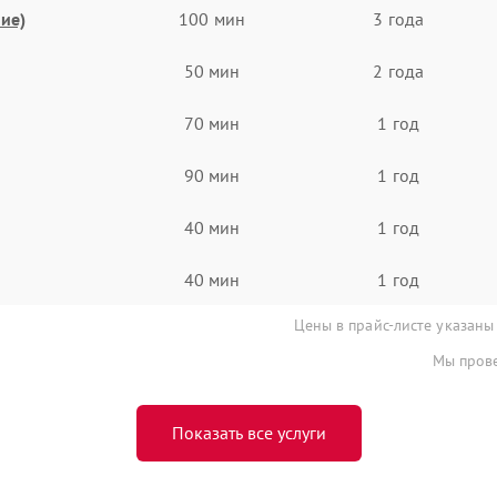
ие)
100 мин
3 года
50 мин
2 года
70 мин
1 год
90 мин
1 год
40 мин
1 год
40 мин
1 год
Цены в прайс-листе указаны
Мы прове
Показать все услуги