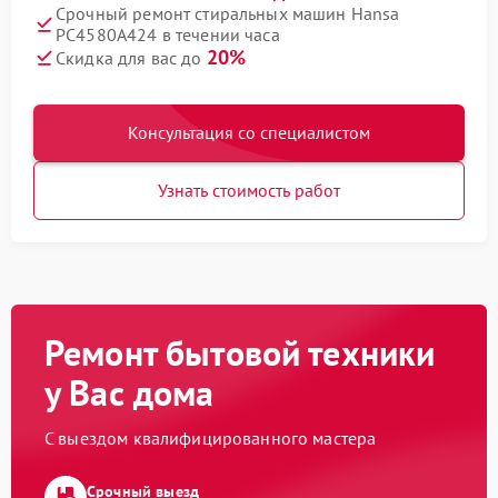
Срочный ремонт стиральных машин Hansa
PC4580A424 в течении часа
20%
Скидка для вас до
Консультация со специалистом
Узнать стоимость работ
Ремонт бытовой техники
у Вас дома
С выездом квалифицированного мастера
Срочный выезд