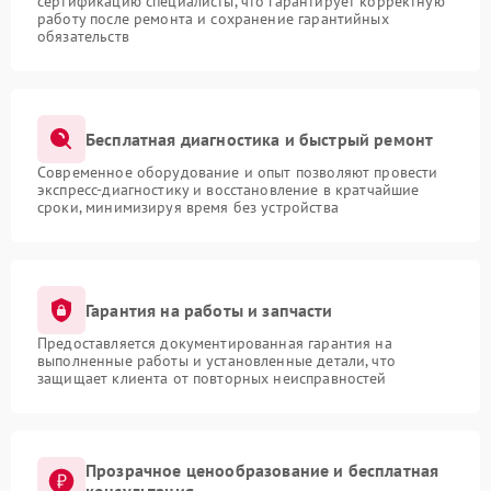
сертификацию специалисты, что гарантирует корректную
работу после ремонта и сохранение гарантийных
обязательств
Бесплатная диагностика и быстрый ремонт
Современное оборудование и опыт позволяют провести
экспресс-диагностику и восстановление в кратчайшие
сроки, минимизируя время без устройства
Гарантия на работы и запчасти
Предоставляется документированная гарантия на
выполненные работы и установленные детали, что
защищает клиента от повторных неисправностей
Прозрачное ценообразование и бесплатная