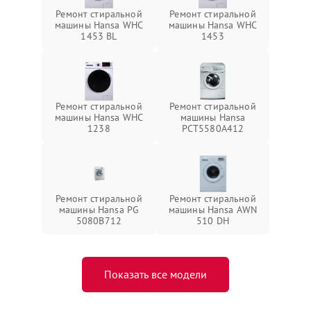
Ремонт стиральной
Ремонт стиральной
машины Hansa WHC
машины Hansa WHC
1453 BL
1453
Ремонт стиральной
Ремонт стиральной
машины Hansa WHC
машины Hansa
1238
РСТ5580А412
Ремонт стиральной
Ремонт стиральной
машины Hansa PG
машины Hansa AWN
5080B712
510 DH
Показать все модели