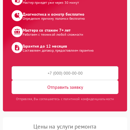
Мастер приедет уже через 30 минут
Диагностика и осмотр бесплатно
Определим причину поломки бесплатно
Мастера со стажем 7+ лет
Работаем с техникой любой сложности
Гарантия до 12 месяцев
Составляем договор, предоставляем гарантию
Отправить заявку
Отправляя, Вы соглашаетесь с политикой конфиденциальности
Цены на услуги ремонта