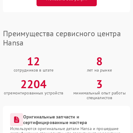
Преимущества сервисного центра
Hansa
12
8
сотрудников в штате
лет на рынке
2204
3
отремонтированных устройств
минимальный опыт работы
специалистов
Оригинальные запчасти и
сертифицированные мастера
Используются оригинальные детали Hansa и прошедшие