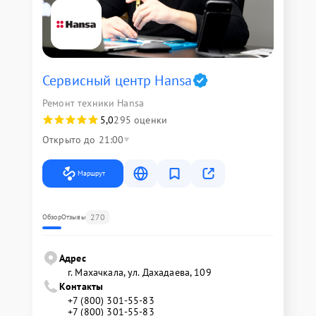
Сервисный центр Hansa
Ремонт техники Hansa
5,0
295 оценки
Открыто до 21:00
Маршрут
270
Обзор
Отзывы
Адрес
г. Махачкала, ул. Дахадаева, 109
Контакты
+7 (800) 301-55-83
+7 (800) 301-55-83