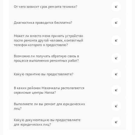
От чего зависит срок ремонта техники?
Диагностика проводится бесплатно?
Может ли вместо меня принять устройство
после ремонта другой человек, контактный
телефон которого я предоставлю?
Возможно ли получать обратную связь в
процессе выполнения ремонтных работ?
Какую гарантию вы предоставляете?
В каких районах Махачкалы располагаются
сервисные центры Hansa?
Выполняете ли вы ремонт для юридических
лиц?
Какую документацию вы предоставляете
для юридических лиц?