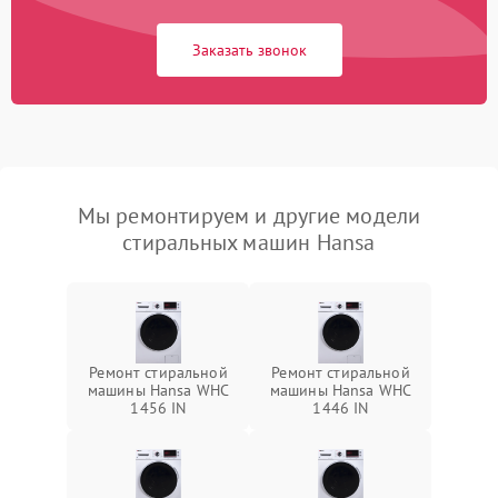
Заказать звонок
Мы ремонтируем и другие модели
стиральных машин Hansa
Ремонт стиральной
Ремонт стиральной
машины Hansa WHC
машины Hansa WHC
1456 IN
1446 IN