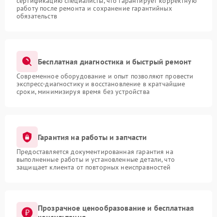
сертификацию специалисты, что гарантирует корректную
работу после ремонта и сохранение гарантийных
обязательств
Бесплатная диагностика и быстрый ремонт
Современное оборудование и опыт позволяют провести
экспресс-диагностику и восстановление в кратчайшие
сроки, минимизируя время без устройства
Гарантия на работы и запчасти
Предоставляется документированная гарантия на
выполненные работы и установленные детали, что
защищает клиента от повторных неисправностей
Прозрачное ценообразование и бесплатная