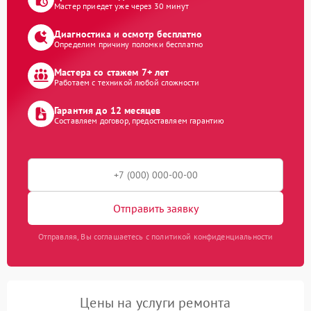
Мастер приедет уже через 30 минут
Диагностика и осмотр бесплатно
Определим причину поломки бесплатно
Мастера со стажем 7+ лет
Работаем с техникой любой сложности
Гарантия до 12 месяцев
Составляем договор, предоставляем гарантию
Отправить заявку
Отправляя, Вы соглашаетесь с политикой конфиденциальности
Цены на услуги ремонта