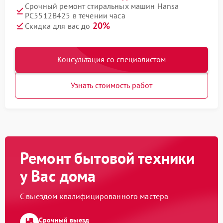
Срочный ремонт стиральных машин Hansa
PC5512B425 в течении часа
20%
Скидка для вас до
Консультация со специалистом
Узнать стоимость работ
Ремонт бытовой техники
у Вас дома
С выездом квалифицированного мастера
Срочный выезд