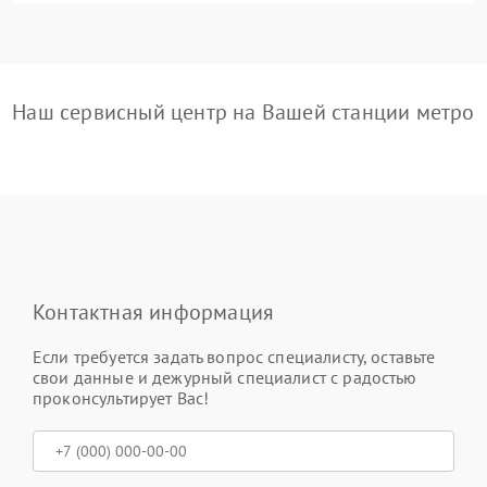
Наш сервисный центр на Вашей станции метро
Контактная информация
Если требуется задать вопрос специалисту, оставьте
свои данные и дежурный специалист с радостью
проконсультирует Вас!