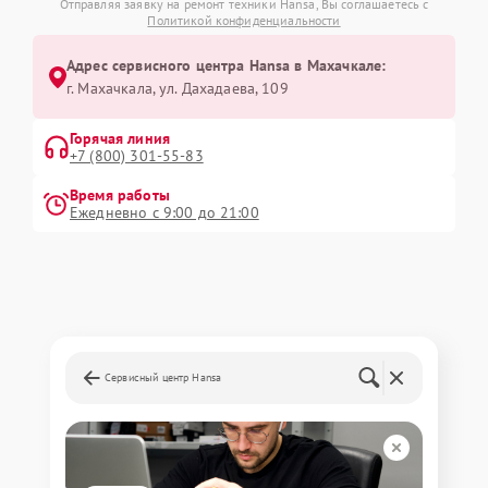
Отправляя заявку на ремонт техники Hansa, Вы соглашаетесь с
Политикой конфиденциальности
Адрес сервисного центра Hansa в Махачкале:
г. Махачкала, ул. Дахадаева, 109
Горячая линия
+7 (800) 301-55-83
Время работы
Ежедневно с 9:00 до 21:00
Сервисный центр Hansa