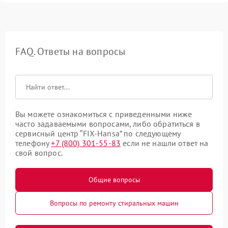
FAQ. Ответы на вопросы
Вы можете ознакомиться с приведенными ниже
часто задаваемыми вопросами, либо обратиться в
сервисный центр “FIX-Hansa” по следующему
телефону
+7 (800) 301-55-83
если не нашли ответ на
свой вопрос.
Общие вопросы
Вопросы по ремонту стиральных машин