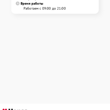
Время работы
Работаем с 09:00 до 21:00