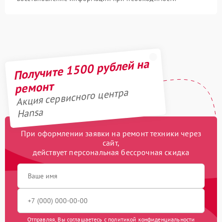
Получите 1500 рублей на
ремонт
Акция сервисного центра
Hansa
При оформлении заявки на ремонт техники через
сайт,
действует персональная бессрочная скидка
Отправляя, Вы соглашаетесь с
политикой конфиденциальности