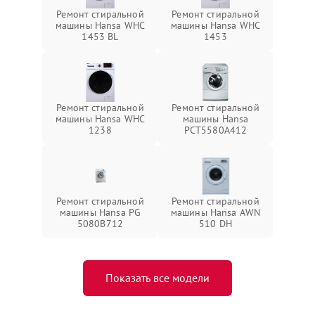
Ремонт стиральной
Ремонт стиральной
машины Hansa WHC
машины Hansa WHC
1453 BL
1453
Ремонт стиральной
Ремонт стиральной
машины Hansa WHC
машины Hansa
1238
РСТ5580А412
Ремонт стиральной
Ремонт стиральной
машины Hansa PG
машины Hansa AWN
5080B712
510 DH
Показать все модели