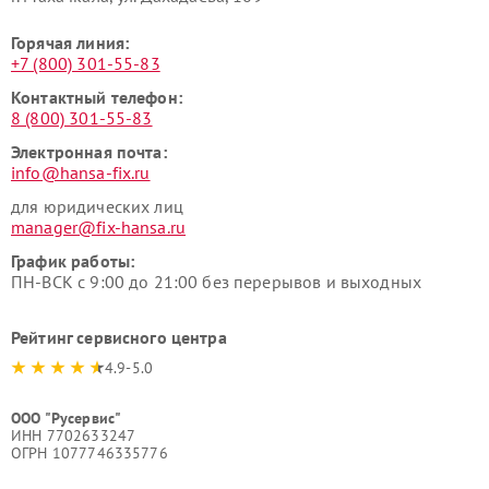
Горячая линия:
+7 (800) 301-55-83
Контактный телефон:
8 (800) 301-55-83
Электронная почта:
info@hansa-fix.ru
для юридических лиц
manager@fix-hansa.ru
График работы:
ПН-ВСК с 9:00 до 21:00 без перерывов и выходных
Рейтинг сервисного центра
4.9-5.0
ООО "Русервис"
ИНН 7702633247
ОГРН 1077746335776