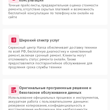
консультация
Точные прайс-листы, предварительная оценка стоимости
ремонта, отсутствие скрытых платежей и возможность
бесплатной консультации по телефону или онлайн на
сайте
Широкий спектр услуг
Сервисный центр Hansa обеспечивает доставку техники
по всей РФ, бесплатную диагностику и качественный
ремонт, включая срочный ремонт. Клиенты могут
отслеживать статус ремонта онлайн. Также
предоставляется постгарантийное обслуживание для
продления срока службы техники
Оригинальные программные решение и
безопасное обслуживание данных
Использование официальных прошивок и инструментов,
аккуратная работа с пользовательскими данными:
резервное копирование, конфиденциальность и
восстановление информации при необходимости