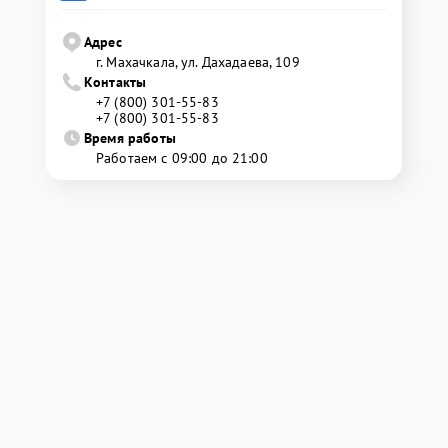
Адрес
г. Махачкала, ул. Дахадаева, 109
Контакты
+7 (800) 301-55-83
+7 (800) 301-55-83
Время работы
Работаем с 09:00 до 21:00