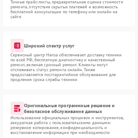
Точные прайс-листы, предварительная оценка стоимости
ремонта, отсутствие скрытых платежей и возможность
бесплатной консультации по телефону или онлайн на
сайте
Широкий спектр услуг
Сервисный центр Hansa обеспечивает доставку техники
по всей РФ, бесплатную диагностику и качественный
ремонт, включая срочный ремонт. Клиенты могут
отслеживать статус ремонта онлайн. Также
предоставляется постгарантийное обслуживание для
продления срока службы техники
Оригинальные программные решение и
безопасное обслуживание данных
Использование официальных прошивок и инструментов,
аккуратная работа с пользовательскими данными:
резервное копирование, конфиденциальность и
восстановление информации при необходимости