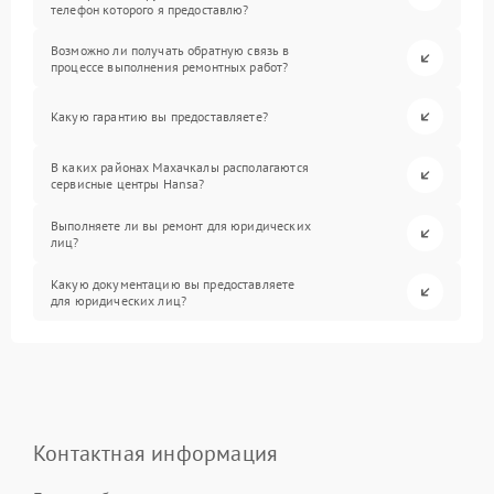
телефон которого я предоставлю?
Возможно ли получать обратную связь в
процессе выполнения ремонтных работ?
Какую гарантию вы предоставляете?
В каких районах Махачкалы располагаются
сервисные центры Hansa?
Выполняете ли вы ремонт для юридических
лиц?
Какую документацию вы предоставляете
для юридических лиц?
Контактная информация