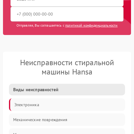
Отправляя, Вы соглашаетесь с
политикой конфиденциальности
Неисправности стиральной
машины Hansa
Виды неисправностей
Электроника
Механические повреждения