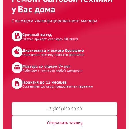
у Вас дома
С выездом квалифицированного мастера
Срочный выезд
Мастер приедет уже через 30 минут
Диагностика и осмотр бесплатно
Определим причину поломки бесплатно
Мастера со стажем 7+ лет
Работаем с техникой любой сложности
Гарантия до 12 месяцев
Составляем договор, предоставляем гарантию
Отправить заявку