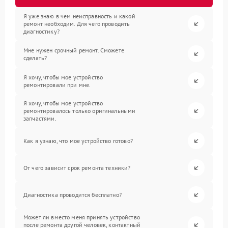
Я уже знаю в чем неисправность и какой
ремонт необходим. Для чего проводить
диагностику?
Мне нужен срочный ремонт. Сможете
сделать?
Я хочу, чтобы мое устройство
ремонтировали при мне.
Я хочу, чтобы мое устройство
ремонтировалось только оригинальными
запчастями.
Как я узнаю, что мое устройство готово?
От чего зависит срок ремонта техники?
Диагностика проводится бесплатно?
Может ли вместо меня принять устройство
после ремонта другой человек, контактный