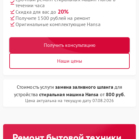
течении часа
20%
Скидка для вас до
Получите 1500 рублей на ремонт
Оригинальные комплектующие Hansa
Получить консультацию
Наши цены
Стоимость услуги
замена заливного шланга
для
устройства
стиральная машина Hansa
от
800 руб.
Цена актуальна на текущую дату 07.08.2026
Ремонт бытовой техники