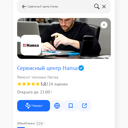
Сервисный центр Hansa
Сервисный центр Hansa
Ремонт техники Hansa
5,0
224 оценки
Открыто до 21:00
Маршрут
224
Обзор
Отзывы