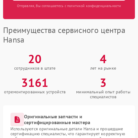
Отправляя, Вы соглашаетесь с политикой конфиденциальности
Преимущества сервисного центра
Hansa
20
4
сотрудников в штате
лет на рынке
3161
3
отремонтированных устройств
минимальный опыт работы
специалистов
Оригинальные запчасти и
сертифицированные мастера
Используются оригинальные детали Hansa и прошедшие
сертификацию специалисты, что гарантирует корректную