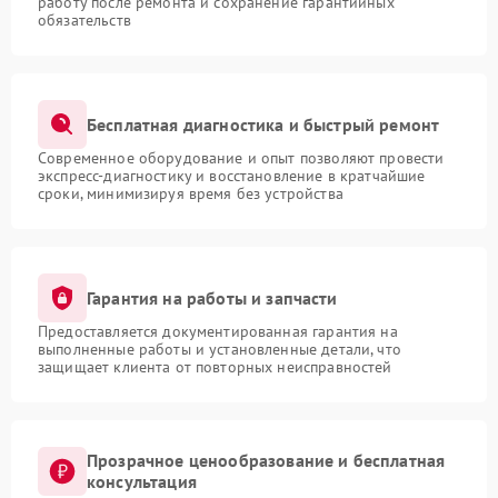
работу после ремонта и сохранение гарантийных
обязательств
Бесплатная диагностика и быстрый ремонт
Современное оборудование и опыт позволяют провести
экспресс-диагностику и восстановление в кратчайшие
сроки, минимизируя время без устройства
Гарантия на работы и запчасти
Предоставляется документированная гарантия на
выполненные работы и установленные детали, что
защищает клиента от повторных неисправностей
Прозрачное ценообразование и бесплатная
консультация