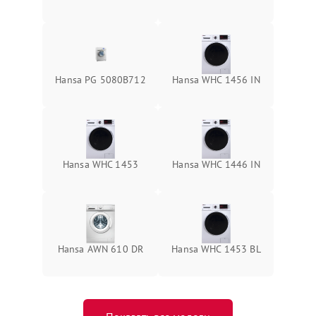
Hansa PG 5080B712
Hansa WHC 1456 IN
Hansa WHC 1453
Hansa WHC 1446 IN
Hansa AWN 610 DR
Hansa WHC 1453 BL