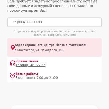
Если требуется задать вопрос специалисту, оставьте
свои данные и дежурный специалист с радостью
проконсультирует Вас!
Отправляя заявку на ремонт техники Hansa, Вы соглашаетесь с
Политикой конфиденциальности
Адрес сервисного центра Hansa в Махачкале:
г. Махачкала, ул. Дахадаева, 109
Горячая линия
+7 (800) 301-55-83
Время работы
Ежедневно с 9:00 до 21:00