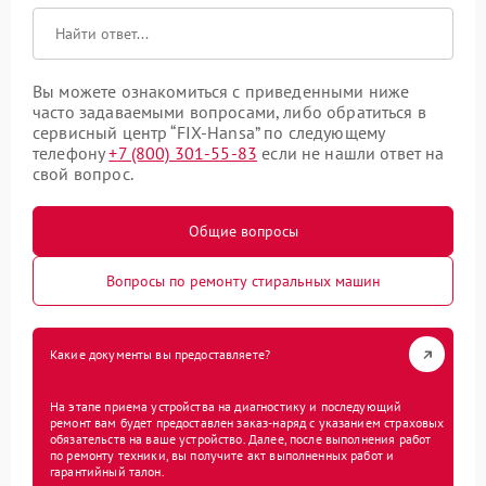
Вы можете ознакомиться с приведенными ниже
часто задаваемыми вопросами, либо обратиться в
сервисный центр “FIX-Hansa” по следующему
телефону
+7 (800) 301-55-83
если не нашли ответ на
свой вопрос.
Общие вопросы
Вопросы по ремонту стиральных машин
Какие документы вы предоставляете?
На этапе приема устройства на диагностику и последующий
ремонт вам будет предоставлен заказ-наряд с указанием страховых
обязательств на ваше устройство. Далее, после выполнения работ
по ремонту техники, вы получите акт выполненных работ и
гарантийный талон.