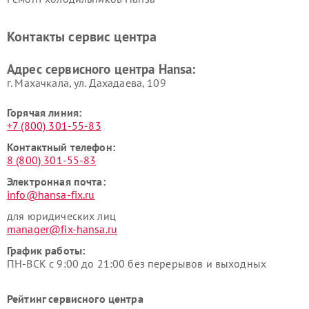
Контакты сервис центра
Адрес сервисного центра Hansa:
г. Махачкала, ул. Дахадаева, 109
Горячая линия:
+7 (800) 301-55-83
Контактный телефон:
8 (800) 301-55-83
Электронная почта:
info@hansa-fix.ru
для юридических лиц
manager@fix-hansa.ru
График работы:
ПН-ВСК с 9:00 до 21:00 без перерывов и выходных
Рейтинг сервисного центра