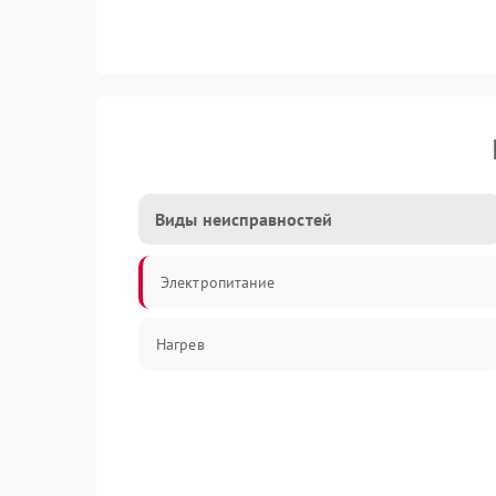
Виды неисправностей
Электропитание
Нагрев