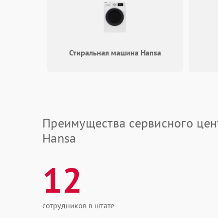
Стиральная машина Hansa
Преимущества сервисного цен
Hansa
12
сотрудников в штате