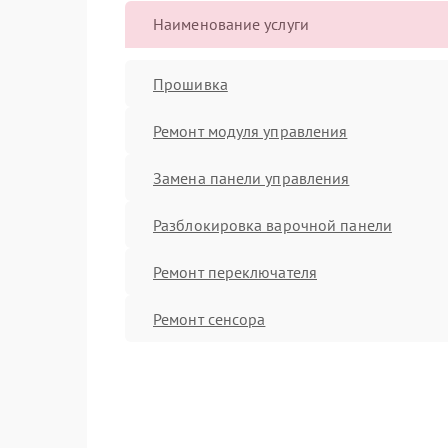
Наименование услуги
Прошивка
Ремонт модуля управления
Замена панели управления
Разблокировка варочной панели
Ремонт переключателя
Ремонт сенсора