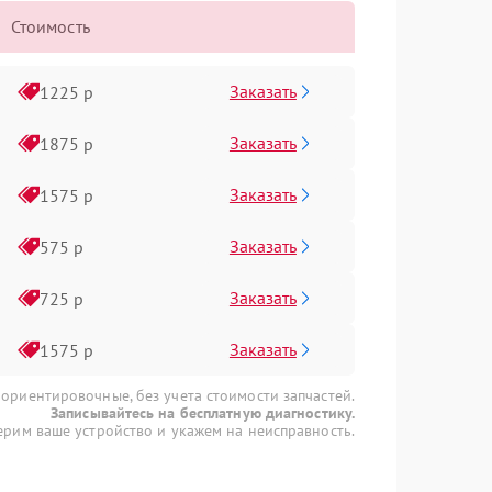
Стоимость
Заказать
1225 р
Заказать
1875 р
Заказать
1575 р
Заказать
575 р
Заказать
725 р
Заказать
1575 р
 ориентировочные, без учета стоимости запчастей.
Записывайтесь на бесплатную диагностику.
рим ваше устройство и укажем на неисправность.