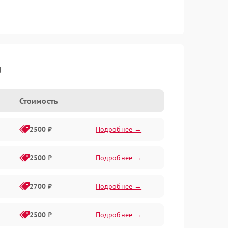
a
Стоимость
2500 ₽
Подробнее →
2500 ₽
Подробнее →
2700 ₽
Подробнее →
2500 ₽
Подробнее →