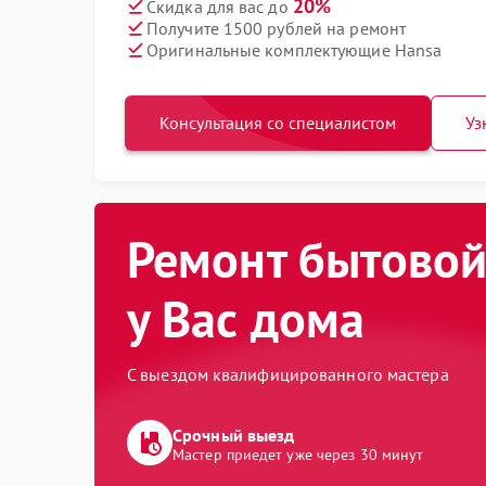
20%
Скидка для вас до
Получите 1500 рублей на ремонт
Оригинальные комплектующие Hansa
Консультация со специалистом
Уз
Ремонт бытовой
у Вас дома
С выездом квалифицированного мастера
Срочный выезд
Мастер приедет уже через 30 минут