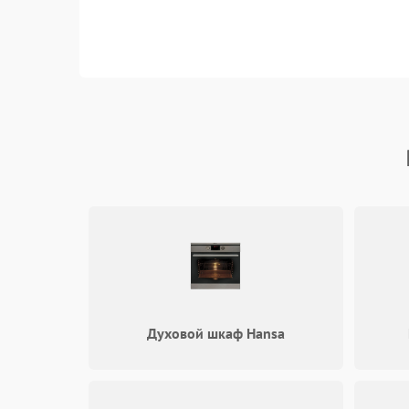
Духовой шкаф Hansa