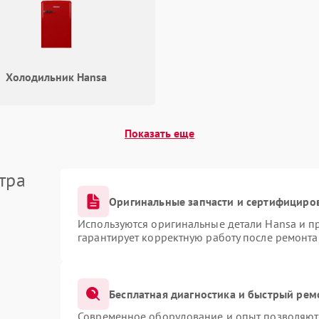
Холодильник Hansa
Показать еще
тра
Оригинальные запчасти и сертифициро
Используются оригинальные детали Hansa и 
гарантирует корректную работу после ремонта
Бесплатная диагностика и быстрый рем
Современное оборудование и опыт позволяют 