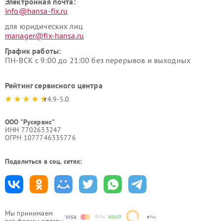
Электронная почта:
info@hansa-fix.ru
для юридических лиц
manager@fix-hansa.ru
График работы:
ПН-ВСК с 9:00 до 21:00 без перерывов и выходных
Рейтинг сервисного центра
4.9-5.0
ООО "Русервис"
ИНН 7702633247
ОГРН 1077746335776
Поделиться в соц. сетях:
Мы принимаем
все формы оплаты