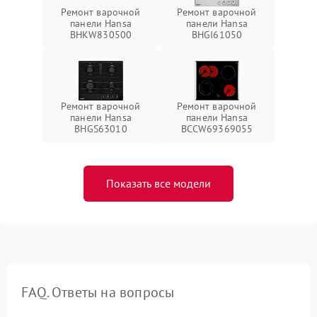
Ремонт варочной
Ремонт варочной
панели Hansa
панели Hansa
BHKW830500
BHGI61050
Ремонт варочной
Ремонт варочной
панели Hansa
панели Hansa
BHGS63010
BCCW69369055
Показать все модели
FAQ. Ответы на вопросы