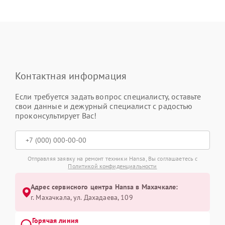
Контактная информация
Если требуется задать вопрос специалисту, оставьте
свои данные и дежурный специалист с радостью
проконсультирует Вас!
Отправляя заявку на ремонт техники Hansa, Вы соглашаетесь с
Политикой конфиденциальности
Адрес сервисного центра Hansa в Махачкале:
г. Махачкала, ул. Дахадаева, 109
Горячая линия