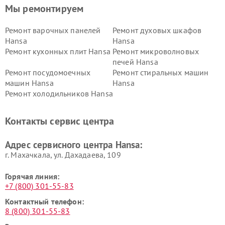
Мы ремонтируем
Ремонт варочных панелей
Ремонт духовых шкафов
Hansa
Hansa
Ремонт кухонных плит Hansa
Ремонт микроволновых
печей Hansa
Ремонт посудомоечных
Ремонт стиральных машин
машин Hansa
Hansa
Ремонт холодильников Hansa
Контакты сервис центра
Адрес сервисного центра Hansa:
г. Махачкала, ул. Дахадаева, 109
Горячая линия:
+7 (800) 301-55-83
Контактный телефон:
8 (800) 301-55-83