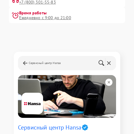
+7 (800) 301-55-83
Время работы
Ежедневно с 9:00 до 21:00
Сервисный центр Hansa
Сервисный центр Hansa