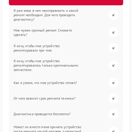
Я уже знаю в чем неисправность и какой
ремонт необходим. Для чего проводить
диагностику?
Мне нужен срочный ремонт. Сможете
сделать?
Я хочу, чтобы мое устройство
ремонтировали при мне.
Я хочу, чтобы мое устройство
ремонтировалось только оригинальными
запчастями.
Как я узнаю, что мое устройство готово?
От чего зависит срок ремонта техники?
Диагностика проводится бесплатно?
Может ли вместо меня принять устройство
после ремонта другой человек, контактный