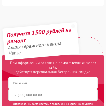
Получите 1500 рублей на
ремонт
Акция сервисного центра
Hansa
При оформлении заявки на ремонт техники через
сайт,
действует персональная бессрочная скидка
Отправляя, Вы соглашаетесь с
политикой конфиденциальности