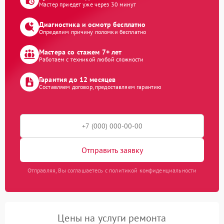
Мастер приедет уже через 30 минут
Диагностика и осмотр бесплатно
Определим причину поломки бесплатно
Мастера со стажем 7+ лет
Работаем с техникой любой сложности
Гарантия до 12 месяцев
Составляем договор, предоставляем гарантию
Отправить заявку
Отправляя, Вы соглашаетесь с политикой конфиденциальности
Цены на услуги ремонта