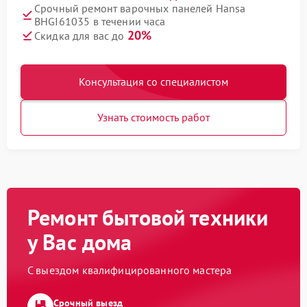
Срочный ремонт варочных панелей Hansa
BHGI61035 в течении часа
20%
Скидка для вас до
Консультация со специалистом
Узнать стоимость работ
Ремонт бытовой техники
у Вас дома
С выездом квалифицированного мастера
Срочный выезд