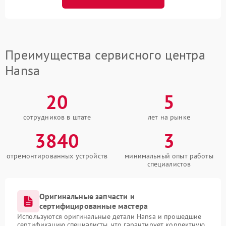
Преимущества сервисного центра
Hansa
20
5
сотрудников в штате
лет на рынке
3840
3
отремонтированных устройств
минимальный опыт работы
специалистов
Оригинальные запчасти и
сертифицированные мастера
Используются оригинальные детали Hansa и прошедшие
сертификацию специалисты, что гарантирует корректную