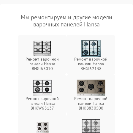
Мы ремонтируем и другие модели
варочных панелей Hansa
Ремонт варочной
Ремонт варочной
панели Hansa
панели Hansa
BHGI63010
BHGI62138
Ремонт варочной
Ремонт варочной
панели Hansa
панели Hansa
BHKW65137
BHKB830500