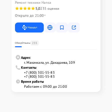
Ремонт техники Hansa
5,0
235 оценки
Открыто до 21:00
Маршрут
255
Обзор
Отзывы
Адрес
г. Махачкала, ул. Дахадаева, 109
Контакты
+7 (800) 301-55-83
+7 (800) 301-55-83
Время работы
Работаем с 09:00 до 21:00