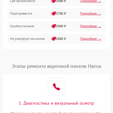
Сам выключается
2500 ₽
Подробнее →
Перегревается
2700 ₽
Подробнее →
Ошибка питания
2500 ₽
Подробнее →
Не реагирует на кнопки
2500 ₽
Подробнее →
Этапы ремонта варочной панели Hansa
1. Диагностика и визуальный осмотр