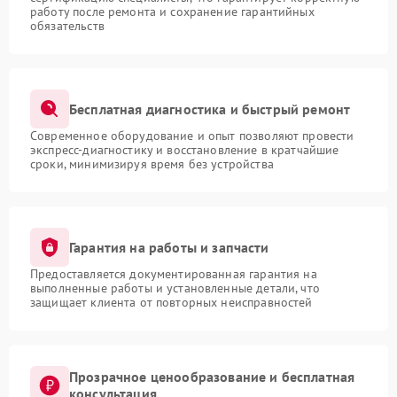
работу после ремонта и сохранение гарантийных
обязательств
Бесплатная диагностика и быстрый ремонт
Современное оборудование и опыт позволяют провести
экспресс-диагностику и восстановление в кратчайшие
сроки, минимизируя время без устройства
Гарантия на работы и запчасти
Предоставляется документированная гарантия на
выполненные работы и установленные детали, что
защищает клиента от повторных неисправностей
Прозрачное ценообразование и бесплатная
консультация