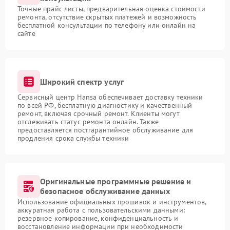
Точные прайс-листы, предварительная оценка стоимости
ремонта, отсутствие скрытых платежей и возможность
бесплатной консультации по телефону или онлайн на
сайте
Широкий спектр услуг
Сервисный центр Hansa обеспечивает доставку техники
по всей РФ, бесплатную диагностику и качественный
ремонт, включая срочный ремонт. Клиенты могут
отслеживать статус ремонта онлайн. Также
предоставляется постгарантийное обслуживание для
продления срока службы техники
Оригинальные программные решение и
безопасное обслуживание данных
Использование официальных прошивок и инструментов,
аккуратная работа с пользовательскими данными:
резервное копирование, конфиденциальность и
восстановление информации при необходимости