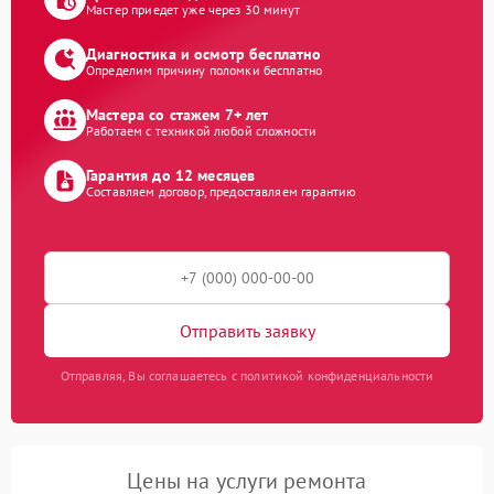
Мастер приедет уже через 30 минут
Диагностика и осмотр бесплатно
Определим причину поломки бесплатно
Мастера со стажем 7+ лет
Работаем с техникой любой сложности
Гарантия до 12 месяцев
Составляем договор, предоставляем гарантию
Отправить заявку
Отправляя, Вы соглашаетесь с политикой конфиденциальности
Цены на услуги ремонта