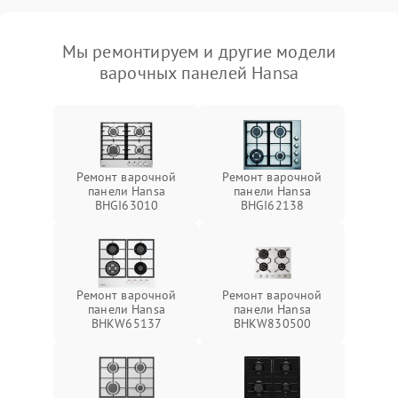
Мы ремонтируем и другие модели
варочных панелей Hansa
Ремонт варочной
Ремонт варочной
панели Hansa
панели Hansa
BHGI63010
BHGI62138
Ремонт варочной
Ремонт варочной
панели Hansa
панели Hansa
BHKW65137
BHKW830500