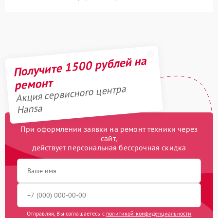
Получите 1500 рублей на
ремонт
Акция сервисного центра
Hansa
При оформлении заявки на ремонт техники через
сайт,
действует персональная бессрочная скидка
Отправляя, Вы соглашаетесь с
политикой конфиденциальности