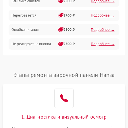
Сам выключается
2500 ₽
Подробнее →
Перегревается
2700 ₽
Подробнее →
Ошибка питания
2500 ₽
Подробнее →
Не реагирует на кнопки
2500 ₽
Подробнее →
Этапы ремонта варочной панели Hansa
1. Диагностика и визуальный осмотр