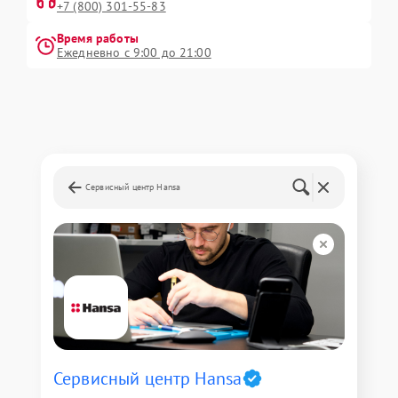
+7 (800) 301-55-83
Время работы
Ежедневно с 9:00 до 21:00
Сервисный центр Hansa
Сервисный центр Hansa