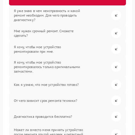
Я уже знаю в чем неисправность и какой
ремонт необходим. Для чего проводить
диагностику?
Мне нужен срочный ремонт. Сможете
сделать?
Я хочу, чтобы мое устройство
ремонтировали при мне.
Я хочу, чтобы мое устройство
ремонтировалось только оригинальными
запчастями.
Как я узнаю, что мое устройство готово?
От чего зависит срок ремонта техники?
Диагностика проводится бесплатно?
Может ли вместо меня принять устройство
после ремонта другой человек, контактный