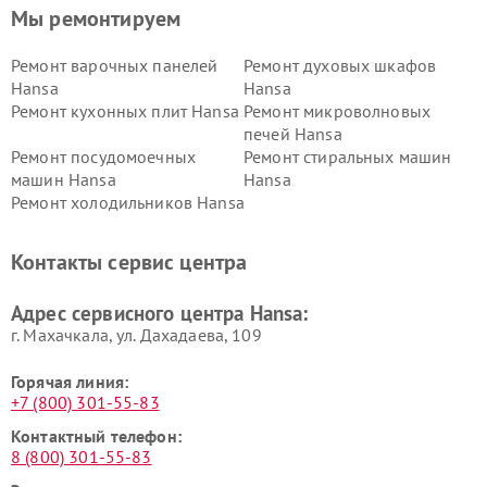
Мы ремонтируем
Ремонт варочных панелей
Ремонт духовых шкафов
Hansa
Hansa
Ремонт кухонных плит Hansa
Ремонт микроволновых
печей Hansa
Ремонт посудомоечных
Ремонт стиральных машин
машин Hansa
Hansa
Ремонт холодильников Hansa
Контакты сервис центра
Адрес сервисного центра Hansa:
г. Махачкала, ул. Дахадаева, 109
Горячая линия:
+7 (800) 301-55-83
Контактный телефон:
8 (800) 301-55-83