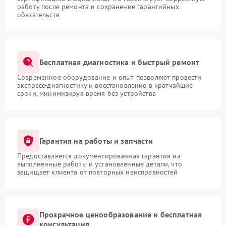
работу после ремонта и сохранение гарантийных
обязательств
Бесплатная диагностика и быстрый ремонт
Современное оборудование и опыт позволяют провести
экспресс-диагностику и восстановление в кратчайшие
сроки, минимизируя время без устройства
Гарантия на работы и запчасти
Предоставляется документированная гарантия на
выполненные работы и установленные детали, что
защищает клиента от повторных неисправностей
Прозрачное ценообразование и бесплатная
консультация