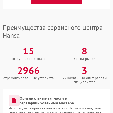
Преимущества сервисного центра
Hansa
15
8
сотрудников в штате
лет на рынке
2966
3
отремонтированных устройств
минимальный опыт работы
специалистов
Оригинальные запчасти и
сертифицированные мастера
Используются оригинальные детали Hansa и прошедшие
сертификацию специалисты, что гарантирует корректную