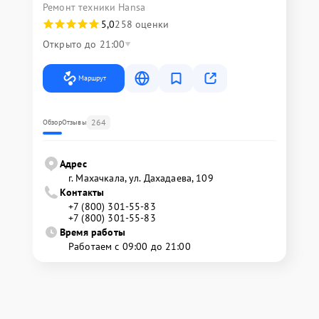
Ремонт техники Hansa
5,0
258 оценки
Открыто до 21:00
Маршрут
264
Обзор
Отзывы
Адрес
г. Махачкала, ул. Дахадаева, 109
Контакты
+7 (800) 301-55-83
+7 (800) 301-55-83
Время работы
Работаем с 09:00 до 21:00