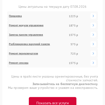
Цены актуальны на текущую дату 07.08.2026
Прошивка
1225 р
Ремонт модуля управления
1875 р
Замена панели управления
1575 р
Разблокировка варочной панели
575 р
Ремонт переключателя
725 р
Ремонт сенсора
1575 р
Цены в прайс-листе указаны ориентировочные, без учета
стоимости запчастей.
Записывайтесь на бесплатную диагностику.
Мы проверим ваше устройство и укажем на неисправность.
Показать все услуги