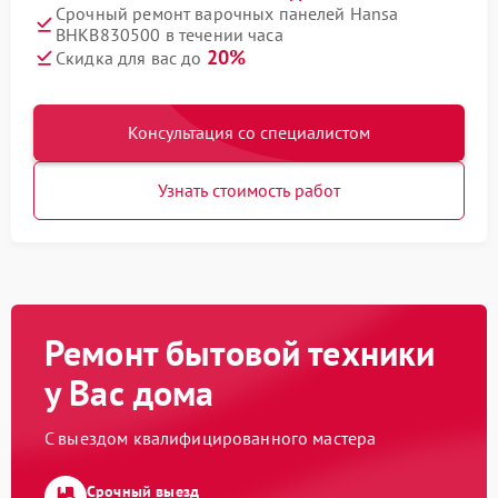
Срочный ремонт варочных панелей Hansa
BHKB830500 в течении часа
20%
Скидка для вас до
Консультация со специалистом
Узнать стоимость работ
Ремонт бытовой техники
у Вас дома
С выездом квалифицированного мастера
Срочный выезд