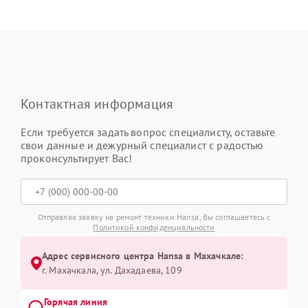
Контактная информация
Если требуется задать вопрос специалисту, оставьте
свои данные и дежурный специалист с радостью
проконсультирует Вас!
Отправляя заявку на ремонт техники Hansa, Вы соглашаетесь с
Политикой конфиденциальности
Адрес сервисного центра Hansa в Махачкале:
г. Махачкала, ул. Дахадаева, 109
Горячая линия