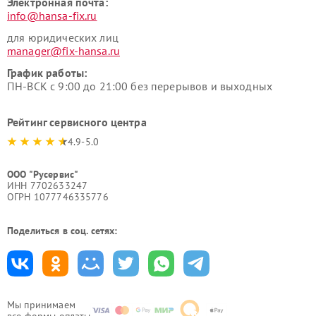
Электронная почта:
info@hansa-fix.ru
для юридических лиц
manager@fix-hansa.ru
График работы:
ПН-ВСК с 9:00 до 21:00 без перерывов и выходных
Рейтинг сервисного центра
4.9-5.0
ООО "Русервис"
ИНН 7702633247
ОГРН 1077746335776
Поделиться в соц. сетях:
Мы принимаем
все формы оплаты