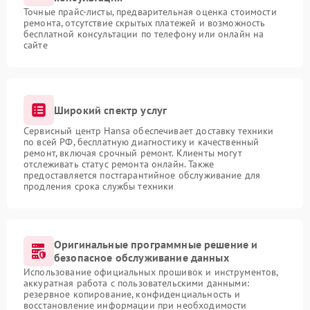
Точные прайс-листы, предварительная оценка стоимости
ремонта, отсутствие скрытых платежей и возможность
бесплатной консультации по телефону или онлайн на
сайте
Широкий спектр услуг
Сервисный центр Hansa обеспечивает доставку техники
по всей РФ, бесплатную диагностику и качественный
ремонт, включая срочный ремонт. Клиенты могут
отслеживать статус ремонта онлайн. Также
предоставляется постгарантийное обслуживание для
продления срока службы техники
Оригинальные программные решение и
безопасное обслуживание данных
Использование официальных прошивок и инструментов,
аккуратная работа с пользовательскими данными:
резервное копирование, конфиденциальность и
восстановление информации при необходимости