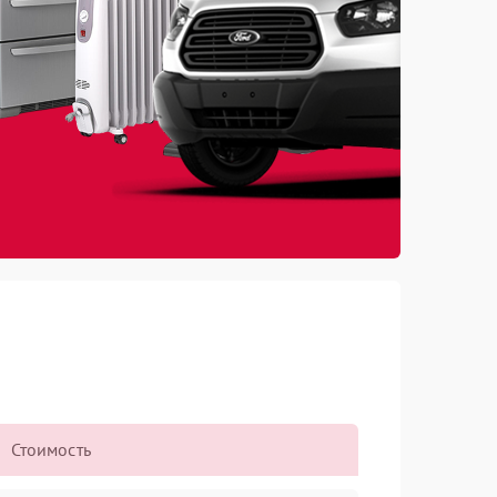
Стоимость