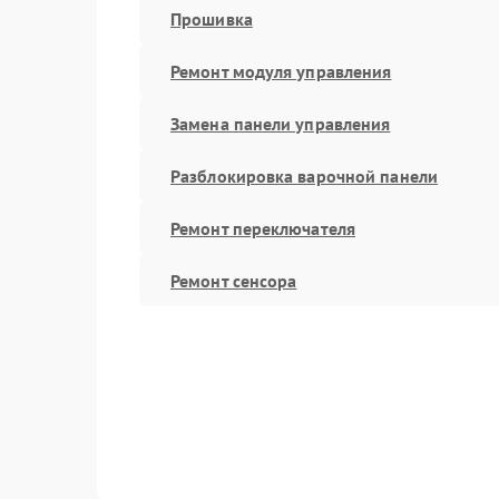
Прошивка
Ремонт модуля управления
Замена панели управления
Разблокировка варочной панели
Ремонт переключателя
Ремонт сенсора