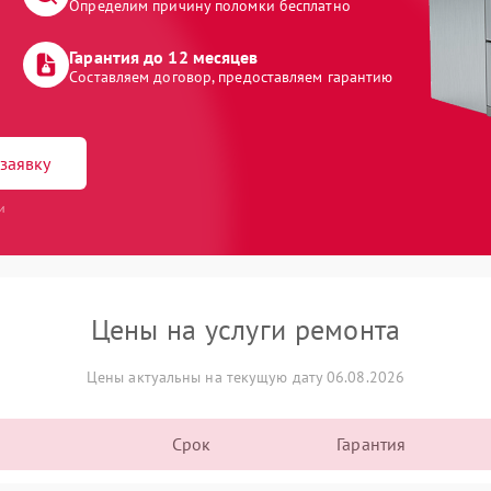
Определим причину поломки бесплатно
Гарантия до 12 месяцев
Составляем договор, предоставляем гарантию
заявку
и
Цены на услуги ремонта
Цены актуальны на текущую дату 06.08.2026
Срок
Гарантия