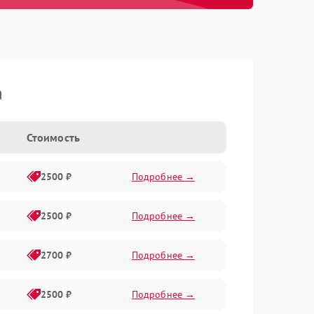
a
Стоимость
2500 ₽
Подробнее →
2500 ₽
Подробнее →
2700 ₽
Подробнее →
2500 ₽
Подробнее →