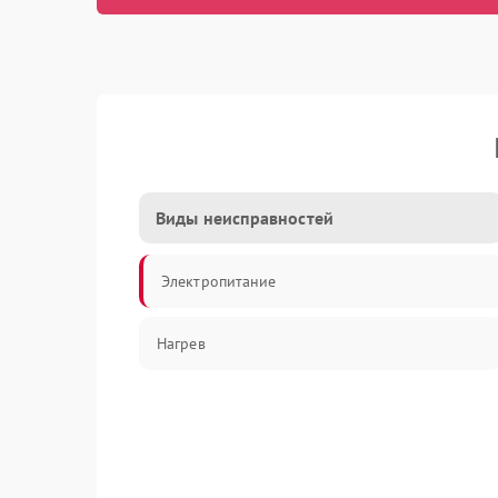
Виды неисправностей
Электропитание
Нагрев