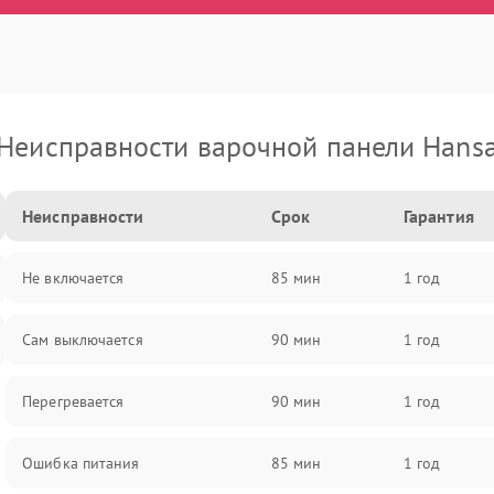
Неисправности варочной панели Hans
Неисправности
Срок
Гарантия
Не включается
85 мин
1 год
Сам выключается
90 мин
1 год
Перегревается
90 мин
1 год
Ошибка питания
85 мин
1 год