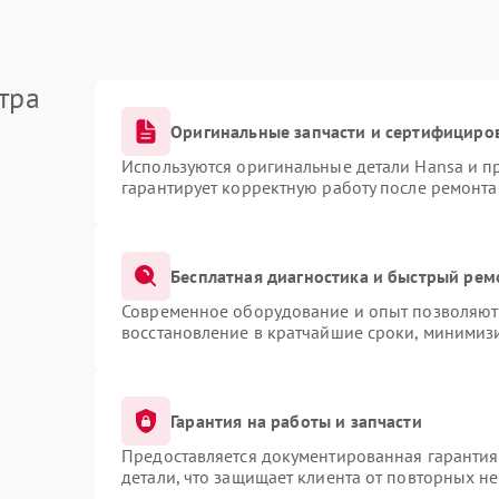
тра
Оригинальные запчасти и сертифициро
Используются оригинальные детали Hansa и 
гарантирует корректную работу после ремонта
Бесплатная диагностика и быстрый рем
Современное оборудование и опыт позволяют 
восстановление в кратчайшие сроки, минимизи
Гарантия на работы и запчасти
Предоставляется документированная гаранти
детали, что защищает клиента от повторных н