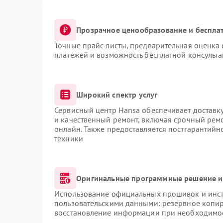
Прозрачное ценообразование и бесплат
Точные прайс-листы, предварительная оценка 
платежей и возможность бесплатной консульта
Широкий спектр услуг
Сервисный центр Hansa обеспечивает доставку
и качественный ремонт, включая срочный ремон
онлайн. Также предоставляется постгарантий
техники
Оригинальные программные решение и
Использование официальных прошивок и инстр
пользовательскими данными: резервное копи
восстановление информации при необходимо