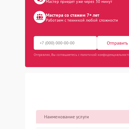
Мастер приедет уже через 30 минут
Мастера со стажем 7+ лет
Работаем с техникой любой сложности
Отправить 
Отправляя, Вы соглашаетесь с политикой конфиденциальност
Наименование услуги