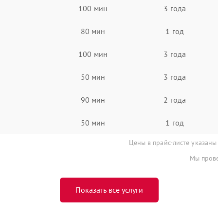
100 мин
3 года
80 мин
1 год
100 мин
3 года
50 мин
3 года
90 мин
2 года
50 мин
1 год
Цены в прайс-листе указаны
Мы прове
Показать все услуги