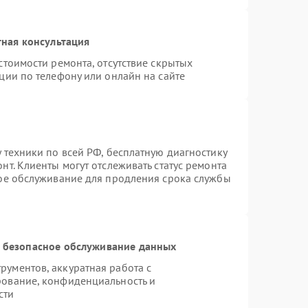
ная консультация
стоимости ремонта, отсутствие скрытых
ции по телефону или онлайн на сайте
 техники по всей РФ, бесплатную диагностику
т. Клиенты могут отслеживать статус ремонта
ное обслуживание для продления срока службы
 безопасное обслуживание данных
ументов, аккуратная работа с
рование, конфиденциальность и
сти