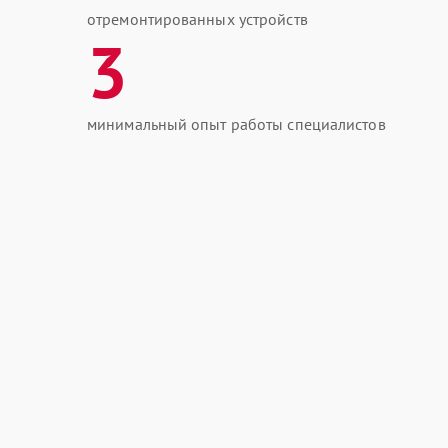
отремонтированных устройств
3
минимальный опыт работы специалистов