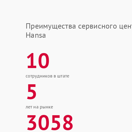
Преимущества сервисного цен
Hansa
10
сотрудников в штате
5
лет на рынке
3058