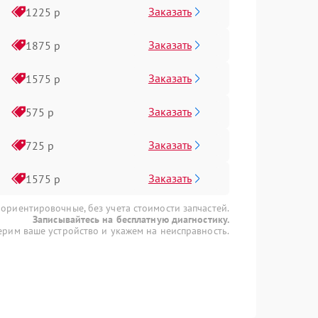
Заказать
1225 р
Заказать
1875 р
Заказать
1575 р
Заказать
575 р
Заказать
725 р
Заказать
1575 р
 ориентировочные, без учета стоимости запчастей.
Записывайтесь на бесплатную диагностику.
рим ваше устройство и укажем на неисправность.