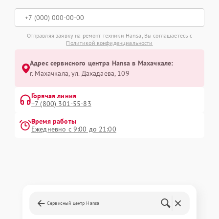
Отправляя заявку на ремонт техники Hansa, Вы соглашаетесь с
Политикой конфиденциальности
Адрес сервисного центра Hansa в Махачкале:
г. Махачкала, ул. Дахадаева, 109
Горячая линия
+7 (800) 301-55-83
Время работы
Ежедневно с 9:00 до 21:00
Сервисный центр Hansa