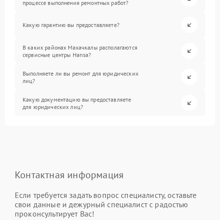
процессе выполнения ремонтных работ?
Какую гарантию вы предоставляете?
В каких районах Махачкалы располагаются
сервисные центры Hansa?
Выполняете ли вы ремонт для юридических
лиц?
Какую документацию вы предоставляете
для юридических лиц?
Контактная информация
Если требуется задать вопрос специалисту, оставьте
свои данные и дежурный специалист с радостью
проконсультирует Вас!