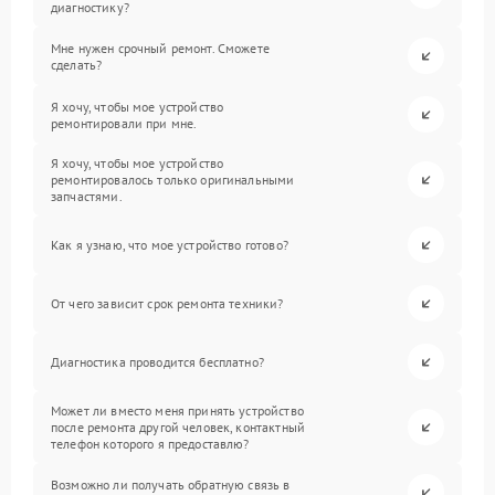
диагностику?
Мне нужен срочный ремонт. Сможете
сделать?
Я хочу, чтобы мое устройство
ремонтировали при мне.
Я хочу, чтобы мое устройство
ремонтировалось только оригинальными
запчастями.
Как я узнаю, что мое устройство готово?
От чего зависит срок ремонта техники?
Диагностика проводится бесплатно?
Может ли вместо меня принять устройство
после ремонта другой человек, контактный
телефон которого я предоставлю?
Возможно ли получать обратную связь в