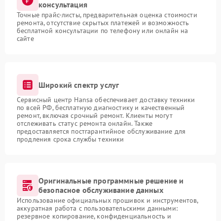
консультация
Точные прайс-листы, предварительная оценка стоимости
ремонта, отсутствие скрытых платежей и возможность
бесплатной консультации по телефону или онлайн на
сайте
Широкий спектр услуг
Сервисный центр Hansa обеспечивает доставку техники
по всей РФ, бесплатную диагностику и качественный
ремонт, включая срочный ремонт. Клиенты могут
отслеживать статус ремонта онлайн. Также
предоставляется постгарантийное обслуживание для
продления срока службы техники
Оригинальные программные решение и
безопасное обслуживание данных
Использование официальных прошивок и инструментов,
аккуратная работа с пользовательскими данными:
резервное копирование, конфиденциальность и