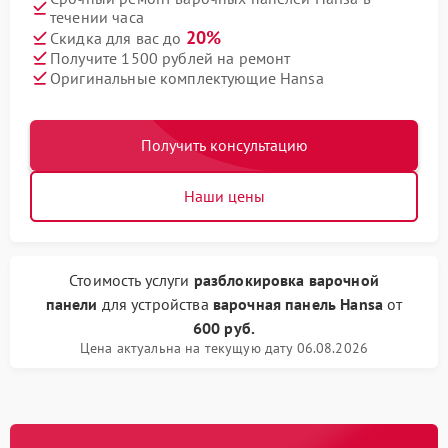
течении часа
20%
Скидка для вас до
Получите 1500 рублей на ремонт
Оригинальные комплектующие Hansa
Получить консультацию
Наши цены
Стоимость услуги
разблокировка варочной
панели
для устройства
варочная панель Hansa
от
600 руб.
Цена актуальна на текущую дату 06.08.2026