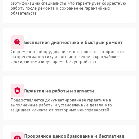
сертификацию специалисты, что гарантирует корректную
работу после ремонта и сохранение гарантийных
обязательств
Бесплатная диагностика и быстрый ремонт
Современное оборудование и опыт позволяют провести
экспресс-диагностику и восстановление в кратчайшие
сроки, минимизируя время без устройства
Гарантия на работы и запчасти
Предоставляется документированная гарантия на
выполненные работы и установленные детали, что
защищает клиента от повторных неисправностей
Прозрачное ценообразование и бесплатная