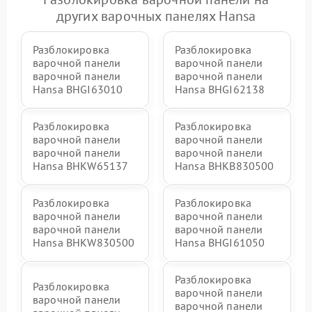
других варочных панелях Hansa
Разблокировка
Разблокировка
варочной панели
варочной панели
варочной панели
варочной панели
Hansa BHGI63010
Hansa BHGI62138
Разблокировка
Разблокировка
варочной панели
варочной панели
варочной панели
варочной панели
Hansa BHKW65137
Hansa BHKB830500
Разблокировка
Разблокировка
варочной панели
варочной панели
варочной панели
варочной панели
Hansa BHKW830500
Hansa BHGI61050
Разблокировка
Разблокировка
варочной панели
варочной панели
варочной панели