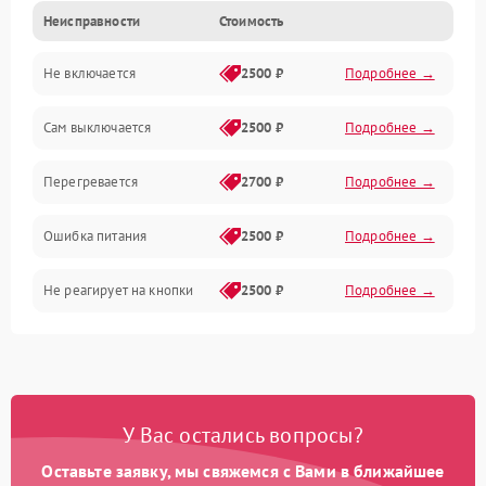
Неисправности
Стоимость
Не включается
2500 ₽
Подробнее →
Сам выключается
2500 ₽
Подробнее →
Перегревается
2700 ₽
Подробнее →
Ошибка питания
2500 ₽
Подробнее →
Не реагирует на кнопки
2500 ₽
Подробнее →
У Вас остались вопросы?
Оставьте заявку, мы свяжемся с Вами в ближайшее