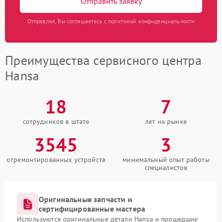
Отправить заявку
Отправляя, Вы соглашаетесь с политикой конфиденциальности
Преимущества сервисного центра
Hansa
18
7
сотрудников в штате
лет на рынке
3545
3
отремонтированных устройств
минимальный опыт работы
специалистов
Оригинальные запчасти и
сертифицированные мастера
Используются оригинальные детали Hansa и прошедшие