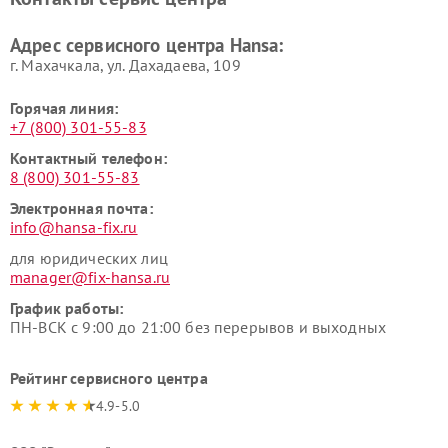
Адрес сервисного центра Hansa:
г. Махачкала, ул. Дахадаева, 109
Горячая линия:
+7 (800) 301-55-83
Контактный телефон:
8 (800) 301-55-83
Электронная почта:
info@hansa-fix.ru
для юридических лиц
manager@fix-hansa.ru
График работы:
ПН-ВСК с 9:00 до 21:00 без перерывов и выходных
Рейтинг сервисного центра
4.9-5.0