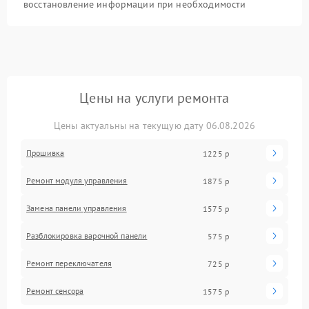
восстановление информации при необходимости
Цены на услуги ремонта
Цены актуальны на текущую дату 06.08.2026
Прошивка
1225 р
Ремонт модуля управления
1875 р
Замена панели управления
1575 р
Разблокировка варочной панели
575 р
Ремонт переключателя
725 р
Ремонт сенсора
1575 р