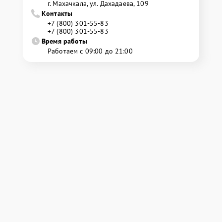
г. Махачкала, ул. Дахадаева, 109
Контакты
+7 (800) 301-55-83
+7 (800) 301-55-83
Время работы
Работаем с 09:00 до 21:00