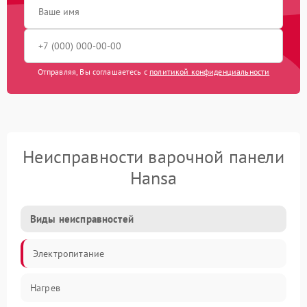
Отправляя, Вы соглашаетесь с
политикой конфиденциальности
Неисправности варочной панели
Hansa
Виды неисправностей
Электропитание
Нагрев