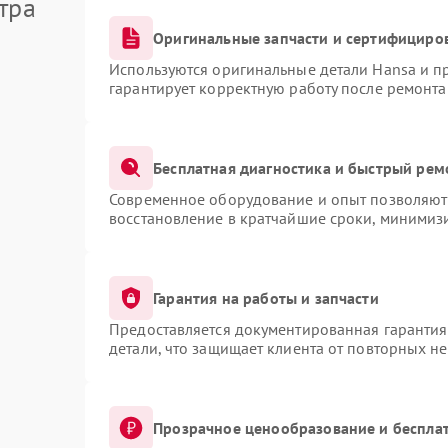
тра
Оригинальные запчасти и сертифициро
Используются оригинальные детали Hansa и 
гарантирует корректную работу после ремонта
Бесплатная диагностика и быстрый рем
Современное оборудование и опыт позволяют 
восстановление в кратчайшие сроки, минимизи
Гарантия на работы и запчасти
Предоставляется документированная гаранти
детали, что защищает клиента от повторных н
Прозрачное ценообразование и бесплат