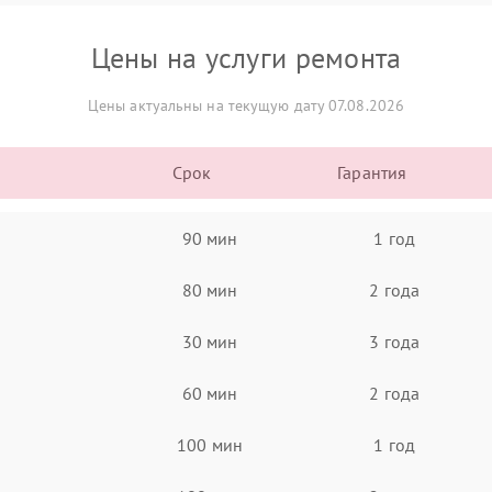
Цены на услуги ремонта
Цены актуальны на текущую дату 07.08.2026
Срок
Гарантия
90 мин
1 год
80 мин
2 года
30 мин
3 года
60 мин
2 года
100 мин
1 год