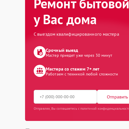
Ремонт бытовой
у Вас дома
С выездом квалифицированного мастера
Срочный выезд
Мастер приедет уже через 30 минут
Мастера со стажем 7+ лет
Работаем с техникой любой сложности
Отправить 
Отправляя, Вы соглашаетесь с политикой конфиденциальност