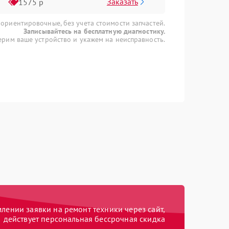
Заказать
1575 р
 ориентировочные, без учета стоимости запчастей.
Записывайтесь на бесплатную диагностику.
рим ваше устройство и укажем на неисправность.
ении заявки на ремонт техники через сайт,
действует персональная бессрочная скидка