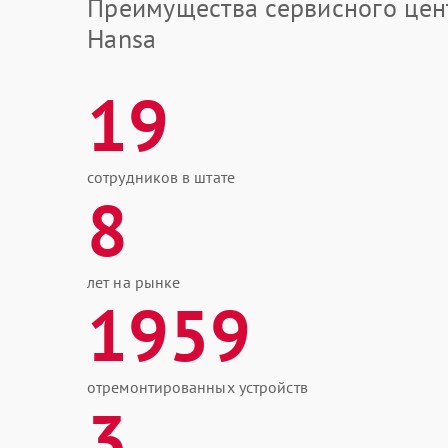
Преимущества сервисного цен
Hansa
19
сотрудников в штате
8
лет на рынке
1959
отремонтированных устройств
3