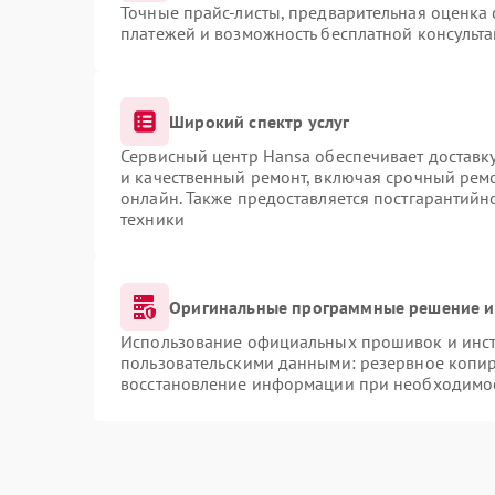
Точные прайс-листы, предварительная оценка 
платежей и возможность бесплатной консульта
Широкий спектр услуг
Сервисный центр Hansa обеспечивает доставку
и качественный ремонт, включая срочный ремон
онлайн. Также предоставляется постгарантий
техники
Оригинальные программные решение и
Использование официальных прошивок и инстр
пользовательскими данными: резервное копи
восстановление информации при необходимо