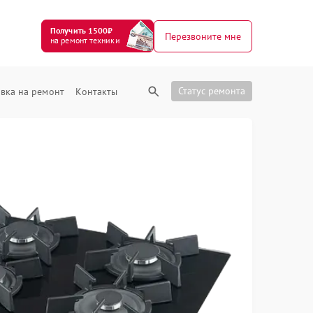
Получить 1500₽
Перезвоните мне
на ремонт техники
Статус ремонта
вка на ремонт
Контакты