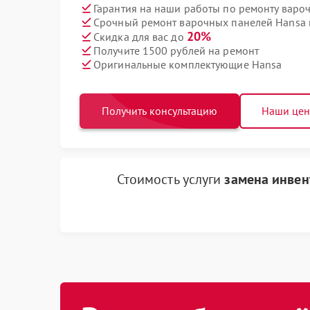
Гарантия на наши работы по ремонту вар
Срочный ремонт варочных панелей Hansa в
20%
Скидка для вас до
Получите 1500 рублей на ремонт
Оригинальные комплектующие Hansa
Получить консультацию
Наши це
Стоимость услуги
замена инвен