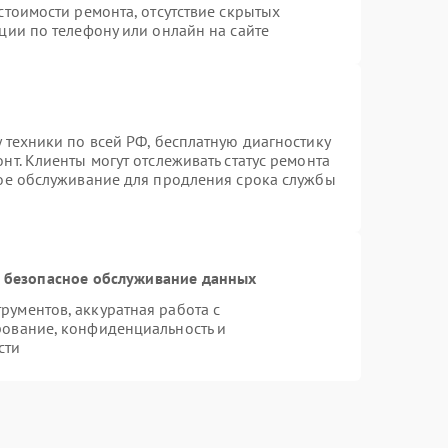
стоимости ремонта, отсутствие скрытых
ции по телефону или онлайн на сайте
 техники по всей РФ, бесплатную диагностику
т. Клиенты могут отслеживать статус ремонта
ное обслуживание для продления срока службы
 безопасное обслуживание данных
ументов, аккуратная работа с
рование, конфиденциальность и
сти