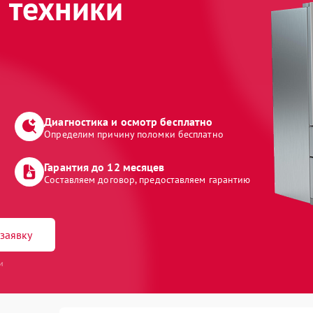
 техники
Диагностика и осмотр бесплатно
Определим причину поломки бесплатно
Гарантия до 12 месяцев
Составляем договор, предоставляем гарантию
заявку
и