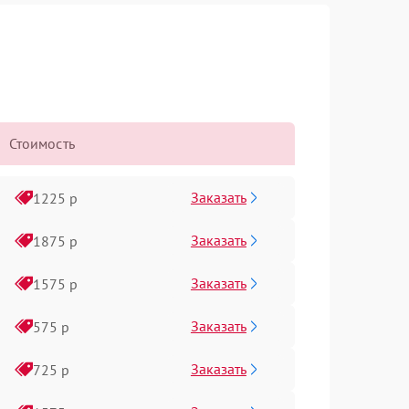
Стоимость
Заказать
1225 р
Заказать
1875 р
Заказать
1575 р
Заказать
575 р
Заказать
725 р