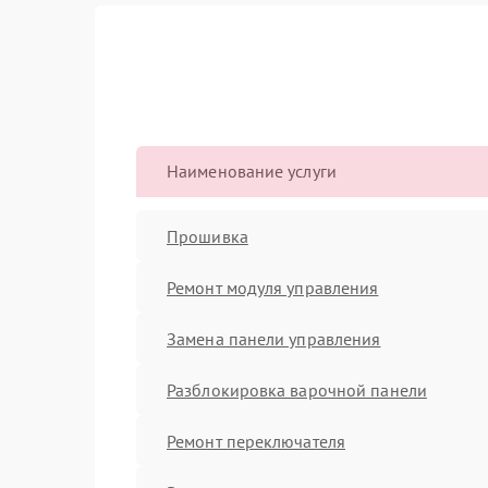
Наименование услуги
Прошивка
Ремонт модуля управления
Замена панели управления
Разблокировка варочной панели
Ремонт переключателя