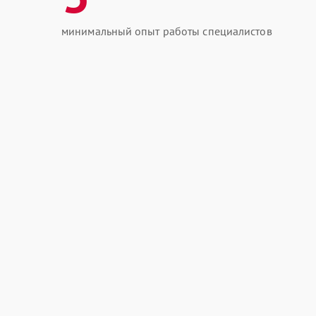
минимальный опыт работы специалистов