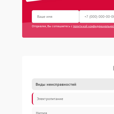
Отправляя, Вы соглашаетесь с
политикой конфиденциально
Виды неисправностей
Электропитание
Нагрев