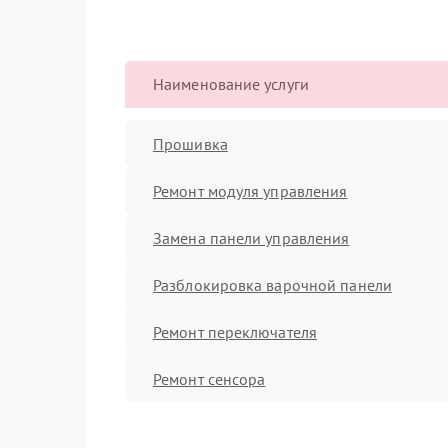
Наименование услуги
Прошивка
Ремонт модуля управления
Замена панели управления
Разблокировка варочной панели
Ремонт переключателя
Ремонт сенсора