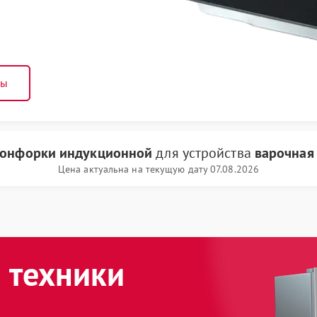
ны
конфорки индукционной
для устройства
варочная
Цена актуальна на текущую дату 07.08.2026
 техники