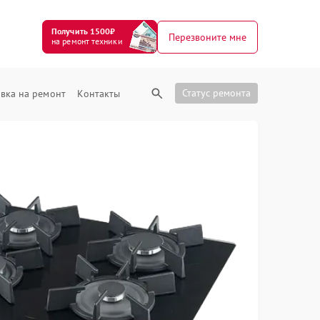
Получить 1500₽
Перезвоните мне
на ремонт техники
Статус ремонта
вка на ремонт
Контакты