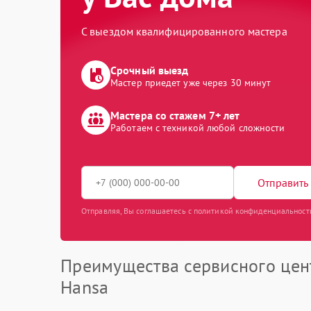
С выездом квалифицированного мастера
Срочный выезд
Мастер приедет уже через 30 минут
Мастера со стажем 7+ лет
Работаем с техникой любой сложности
Отправить 
Отправляя, Вы соглашаетесь с политикой конфиденциальност
Преимущества сервисного цен
Hansa