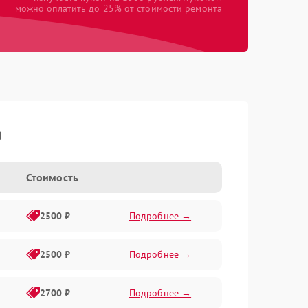
можно оплатить до 25% от стоимости ремонта
a
Стоимость
2500 ₽
Подробнее →
2500 ₽
Подробнее →
2700 ₽
Подробнее →