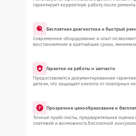
гарантирует корректную работу после ремонта
Бесплатная диагностика и быстрый рем
Современное оборудование и опыт позволяют 
восстановление в кратчайшие сроки, минимизи
Гарантия на работы и запчасти
Предоставляется документированная гаранти
детали, что защищает клиента от повторных н
Прозрачное ценообразование и бесплат
Точные прайс-листы, предварительная оценка 
платежей и возможность бесплатной консульта