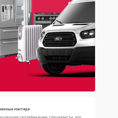
ванные мастера
прошедшие сертификацию специалисты, что