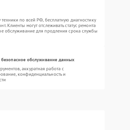
 техники по всей РФ, бесплатную диагностику
т. Клиенты могут отслеживать статус ремонта
ное обслуживание для продления срока службы
 безопасное обслуживание данных
ументов, аккуратная работа с
рование, конфиденциальность и
сти