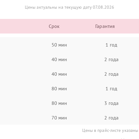
Цены актуальны на текущую дату 07.08.2026
Срок
Гарантия
50 мин
1 год
40 мин
2 года
40 мин
2 года
80 мин
1 год
80 мин
3 года
70 мин
2 года
Цены в прайс-листе указаны