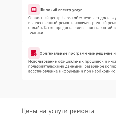
Широкий спектр услуг
Сервисный центр Hansa обеспечивает доставку
и качественный ремонт, включая срочный ремон
онлайн. Также предоставляется постгарантий
техники
Оригинальные программные решение и
Использование официальных прошивок и инстр
пользовательскими данными: резервное копи
восстановление информации при необходимо
Цены на услуги ремонта