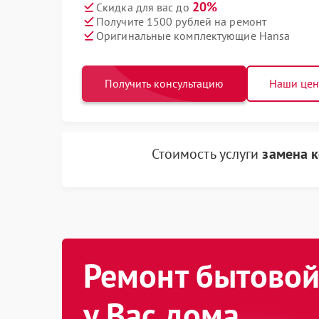
20%
Скидка для вас до
Получите 1500 рублей на ремонт
Оригинальные комплектующие Hansa
Получить консультацию
Наши це
Стоимость услуги
замена 
Ремонт бытовой
у Вас дома